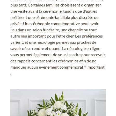
plus tard. Certaines familles choisissent d'organiser
une visite avant la cérémonie, tandis que d'autres
préfèrent une cérémonie familiale plus discrète ou
privée. Une cérémonie commémorative peut avoir
lieu dans un salon funéraire, une chapelle ou tout
autre lieu important pour l'être cher. Les préférences
varient, et une nécrologie permet aux proches de
savoir où se rendre et quand. La nécrologie en ligne
vous permet également de vous inscrire pour recevoir
des rappels concernant les cérémonies afin de ne
manquer aucun événement commémoratif important.
.