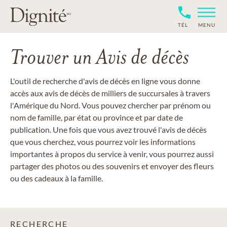
TÉL
MENU
Trouver un Avis de décès
L'outil de recherche d'avis de décès en ligne vous donne
accès aux avis de décès de milliers de succursales à travers
l'Amérique du Nord. Vous pouvez chercher par prénom ou
nom de famille, par état ou province et par date de
publication. Une fois que vous avez trouvé l'avis de décès
que vous cherchez, vous pourrez voir les informations
importantes à propos du service à venir, vous pourrez aussi
partager des photos ou des souvenirs et envoyer des fleurs
ou des cadeaux à la famille.
RECHERCHE