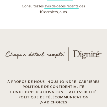
Consultez les
avis de décès récents
des
10 derniers jours.
À PROPOS DE NOUS
NOUS JOINDRE
CARRIÈRES
POLITIQUE DE CONFIDENTIALITÉ
CONDITIONS D'UTILISATION
ACCESSIBILITÉ
POLITIQUE DE TÉLÉCOMMUNICATION
AD CHOICES