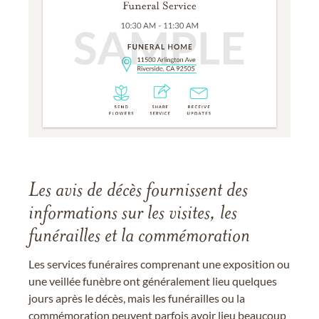
Les avis de décès fournissent des
informations sur les visites, les
funérailles et la commémoration
Les services funéraires comprenant une exposition ou
une veillée funèbre ont généralement lieu quelques
jours après le décès, mais les funérailles ou la
commémoration peuvent parfois avoir lieu beaucoup