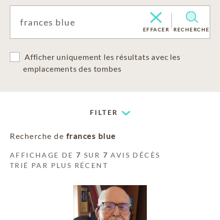
EFFACER
RECHERCHE
Afficher uniquement les résultats avec les
emplacements des tombes
FILTER
Recherche de
frances blue
AFFICHAGE DE
7
SUR
7
AVIS DÉCÈS
TRIÉ PAR PLUS RÉCENT