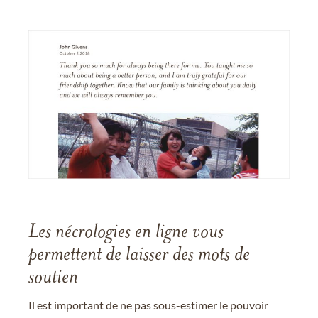
Les nécrologies en ligne vous
permettent de laisser des mots de
soutien
Il est important de ne pas sous-estimer le pouvoir