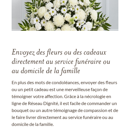
Envoyez des fleurs ou des cadeaux
directement au service funéraire ou
au domicile de la famille
En plus des mots de condoléances, envoyer des fleurs
ou un petit cadeau est une merveilleuse façon de
témoigner votre affection. Grâce à la nécrologie en
ligne de Réseau Dignité, il est facile de commander un
bouquet ou un autre témoignage de compassion et de
le faire livrer directement au service funéraire ou au
domicile de la famille.