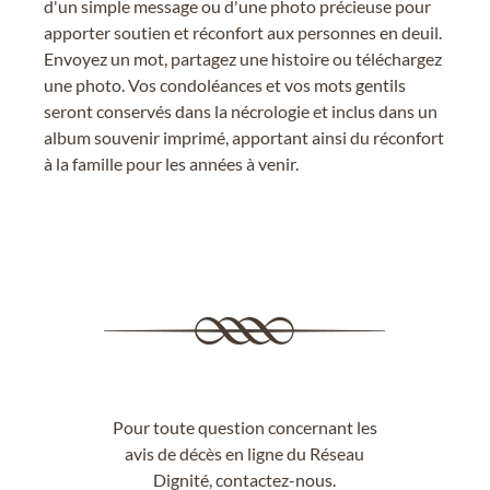
d'un simple message ou d'une photo précieuse pour
apporter soutien et réconfort aux personnes en deuil.
Envoyez un mot, partagez une histoire ou téléchargez
une photo. Vos condoléances et vos mots gentils
seront conservés dans la nécrologie et inclus dans un
album souvenir imprimé, apportant ainsi du réconfort
à la famille pour les années à venir.
Pour toute question concernant les
avis de décès en ligne du Réseau
Dignité,
contactez-nous
.