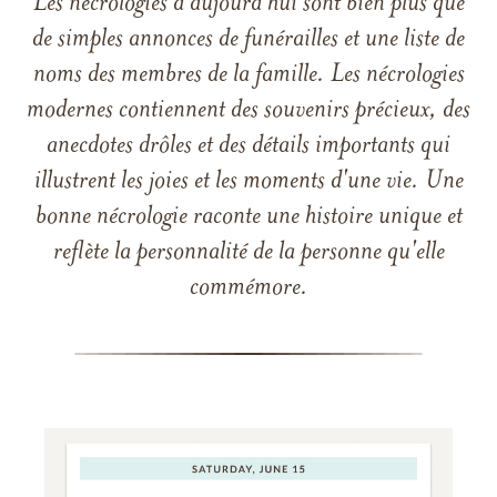
Les nécrologies d'aujourd'hui sont bien plus que
de simples annonces de funérailles et une liste de
noms des membres de la famille. Les nécrologies
modernes contiennent des souvenirs précieux, des
anecdotes drôles et des détails importants qui
illustrent les joies et les moments d'une vie. Une
bonne nécrologie raconte une histoire unique et
reflète la personnalité de la personne qu'elle
commémore.