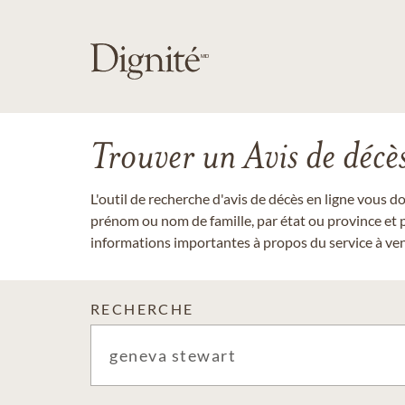
Trouver un Avis de décè
L'outil de recherche d'avis de décès en ligne vous 
prénom ou nom de famille, par état ou province et p
informations importantes à propos du service à veni
RECHERCHE