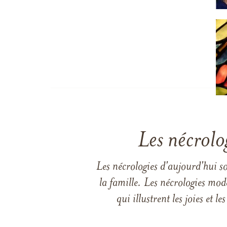
Les nécrolo
Les nécrologies d'aujourd'hui s
la famille. Les nécrologies mod
qui illustrent les joies et