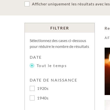
Afficher uniquement les résultats avec l
FILTRER
Re
A
Sélectionnez des cases ci-dessous
pour réduire le nombre de résultats
DATE
Tout le temps
DATE DE NAISSANCE
1920s
1940s