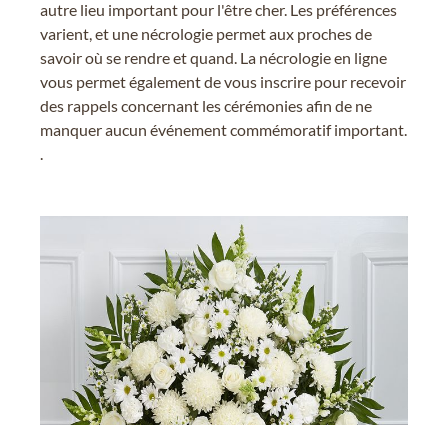
autre lieu important pour l'être cher. Les préférences
varient, et une nécrologie permet aux proches de
savoir où se rendre et quand. La nécrologie en ligne
vous permet également de vous inscrire pour recevoir
des rappels concernant les cérémonies afin de ne
manquer aucun événement commémoratif important.
.