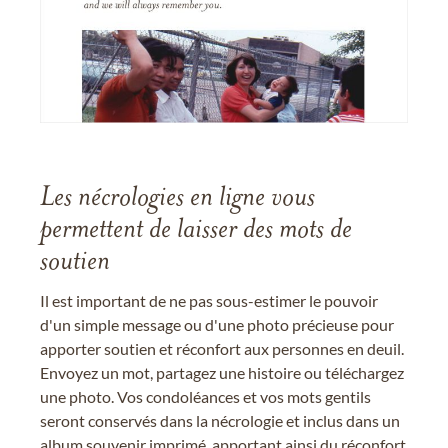
Les nécrologies en ligne vous
permettent de laisser des mots de
soutien
Il est important de ne pas sous-estimer le pouvoir
d'un simple message ou d'une photo précieuse pour
apporter soutien et réconfort aux personnes en deuil.
Envoyez un mot, partagez une histoire ou téléchargez
une photo. Vos condoléances et vos mots gentils
seront conservés dans la nécrologie et inclus dans un
album souvenir imprimé, apportant ainsi du réconfort