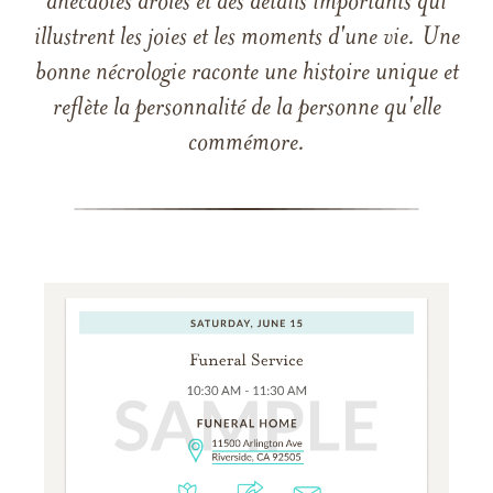
anecdotes drôles et des détails importants qui
illustrent les joies et les moments d'une vie. Une
bonne nécrologie raconte une histoire unique et
reflète la personnalité de la personne qu'elle
commémore.