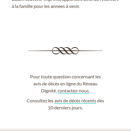
à la famille pour les années à venir.
Pour toute question concernant les
avis de décès en ligne du Réseau
Dignité,
contactez-nous
.
Consultez les
avis de décès récents
des
10 derniers jours.