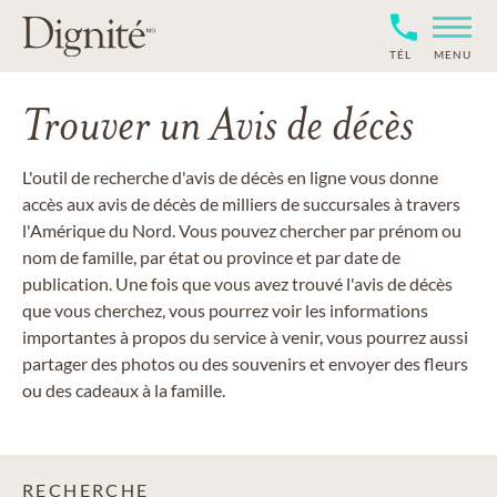
TÉL
MENU
Trouver un Avis de décès
L'outil de recherche d'avis de décès en ligne vous donne
accès aux avis de décès de milliers de succursales à travers
l'Amérique du Nord. Vous pouvez chercher par prénom ou
nom de famille, par état ou province et par date de
publication. Une fois que vous avez trouvé l'avis de décès
que vous cherchez, vous pourrez voir les informations
importantes à propos du service à venir, vous pourrez aussi
partager des photos ou des souvenirs et envoyer des fleurs
ou des cadeaux à la famille.
RECHERCHE