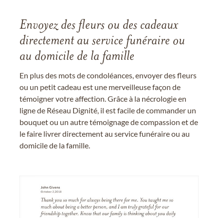
Envoyez des fleurs ou des cadeaux
directement au service funéraire ou
au domicile de la famille
En plus des mots de condoléances, envoyer des fleurs
ou un petit cadeau est une merveilleuse façon de
témoigner votre affection. Grâce à la nécrologie en
ligne de Réseau Dignité, il est facile de commander un
bouquet ou un autre témoignage de compassion et de
le faire livrer directement au service funéraire ou au
domicile de la famille.