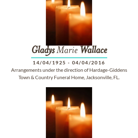
Gladys
Marie
Wallace
14/04/1925
-
04/04/2016
Arrangements under the direction of Hardage-Giddens
Town & Country Funeral Home, Jacksonville, FL.