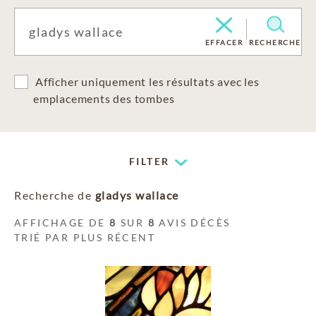
EFFACER
RECHERCHE
Afficher uniquement les résultats avec les
emplacements des tombes
FILTER
Recherche de
gladys wallace
AFFICHAGE DE
8
SUR
8
AVIS DÉCÈS
TRIÉ PAR PLUS RÉCENT