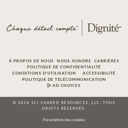
À PROPOS DE NOUS
NOUS JOINDRE
CARRIÈRES
POLITIQUE DE CONFIDENTIALITÉ
CONDITIONS D'UTILISATION
ACCESSIBILITÉ
POLITIQUE DE TÉLÉCOMMUNICATION
AD CHOICES
© 2026 SCI SHARED RESOURCES, LLC. TOUS
DROITS RÉSERVÉS.
Paramètres des cookies