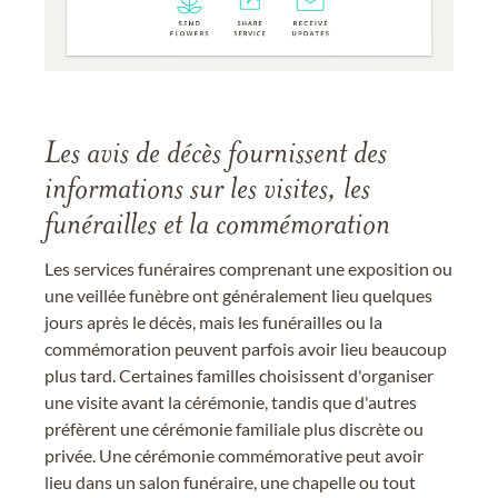
Les avis de décès fournissent des
informations sur les visites, les
funérailles et la commémoration
Les services funéraires comprenant une exposition ou
une veillée funèbre ont généralement lieu quelques
jours après le décès, mais les funérailles ou la
commémoration peuvent parfois avoir lieu beaucoup
plus tard. Certaines familles choisissent d'organiser
une visite avant la cérémonie, tandis que d'autres
préfèrent une cérémonie familiale plus discrète ou
privée. Une cérémonie commémorative peut avoir
lieu dans un salon funéraire, une chapelle ou tout