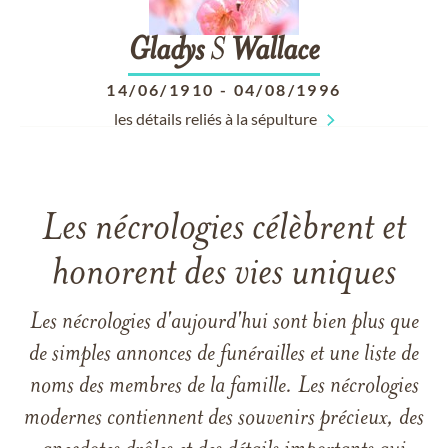
Gladys
S
Wallace
14/06/1910
-
04/08/1996
les détails reliés à la sépulture
Les nécrologies célèbrent et
honorent des vies uniques
Les nécrologies d'aujourd'hui sont bien plus que
de simples annonces de funérailles et une liste de
noms des membres de la famille. Les nécrologies
modernes contiennent des souvenirs précieux, des