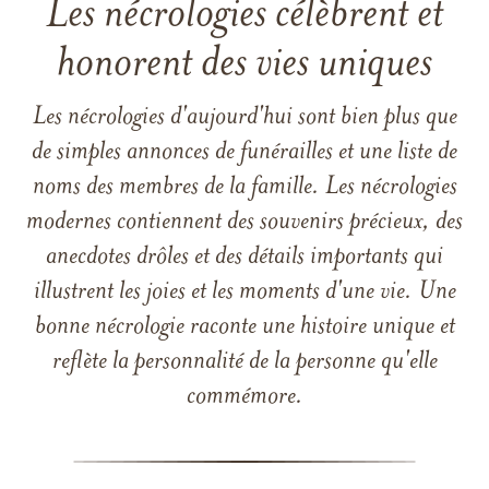
Les nécrologies célèbrent et
honorent des vies uniques
Les nécrologies d'aujourd'hui sont bien plus que
de simples annonces de funérailles et une liste de
noms des membres de la famille. Les nécrologies
modernes contiennent des souvenirs précieux, des
anecdotes drôles et des détails importants qui
illustrent les joies et les moments d'une vie. Une
bonne nécrologie raconte une histoire unique et
reflète la personnalité de la personne qu'elle
commémore.