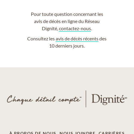
Pour toute question concernant les
avis de décès en ligne du Réseau
Dignité,
contactez-nous
.
Consultez les
avis de décès récents
des
10 derniers jours.
À PROPOS DE NOUS
NOUS JOINDRE
CARRIÈRES