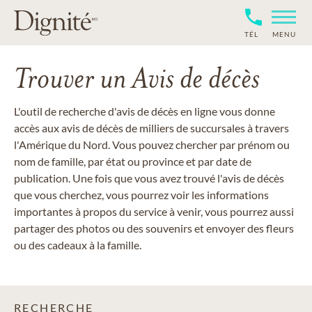
TÉL
MENU
Trouver un Avis de décès
L'outil de recherche d'avis de décès en ligne vous donne
accès aux avis de décès de milliers de succursales à travers
l'Amérique du Nord. Vous pouvez chercher par prénom ou
nom de famille, par état ou province et par date de
publication. Une fois que vous avez trouvé l'avis de décès
que vous cherchez, vous pourrez voir les informations
importantes à propos du service à venir, vous pourrez aussi
partager des photos ou des souvenirs et envoyer des fleurs
ou des cadeaux à la famille.
RECHERCHE