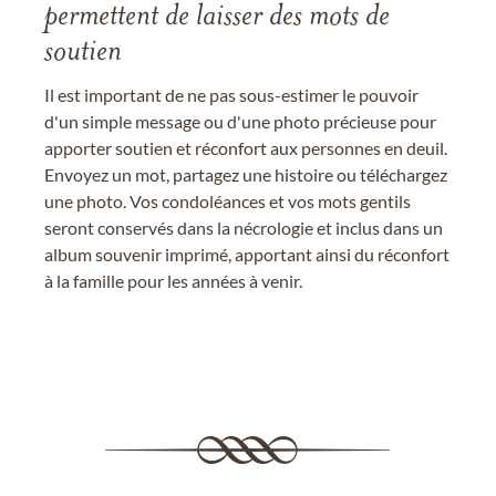
permettent de laisser des mots de
soutien
Il est important de ne pas sous-estimer le pouvoir
d'un simple message ou d'une photo précieuse pour
apporter soutien et réconfort aux personnes en deuil.
Envoyez un mot, partagez une histoire ou téléchargez
une photo. Vos condoléances et vos mots gentils
seront conservés dans la nécrologie et inclus dans un
album souvenir imprimé, apportant ainsi du réconfort
à la famille pour les années à venir.