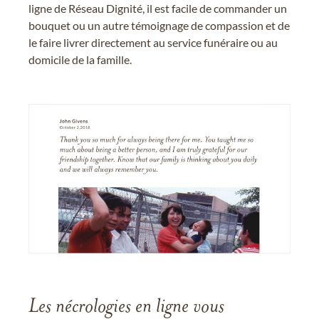
ligne de Réseau Dignité, il est facile de commander un
bouquet ou un autre témoignage de compassion et de
le faire livrer directement au service funéraire ou au
domicile de la famille.
Les nécrologies en ligne vous