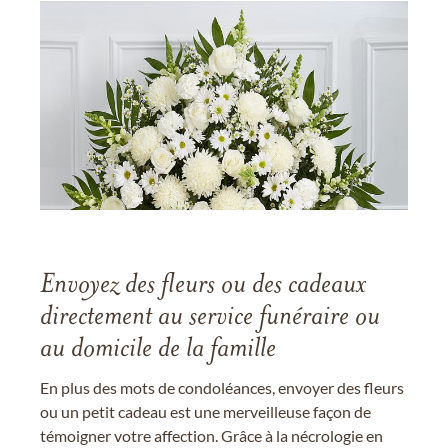
Envoyez des fleurs ou des cadeaux
directement au service funéraire ou
au domicile de la famille
En plus des mots de condoléances, envoyer des fleurs
ou un petit cadeau est une merveilleuse façon de
témoigner votre affection. Grâce à la nécrologie en