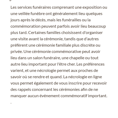
Les services funéraires comprenant une exposition ou
une veillée funèbre ont généralement lieu quelques
jours après le décès, mais les funérailles ou la
commémoration peuvent parfois avoir lieu beaucoup
plus tard. Certaines familles choisissent d'organiser
une visite avant la cérémonie, tandis que d'autres
préfèrent une cérémonie familiale plus discrète ou
privée. Une cérémonie commémorative peut avoir
lieu dans un salon funéraire, une chapelle ou tout
autre lieu important pour l'être cher. Les préférences
varient, et une nécrologie permet aux proches de
savoir où se rendre et quand. La nécrologie en ligne
vous permet également de vous inscrire pour recevoir
des rappels concernant les cérémonies afin de ne
manquer aucun événement commémoratif important.
.