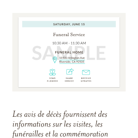
Les avis de décès fournissent des
informations sur les visites, les
funérailles et la commémoration