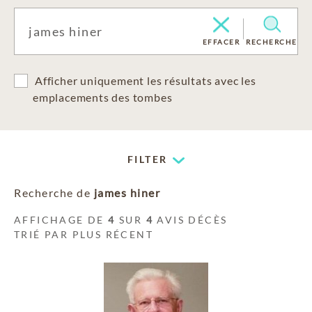
EFFACER
RECHERCHE
Afficher uniquement les résultats avec les
emplacements des tombes
FILTER
Recherche de
james hiner
AFFICHAGE DE
4
SUR
4
AVIS DÉCÈS
TRIÉ PAR PLUS RÉCENT