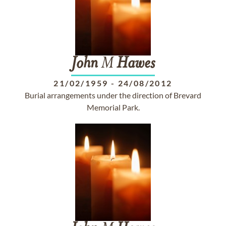
John
M
Hawes
21/02/1959
-
24/08/2012
Burial arrangements under the direction of Brevard
Memorial Park.