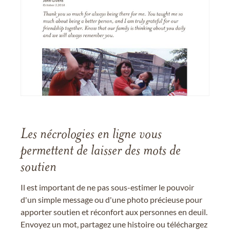
Les nécrologies en ligne vous
permettent de laisser des mots de
soutien
Il est important de ne pas sous-estimer le pouvoir
d'un simple message ou d'une photo précieuse pour
apporter soutien et réconfort aux personnes en deuil.
Envoyez un mot, partagez une histoire ou téléchargez