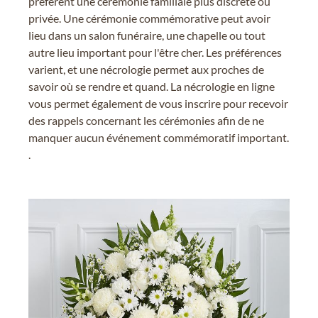
préfèrent une cérémonie familiale plus discrète ou
privée. Une cérémonie commémorative peut avoir
lieu dans un salon funéraire, une chapelle ou tout
autre lieu important pour l'être cher. Les préférences
varient, et une nécrologie permet aux proches de
savoir où se rendre et quand. La nécrologie en ligne
vous permet également de vous inscrire pour recevoir
des rappels concernant les cérémonies afin de ne
manquer aucun événement commémoratif important.
.