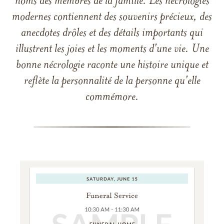
noms des membres de la famille. Les nécrologies
modernes contiennent des souvenirs précieux, des
anecdotes drôles et des détails importants qui
illustrent les joies et les moments d'une vie. Une
bonne nécrologie raconte une histoire unique et
reflète la personnalité de la personne qu'elle
commémore.