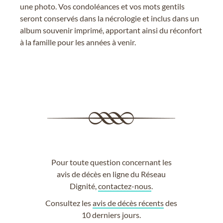
une photo. Vos condoléances et vos mots gentils
seront conservés dans la nécrologie et inclus dans un
album souvenir imprimé, apportant ainsi du réconfort
à la famille pour les années à venir.
Pour toute question concernant les
avis de décès en ligne du Réseau
Dignité,
contactez-nous
.
Consultez les
avis de décès récents
des
10 derniers jours.