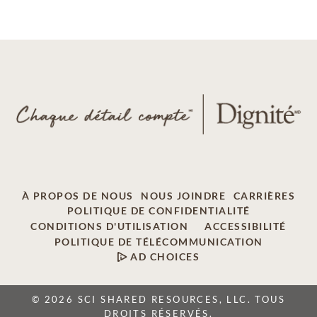
À PROPOS DE NOUS
NOUS JOINDRE
CARRIÈRES
POLITIQUE DE CONFIDENTIALITÉ
CONDITIONS D'UTILISATION
ACCESSIBILITÉ
POLITIQUE DE TÉLÉCOMMUNICATION
AD CHOICES
© 2026 SCI SHARED RESOURCES, LLC. TOUS
DROITS RÉSERVÉS.