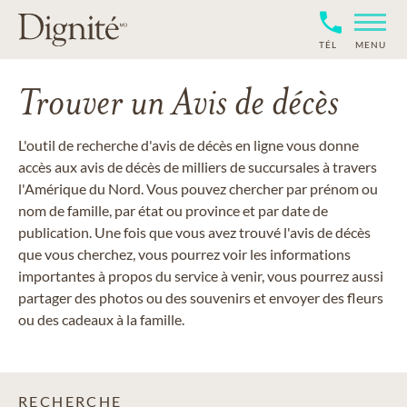
TÉL
MENU
Trouver un Avis de décès
L'outil de recherche d'avis de décès en ligne vous donne
accès aux avis de décès de milliers de succursales à travers
l'Amérique du Nord. Vous pouvez chercher par prénom ou
nom de famille, par état ou province et par date de
publication. Une fois que vous avez trouvé l'avis de décès
que vous cherchez, vous pourrez voir les informations
importantes à propos du service à venir, vous pourrez aussi
partager des photos ou des souvenirs et envoyer des fleurs
ou des cadeaux à la famille.
RECHERCHE