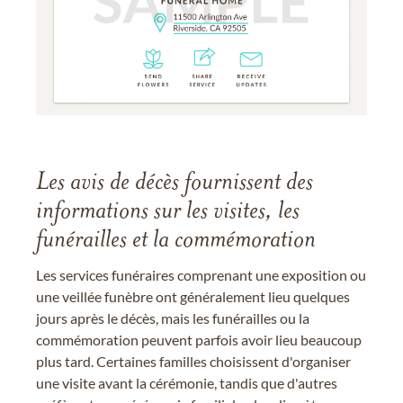
Les avis de décès fournissent des
informations sur les visites, les
funérailles et la commémoration
Les services funéraires comprenant une exposition ou
une veillée funèbre ont généralement lieu quelques
jours après le décès, mais les funérailles ou la
commémoration peuvent parfois avoir lieu beaucoup
plus tard. Certaines familles choisissent d'organiser
une visite avant la cérémonie, tandis que d'autres