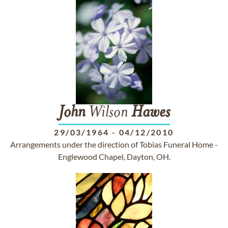
John
Wilson
Hawes
29/03/1964
-
04/12/2010
Arrangements under the direction of Tobias Funeral Home -
Englewood Chapel, Dayton, OH.