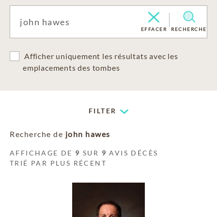
EFFACER
RECHERCHE
Afficher uniquement les résultats avec les
emplacements des tombes
FILTER
Recherche de
john hawes
AFFICHAGE DE
9
SUR
9
AVIS DÉCÈS
TRIÉ PAR PLUS RÉCENT