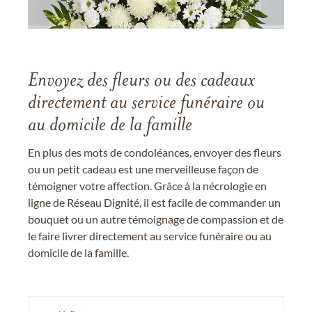
Envoyez des fleurs ou des cadeaux
directement au service funéraire ou
au domicile de la famille
En plus des mots de condoléances, envoyer des fleurs
ou un petit cadeau est une merveilleuse façon de
témoigner votre affection. Grâce à la nécrologie en
ligne de Réseau Dignité, il est facile de commander un
bouquet ou un autre témoignage de compassion et de
le faire livrer directement au service funéraire ou au
domicile de la famille.