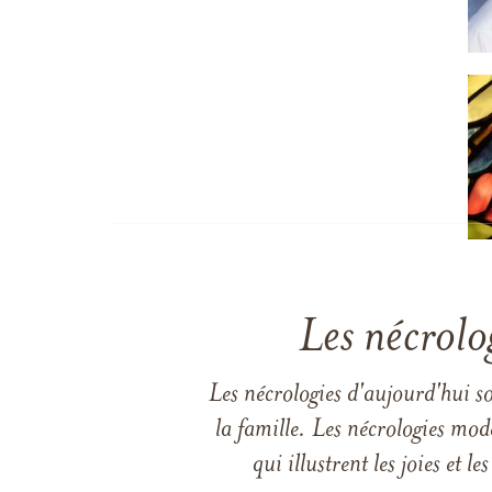
Les nécrolo
Les nécrologies d'aujourd'hui s
la famille. Les nécrologies mod
qui illustrent les joies et