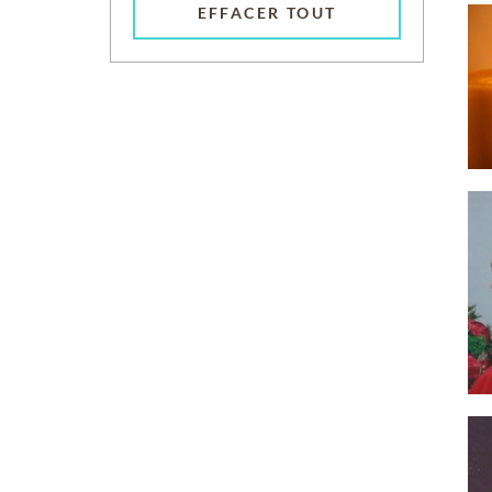
EFFACER TOUT