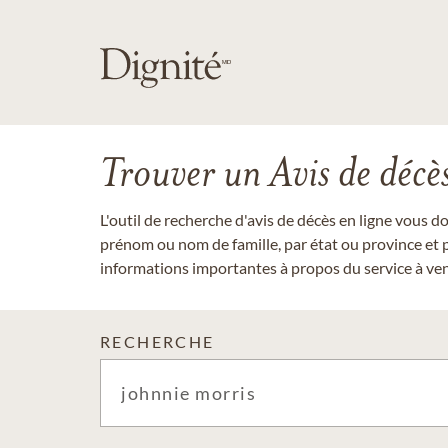
Trouver un Avis de décè
L'outil de recherche d'avis de décès en ligne vous 
prénom ou nom de famille, par état ou province et p
informations importantes à propos du service à veni
RECHERCHE