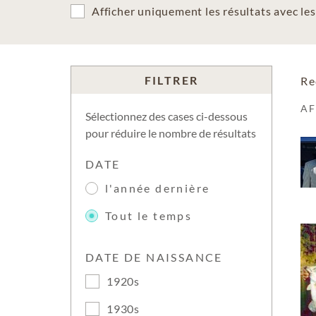
Afficher uniquement les résultats avec l
FILTRER
Re
A
Sélectionnez des cases ci-dessous
pour réduire le nombre de résultats
DATE
l'année dernière
Tout le temps
DATE DE NAISSANCE
1920s
1930s