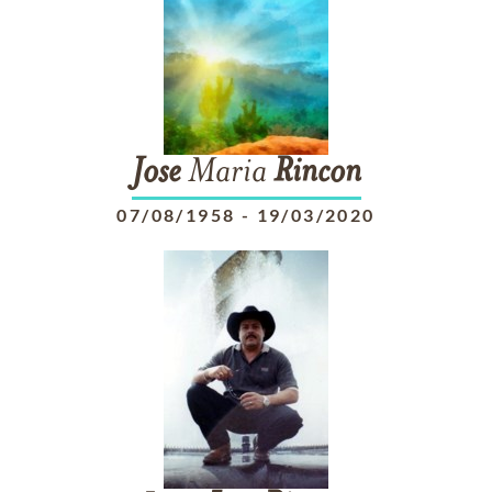
Jose
Maria
Rincon
07/08/1958
-
19/03/2020