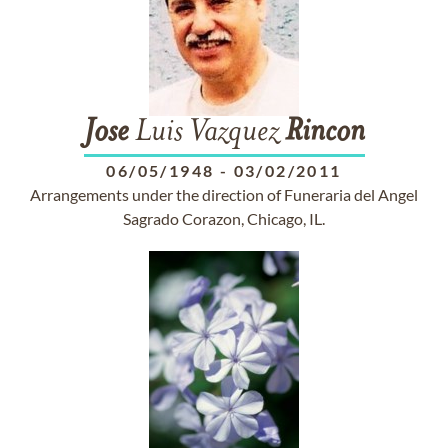
Jose
Luis Vazquez
Rincon
06/05/1948
-
03/02/2011
Arrangements under the direction of Funeraria del Angel
Sagrado Corazon, Chicago, IL.