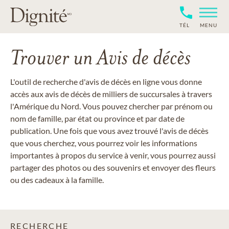
TÉL
MENU
Trouver un Avis de décès
L'outil de recherche d'avis de décès en ligne vous donne
accès aux avis de décès de milliers de succursales à travers
l'Amérique du Nord. Vous pouvez chercher par prénom ou
nom de famille, par état ou province et par date de
publication. Une fois que vous avez trouvé l'avis de décès
que vous cherchez, vous pourrez voir les informations
importantes à propos du service à venir, vous pourrez aussi
partager des photos ou des souvenirs et envoyer des fleurs
ou des cadeaux à la famille.
RECHERCHE