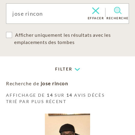
EFFACER
RECHERCHE
Afficher uniquement les résultats avec les
emplacements des tombes
FILTER
Recherche de
jose rincon
AFFICHAGE DE
14
SUR
14
AVIS DÉCÈS
TRIÉ PAR PLUS RÉCENT