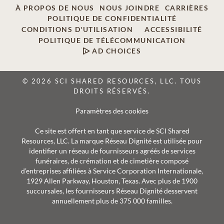
À PROPOS DE NOUS
NOUS JOINDRE
CARRIÈRES
POLITIQUE DE CONFIDENTIALITÉ
CONDITIONS D'UTILISATION
ACCESSIBILITÉ
POLITIQUE DE TÉLÉCOMMUNICATION
AD CHOICES
© 2026 SCI SHARED RESOURCES, LLC. TOUS
DROITS RÉSERVÉS.
Paramètres des cookies
Ce site est offert en tant que service de SCI Shared
Resources, LLC. La marque Réseau Dignité est utilisée pour
identifier un réseau de fournisseurs agréés de services
funéraires, de crémation et de cimetière composé
d’entreprises affiliées à Service Corporation Internationale,
1929 Allen Parkway, Houston, Texas. Avec plus de 1900
succursales, les fournisseurs Réseau Dignité desservent
annuellement plus de 375 000 familles.