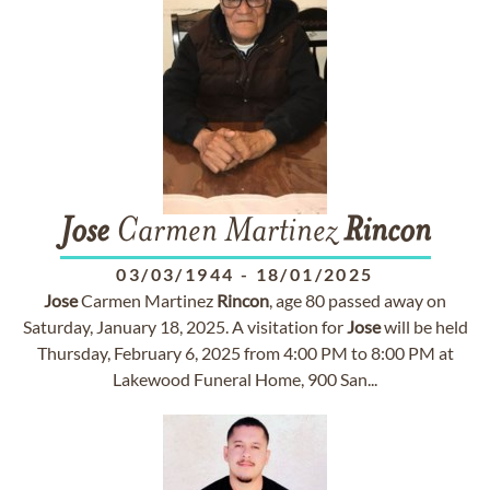
Jose
Carmen Martinez
Rincon
03/03/1944
-
18/01/2025
Jose
Carmen Martinez
Rincon
, age 80 passed away on
Saturday, January 18, 2025. A visitation for
Jose
will be held
Thursday, February 6, 2025 from 4:00 PM to 8:00 PM at
Lakewood Funeral Home, 900 San...