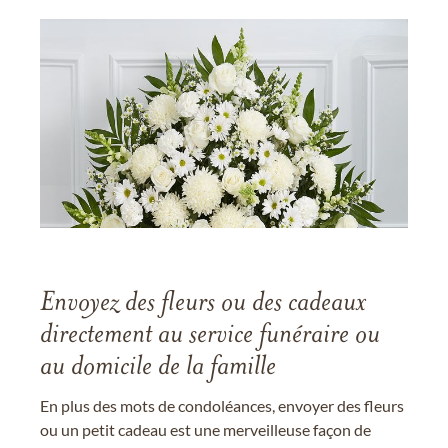
Envoyez des fleurs ou des cadeaux
directement au service funéraire ou
au domicile de la famille
En plus des mots de condoléances, envoyer des fleurs
ou un petit cadeau est une merveilleuse façon de