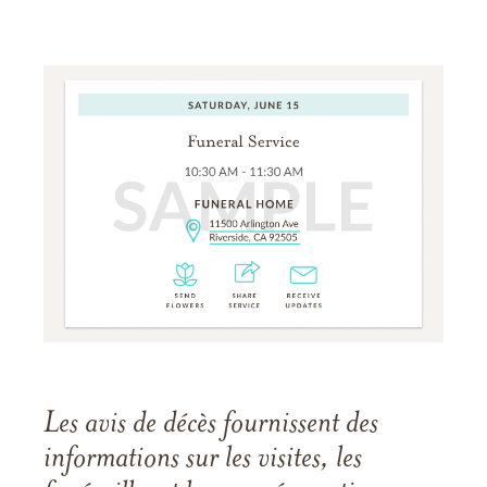
Les avis de décès fournissent des
informations sur les visites, les