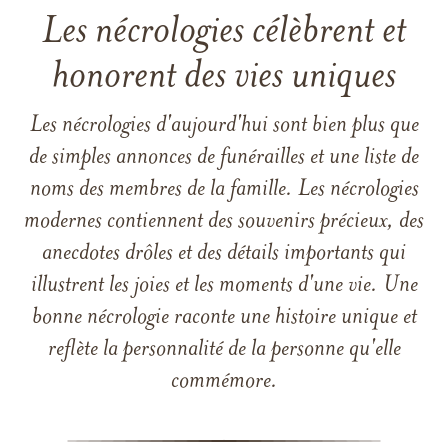
Les nécrologies célèbrent et
honorent des vies uniques
Les nécrologies d'aujourd'hui sont bien plus que
de simples annonces de funérailles et une liste de
noms des membres de la famille. Les nécrologies
modernes contiennent des souvenirs précieux, des
anecdotes drôles et des détails importants qui
illustrent les joies et les moments d'une vie. Une
bonne nécrologie raconte une histoire unique et
reflète la personnalité de la personne qu'elle
commémore.