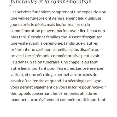
funérailles et la commémoration
Les services funéraires comprenant une exposition ou
une veillée funèbre ont généralement lieu quelques
jours après le décès, mais les funérailles ou la
commémoration peuvent parfois avoir lieu beaucoup
plus tard. Certaines familles choisissent d'organiser
une visite avant la cérémonie, tandis que d'autres
préfèrent une cérémonie familiale plus discrète ou
privée. Une cérémonie commémorative peut avoir
lieu dans un salon funéraire, une chapelle ou tout
autre lieu important pour l'être cher. Les préférences
varient, et une nécrologie permet aux proches de
savoir où se rendre et quand. La nécrologie en ligne
vous permet également de vous inscrire pour recevoir
des rappels concernant les cérémonies afin de ne
manquer aucun événement commémoratif important.
.