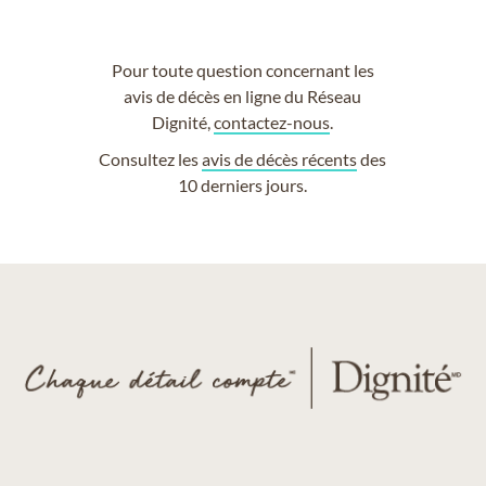
Pour toute question concernant les
avis de décès en ligne du Réseau
Dignité,
contactez-nous
.
Consultez les
avis de décès récents
des
10 derniers jours.