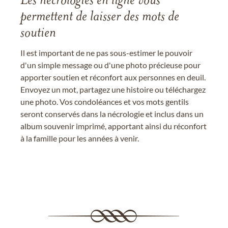
Les nécrologies en ligne vous
permettent de laisser des mots de
soutien
Il est important de ne pas sous-estimer le pouvoir
d'un simple message ou d'une photo précieuse pour
apporter soutien et réconfort aux personnes en deuil.
Envoyez un mot, partagez une histoire ou téléchargez
une photo. Vos condoléances et vos mots gentils
seront conservés dans la nécrologie et inclus dans un
album souvenir imprimé, apportant ainsi du réconfort
à la famille pour les années à venir.