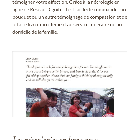
témoigner votre affection. Grâce à la nécrologie en
ligne de Réseau Dignité, il est facile de commander un
bouquet ou un autre témoignage de compassion et de
le faire livrer directement au service funéraire ou au
domicile de la famille.