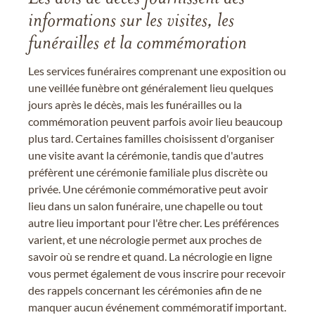
informations sur les visites, les
funérailles et la commémoration
Les services funéraires comprenant une exposition ou
une veillée funèbre ont généralement lieu quelques
jours après le décès, mais les funérailles ou la
commémoration peuvent parfois avoir lieu beaucoup
plus tard. Certaines familles choisissent d'organiser
une visite avant la cérémonie, tandis que d'autres
préfèrent une cérémonie familiale plus discrète ou
privée. Une cérémonie commémorative peut avoir
lieu dans un salon funéraire, une chapelle ou tout
autre lieu important pour l'être cher. Les préférences
varient, et une nécrologie permet aux proches de
savoir où se rendre et quand. La nécrologie en ligne
vous permet également de vous inscrire pour recevoir
des rappels concernant les cérémonies afin de ne
manquer aucun événement commémoratif important.