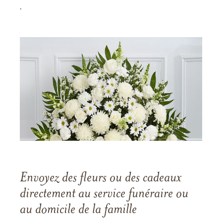
.
Envoyez des fleurs ou des cadeaux
directement au service funéraire ou
au domicile de la famille