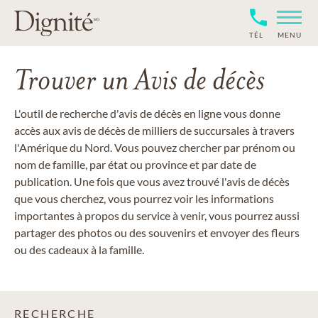
TÉL
MENU
Trouver un Avis de décès
L'outil de recherche d'avis de décès en ligne vous donne
accès aux avis de décès de milliers de succursales à travers
l'Amérique du Nord. Vous pouvez chercher par prénom ou
nom de famille, par état ou province et par date de
publication. Une fois que vous avez trouvé l'avis de décès
que vous cherchez, vous pourrez voir les informations
importantes à propos du service à venir, vous pourrez aussi
partager des photos ou des souvenirs et envoyer des fleurs
ou des cadeaux à la famille.
RECHERCHE