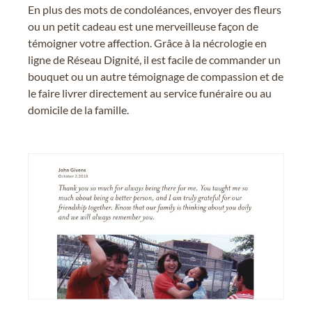
En plus des mots de condoléances, envoyer des fleurs
ou un petit cadeau est une merveilleuse façon de
témoigner votre affection. Grâce à la nécrologie en
ligne de Réseau Dignité, il est facile de commander un
bouquet ou un autre témoignage de compassion et de
le faire livrer directement au service funéraire ou au
domicile de la famille.