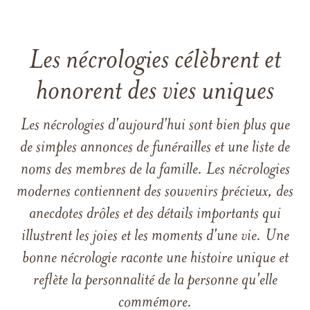
Les nécrologies célèbrent et
honorent des vies uniques
Les nécrologies d'aujourd'hui sont bien plus que
de simples annonces de funérailles et une liste de
noms des membres de la famille. Les nécrologies
modernes contiennent des souvenirs précieux, des
anecdotes drôles et des détails importants qui
illustrent les joies et les moments d'une vie. Une
bonne nécrologie raconte une histoire unique et
reflète la personnalité de la personne qu'elle
commémore.