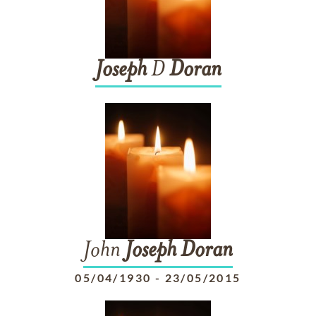
Joseph
D
Doran
John
Joseph
Doran
05/04/1930
-
23/05/2015