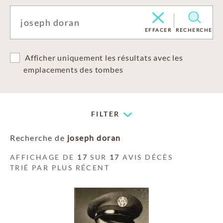
EFFACER
RECHERCHE
Afficher uniquement les résultats avec les
emplacements des tombes
FILTER
Recherche de
joseph doran
AFFICHAGE DE
17
SUR
17
AVIS DÉCÈS
TRIÉ PAR PLUS RÉCENT