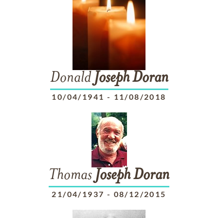
Donald
Joseph
Doran
10/04/1941
-
11/08/2018
Thomas
Joseph
Doran
21/04/1937
-
08/12/2015