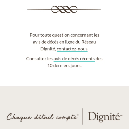
Pour toute question concernant les
avis de décès en ligne du Réseau
Dignité,
contactez-nous
.
Consultez les
avis de décès récents
des
10 derniers jours.