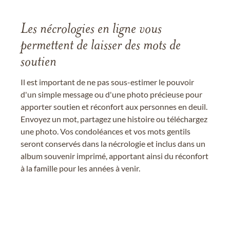
Les nécrologies en ligne vous
permettent de laisser des mots de
soutien
Il est important de ne pas sous-estimer le pouvoir
d'un simple message ou d'une photo précieuse pour
apporter soutien et réconfort aux personnes en deuil.
Envoyez un mot, partagez une histoire ou téléchargez
une photo. Vos condoléances et vos mots gentils
seront conservés dans la nécrologie et inclus dans un
album souvenir imprimé, apportant ainsi du réconfort
à la famille pour les années à venir.