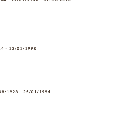
14
-
13/01/1998
08/1928
-
25/01/1994