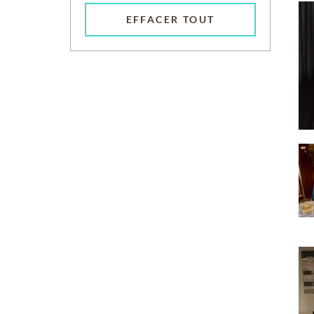
EFFACER TOUT