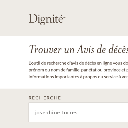
Trouver un Avis de décè
L'outil de recherche d'avis de décès en ligne vous 
prénom ou nom de famille, par état ou province et p
informations importantes à propos du service à veni
RECHERCHE