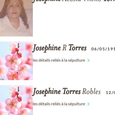
Josephine
R
Torres
06/05/19
les détails reliés à la sépulture
Josephine
Torres
Robles
12/
les détails reliés à la sépulture