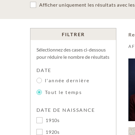
Afficher uniquement les résultats avec l
FILTRER
Re
A
Sélectionnez des cases ci-dessous
pour réduire le nombre de résultats
DATE
l'année dernière
Tout le temps
DATE DE NAISSANCE
1910s
1920s