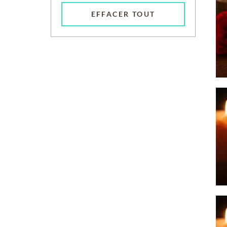
EFFACER TOUT