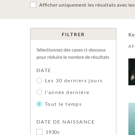
Afficher uniquement les résultats avec l
FILTRER
Re
A
Sélectionnez des cases ci-dessous
pour réduire le nombre de résultats
DATE
Les 30 derniers jours
l'année dernière
Tout le temps
DATE DE NAISSANCE
1930s