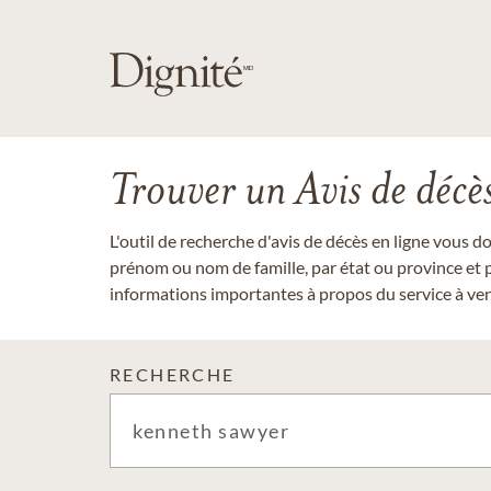
Trouver un Avis de décè
L'outil de recherche d'avis de décès en ligne vous 
prénom ou nom de famille, par état ou province et p
informations importantes à propos du service à veni
RECHERCHE