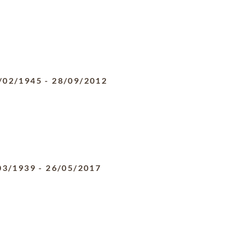
/02/1945
-
28/09/2012
03/1939
-
26/05/2017