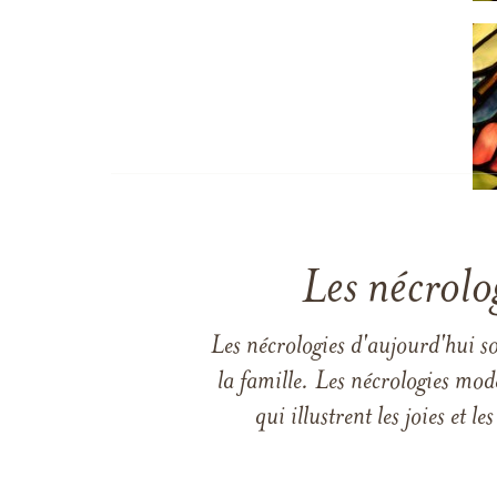
Les nécrolo
Les nécrologies d'aujourd'hui s
la famille. Les nécrologies mod
qui illustrent les joies et