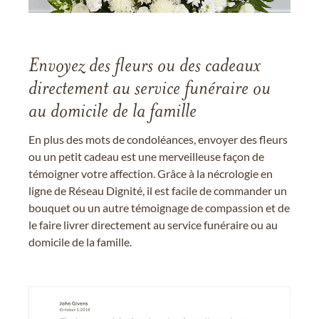
Envoyez des fleurs ou des cadeaux
directement au service funéraire ou
au domicile de la famille
En plus des mots de condoléances, envoyer des fleurs
ou un petit cadeau est une merveilleuse façon de
témoigner votre affection. Grâce à la nécrologie en
ligne de Réseau Dignité, il est facile de commander un
bouquet ou un autre témoignage de compassion et de
le faire livrer directement au service funéraire ou au
domicile de la famille.