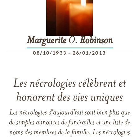
Marguerite
O.
Robinson
08/10/1933
-
26/01/2013
Les nécrologies célèbrent et
honorent des vies uniques
Les nécrologies d'aujourd'hui sont bien plus que
de simples annonces de funérailles et une liste de
noms des membres de la famille. Les nécrologies