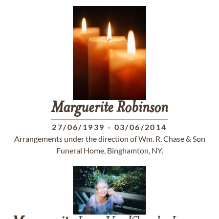
Marguerite
Robinson
27/06/1939
-
03/06/2014
Arrangements under the direction of Wm. R. Chase & Son
Funeral Home, Binghamton, NY.