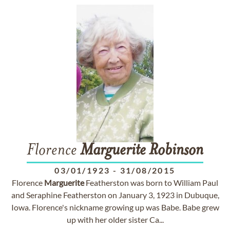
Florence
Marguerite
Robinson
03/01/1923
-
31/08/2015
Florence
Marguerite
Featherston was born to William Paul
and Seraphine Featherston on January 3, 1923 in Dubuque,
Iowa. Florence's nickname growing up was Babe. Babe grew
up with her older sister Ca...