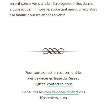
seront conservés dans la nécrologie et inclus dans un
album souvenir imprimé, apportant ainsi du réconfort
à la famille pour les années à venir.
Pour toute question concernant les
avis de décès en ligne du Réseau
Dignité,
contactez-nous
.
Consultez les
avis de décès récents
des
10 derniers jours.