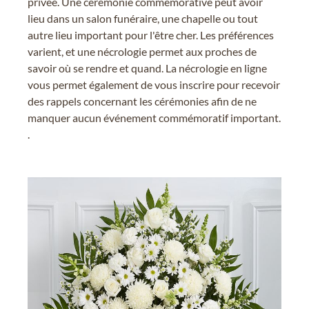
privée. Une cérémonie commémorative peut avoir
lieu dans un salon funéraire, une chapelle ou tout
autre lieu important pour l'être cher. Les préférences
varient, et une nécrologie permet aux proches de
savoir où se rendre et quand. La nécrologie en ligne
vous permet également de vous inscrire pour recevoir
des rappels concernant les cérémonies afin de ne
manquer aucun événement commémoratif important.
.