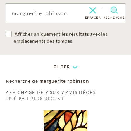
EFFACER
RECHERCHE
Afficher uniquement les résultats avec les
emplacements des tombes
FILTER
Recherche de
marguerite robinson
AFFICHAGE DE
7
SUR
7
AVIS DÉCÈS
TRIÉ PAR PLUS RÉCENT