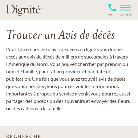
TÉL
MENU
Trouver un Avis de décès
L'outil de recherche d'avis de décès en ligne vous donne
accès aux avis de décès de milliers de succursales à travers
l'Amérique du Nord. Vous pouvez chercher par prénom ou
nom de famille, par état ou province et par date de
publication. Une fois que vous avez trouvé l'avis de décès
que vous cherchez, vous pourrez voir les informations
importantes à propos du service à venir, vous pourrez aussi
partager des photos ou des souvenirs et envoyer des fleurs
ou des cadeaux à la famille.
RECHERCHE