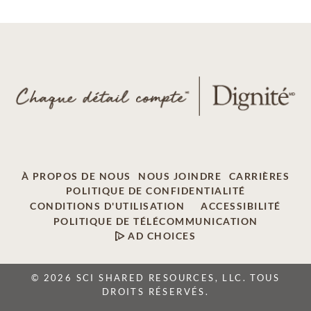
À PROPOS DE NOUS
NOUS JOINDRE
CARRIÈRES
POLITIQUE DE CONFIDENTIALITÉ
CONDITIONS D'UTILISATION
ACCESSIBILITÉ
POLITIQUE DE TÉLÉCOMMUNICATION
AD CHOICES
© 2026 SCI SHARED RESOURCES, LLC. TOUS
DROITS RÉSERVÉS.