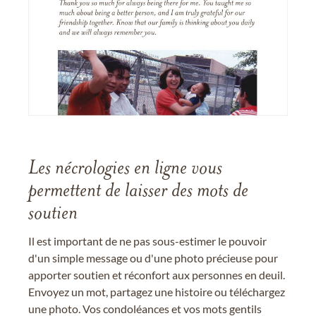
Les nécrologies en ligne vous
permettent de laisser des mots de
soutien
Il est important de ne pas sous-estimer le pouvoir
d'un simple message ou d'une photo précieuse pour
apporter soutien et réconfort aux personnes en deuil.
Envoyez un mot, partagez une histoire ou téléchargez
une photo. Vos condoléances et vos mots gentils