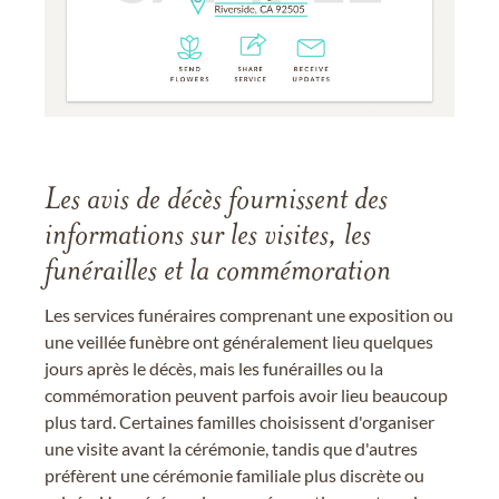
Les avis de décès fournissent des
informations sur les visites, les
funérailles et la commémoration
Les services funéraires comprenant une exposition ou
une veillée funèbre ont généralement lieu quelques
jours après le décès, mais les funérailles ou la
commémoration peuvent parfois avoir lieu beaucoup
plus tard. Certaines familles choisissent d'organiser
une visite avant la cérémonie, tandis que d'autres
préfèrent une cérémonie familiale plus discrète ou