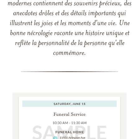
modernes contiennent des souvenirs précieux, des
anecdotes drôles et des détails importants qui
illustrent les joies et les moments d'une vie. Une
bonne nécrologie raconte une histoire unique et
reflète la personnalité de la personne qu'elle
commémore.