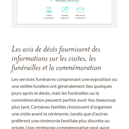
Les avis de décès fournissent des
informations sur les visites, les
funérailles et la commémoration
Les services funéraires comprenant une exposition ou
une veillée funèbre ont généralement lieu quelques
jours après le décès, mais les funérailles ou la
commémoration peuvent parfois avoir lieu beaucoup
plus tard. Certaines familles choisissent d'organiser
une visite avant la cérémonie, tandis que d'autres
préfèrent une cérémonie familiale plus discrète ou
privée. Une cérémonie commémorative peut avoir