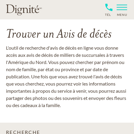
TÉL
MENU
Trouver un Avis de décès
L'outil de recherche d'avis de décès en ligne vous donne
accès aux avis de décès de milliers de succursales à travers
l'Amérique du Nord. Vous pouvez chercher par prénom ou
nom de famille, par état ou province et par date de
publication. Une fois que vous avez trouvé l'avis de décès
que vous cherchez, vous pourrez voir les informations
importantes à propos du service à venir, vous pourrez aussi
partager des photos ou des souvenirs et envoyer des fleurs
ou des cadeaux à la famille.
RECHERCHE