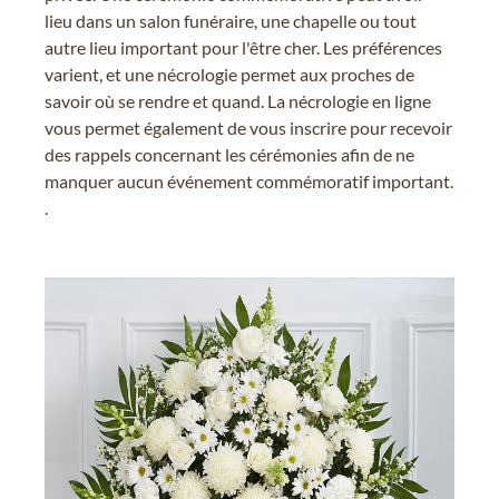
lieu dans un salon funéraire, une chapelle ou tout
autre lieu important pour l'être cher. Les préférences
varient, et une nécrologie permet aux proches de
savoir où se rendre et quand. La nécrologie en ligne
vous permet également de vous inscrire pour recevoir
des rappels concernant les cérémonies afin de ne
manquer aucun événement commémoratif important.
.