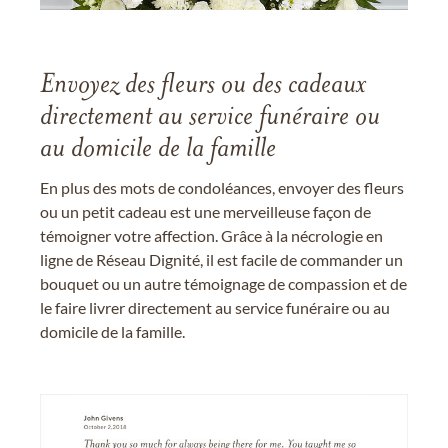
Envoyez des fleurs ou des cadeaux
directement au service funéraire ou
au domicile de la famille
En plus des mots de condoléances, envoyer des fleurs
ou un petit cadeau est une merveilleuse façon de
témoigner votre affection. Grâce à la nécrologie en
ligne de Réseau Dignité, il est facile de commander un
bouquet ou un autre témoignage de compassion et de
le faire livrer directement au service funéraire ou au
domicile de la famille.