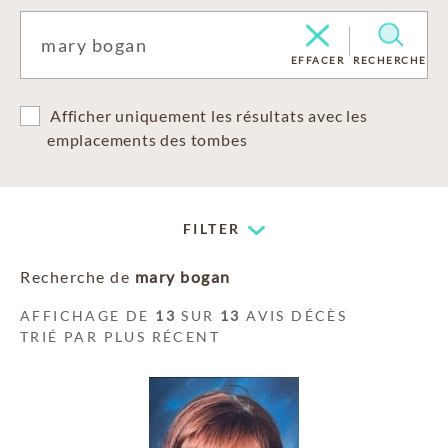
EFFACER
RECHERCHE
Afficher uniquement les résultats avec les
emplacements des tombes
FILTER
Recherche de
mary bogan
AFFICHAGE DE
13
SUR
13
AVIS DÉCÈS
TRIÉ PAR PLUS RÉCENT