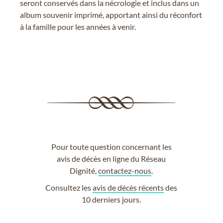
seront conservés dans la nécrologie et inclus dans un
album souvenir imprimé, apportant ainsi du réconfort
à la famille pour les années à venir.
Pour toute question concernant les
avis de décès en ligne du Réseau
Dignité,
contactez-nous
.
Consultez les
avis de décès récents
des
10 derniers jours.