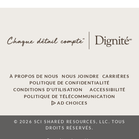
À PROPOS DE NOUS
NOUS JOINDRE
CARRIÈRES
POLITIQUE DE CONFIDENTIALITÉ
CONDITIONS D'UTILISATION
ACCESSIBILITÉ
POLITIQUE DE TÉLÉCOMMUNICATION
AD CHOICES
© 2026 SCI SHARED RESOURCES, LLC. TOUS
DROITS RÉSERVÉS.