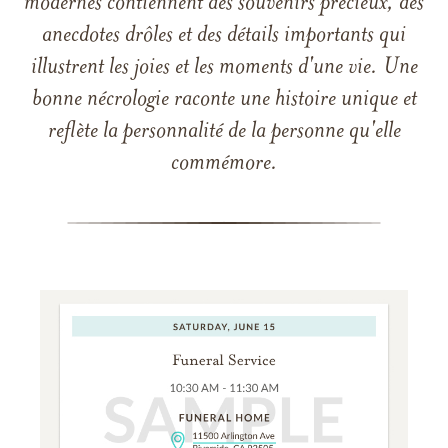
modernes contiennent des souvenirs précieux, des
anecdotes drôles et des détails importants qui
illustrent les joies et les moments d'une vie. Une
bonne nécrologie raconte une histoire unique et
reflète la personnalité de la personne qu'elle
commémore.