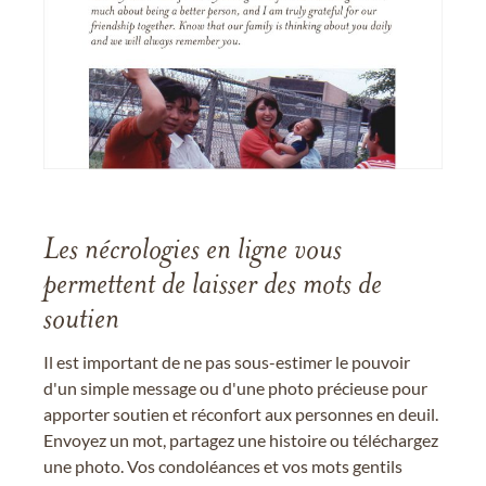
Les nécrologies en ligne vous
permettent de laisser des mots de
soutien
Il est important de ne pas sous-estimer le pouvoir
d'un simple message ou d'une photo précieuse pour
apporter soutien et réconfort aux personnes en deuil.
Envoyez un mot, partagez une histoire ou téléchargez
une photo. Vos condoléances et vos mots gentils