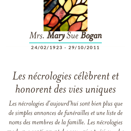
Mrs.
Mary
Sue
Bogan
24/02/1923
-
29/10/2011
Les nécrologies célèbrent et
honorent des vies uniques
Les nécrologies d'aujourd'hui sont bien plus que
de simples annonces de funérailles et une liste de
noms des membres de la famille. Les nécrologies