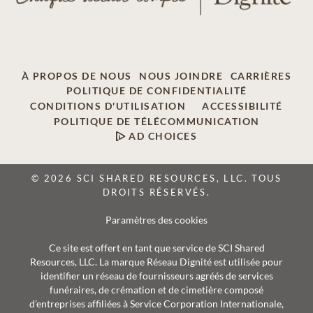
À PROPOS DE NOUS
NOUS JOINDRE
CARRIÈRES
POLITIQUE DE CONFIDENTIALITÉ
CONDITIONS D'UTILISATION
ACCESSIBILITÉ
POLITIQUE DE TÉLÉCOMMUNICATION
AD CHOICES
© 2026 SCI SHARED RESOURCES, LLC. TOUS
DROITS RÉSERVÉS.
Paramètres des cookies
Ce site est offert en tant que service de SCI Shared
Resources, LLC. La marque Réseau Dignité est utilisée pour
identifier un réseau de fournisseurs agréés de services
funéraires, de crémation et de cimetière composé
d’entreprises affiliées à Service Corporation Internationale,