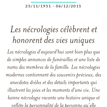
25/11/1951
-
06/12/2015
Les nécrologies célèbrent et
honorent des vies uniques
Les nécrologies d'aujourd'hui sont bien plus que
de simples annonces de funérailles et une liste de
noms des membres de la famille. Les nécrologies
modernes contiennent des souvenirs précieux, des
anecdotes drôles et des détails importants qui
illustrent les joies et les moments d'une vie. Une
bonne nécrologie raconte une histoire unique et
reflète la personnalité de la personne qu'elle