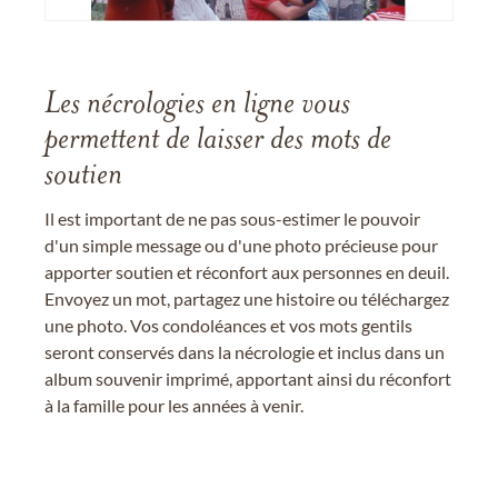
Les nécrologies en ligne vous
permettent de laisser des mots de
soutien
Il est important de ne pas sous-estimer le pouvoir
d'un simple message ou d'une photo précieuse pour
apporter soutien et réconfort aux personnes en deuil.
Envoyez un mot, partagez une histoire ou téléchargez
une photo. Vos condoléances et vos mots gentils
seront conservés dans la nécrologie et inclus dans un
album souvenir imprimé, apportant ainsi du réconfort
à la famille pour les années à venir.