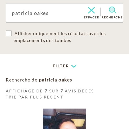
EFFACER
RECHERCHE
Afficher uniquement les résultats avec les
emplacements des tombes
FILTER
Recherche de
patricia oakes
AFFICHAGE DE
7
SUR
7
AVIS DÉCÈS
TRIÉ PAR PLUS RÉCENT