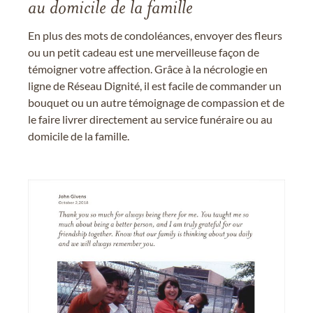
au domicile de la famille
En plus des mots de condoléances, envoyer des fleurs
ou un petit cadeau est une merveilleuse façon de
témoigner votre affection. Grâce à la nécrologie en
ligne de Réseau Dignité, il est facile de commander un
bouquet ou un autre témoignage de compassion et de
le faire livrer directement au service funéraire ou au
domicile de la famille.