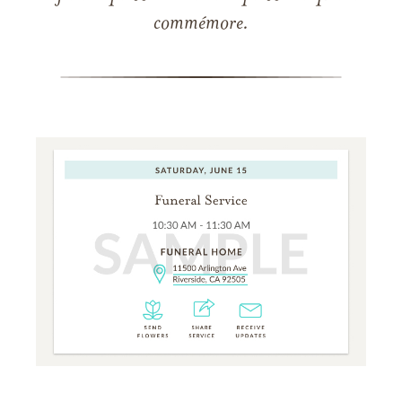
commémore.