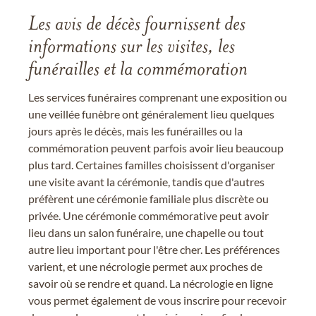
Les avis de décès fournissent des
informations sur les visites, les
funérailles et la commémoration
Les services funéraires comprenant une exposition ou
une veillée funèbre ont généralement lieu quelques
jours après le décès, mais les funérailles ou la
commémoration peuvent parfois avoir lieu beaucoup
plus tard. Certaines familles choisissent d'organiser
une visite avant la cérémonie, tandis que d'autres
préfèrent une cérémonie familiale plus discrète ou
privée. Une cérémonie commémorative peut avoir
lieu dans un salon funéraire, une chapelle ou tout
autre lieu important pour l'être cher. Les préférences
varient, et une nécrologie permet aux proches de
savoir où se rendre et quand. La nécrologie en ligne
vous permet également de vous inscrire pour recevoir