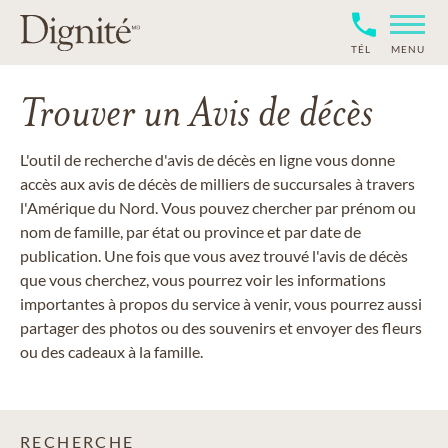
TÉL
MENU
Trouver un Avis de décès
L'outil de recherche d'avis de décès en ligne vous donne
accès aux avis de décès de milliers de succursales à travers
l'Amérique du Nord. Vous pouvez chercher par prénom ou
nom de famille, par état ou province et par date de
publication. Une fois que vous avez trouvé l'avis de décès
que vous cherchez, vous pourrez voir les informations
importantes à propos du service à venir, vous pourrez aussi
partager des photos ou des souvenirs et envoyer des fleurs
ou des cadeaux à la famille.
RECHERCHE