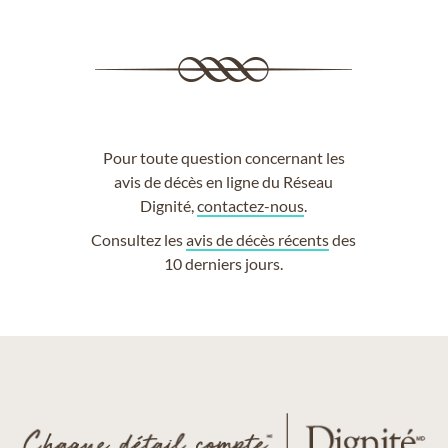
Pour toute question concernant les
avis de décès en ligne du Réseau
Dignité,
contactez-nous
.
Consultez les
avis de décès récents
des
10 derniers jours.