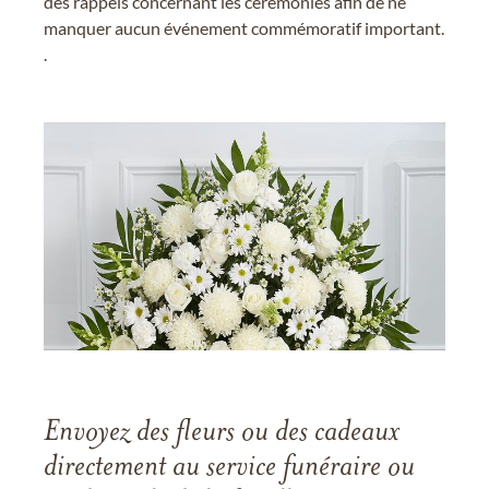
des rappels concernant les cérémonies afin de ne
manquer aucun événement commémoratif important.
.
Envoyez des fleurs ou des cadeaux
directement au service funéraire ou