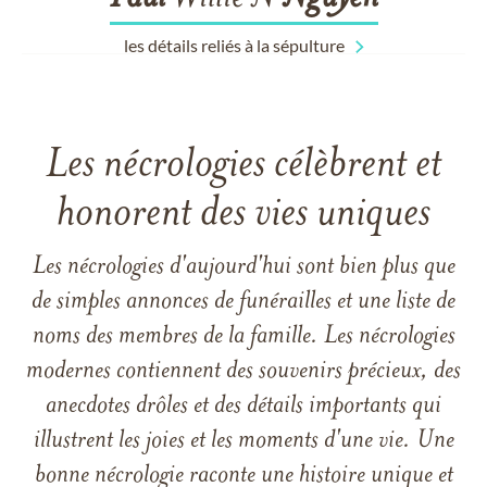
les détails reliés à la sépulture
Les nécrologies célèbrent et
honorent des vies uniques
Les nécrologies d'aujourd'hui sont bien plus que
de simples annonces de funérailles et une liste de
noms des membres de la famille. Les nécrologies
modernes contiennent des souvenirs précieux, des
anecdotes drôles et des détails importants qui
illustrent les joies et les moments d'une vie. Une
bonne nécrologie raconte une histoire unique et