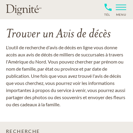
TÉL
MENU
Trouver un Avis de décès
L'outil de recherche d'avis de décès en ligne vous donne
accès aux avis de décès de milliers de succursales à travers
l'Amérique du Nord. Vous pouvez chercher par prénom ou
nom de famille, par état ou province et par date de
publication. Une fois que vous avez trouvé l'avis de décès
que vous cherchez, vous pourrez voir les informations
importantes à propos du service à venir, vous pourrez aussi
partager des photos ou des souvenirs et envoyer des fleurs
ou des cadeaux à la famille.
RECHERCHE