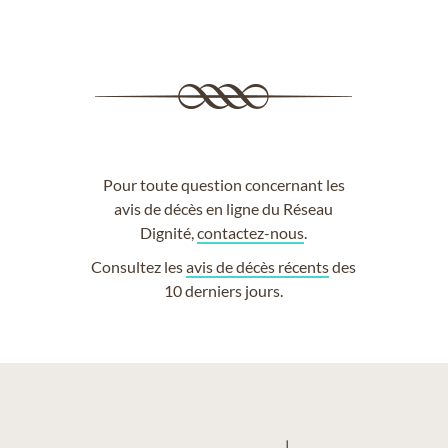
Pour toute question concernant les
avis de décès en ligne du Réseau
Dignité,
contactez-nous
.
Consultez les
avis de décès récents
des
10 derniers jours.