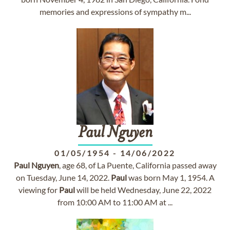
memories and expressions of sympathy m...
Paul
Nguyen
01/05/1954
-
14/06/2022
Paul
Nguyen
, age 68, of La Puente, California passed away
on Tuesday, June 14, 2022.
Paul
was born May 1, 1954. A
viewing for
Paul
will be held Wednesday, June 22, 2022
from 10:00 AM to 11:00 AM at ...