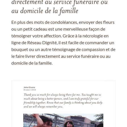
directement au service funéraire ou
au domicile de la famille
En plus des mots de condoléances, envoyer des fleurs
ou un petit cadeau est une merveilleuse façon de
témoigner votre affection. Grâce à la nécrologie en
ligne de Réseau Dignité, il est facile de commander un
bouquet ou un autre témoignage de compassion et de
le faire livrer directement au service funéraire ou au
domicile de la famille.