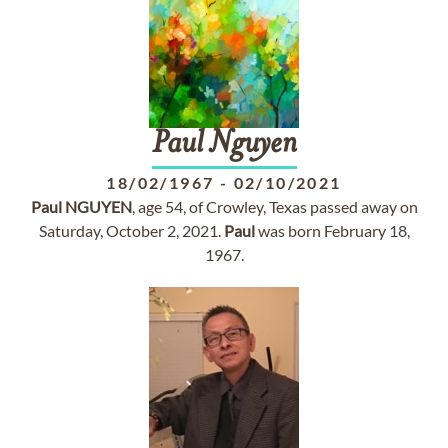
Paul
Nguyen
18/02/1967
-
02/10/2021
Paul
NGUYEN
, age 54, of Crowley, Texas passed away on
Saturday, October 2, 2021.
Paul
was born February 18,
1967.