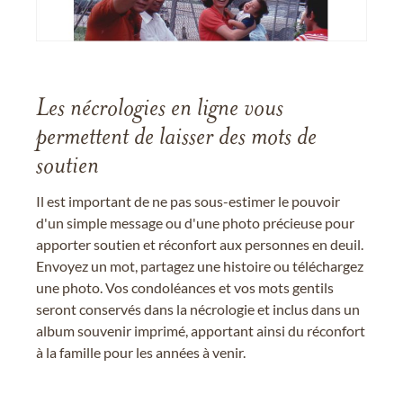
Les nécrologies en ligne vous
permettent de laisser des mots de
soutien
Il est important de ne pas sous-estimer le pouvoir
d'un simple message ou d'une photo précieuse pour
apporter soutien et réconfort aux personnes en deuil.
Envoyez un mot, partagez une histoire ou téléchargez
une photo. Vos condoléances et vos mots gentils
seront conservés dans la nécrologie et inclus dans un
album souvenir imprimé, apportant ainsi du réconfort
à la famille pour les années à venir.