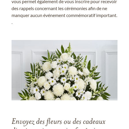
vous permet également de vous inscrire pour recevoir
des rappels concernant les cérémonies afin de ne
manquer aucun événement commémoratif important.
.
Envoyez des fleurs ou des cadeaux