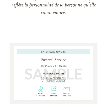
reflète la personnalité de la personne qu'elle
commémore.