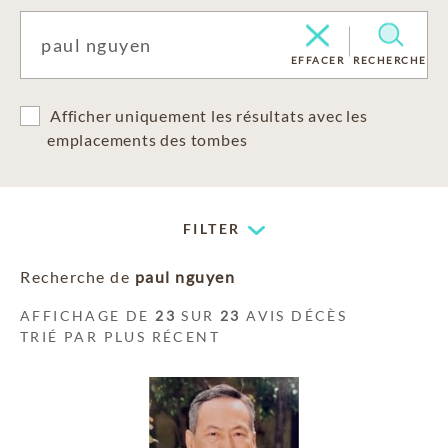
EFFACER
RECHERCHE
Afficher uniquement les résultats avec les
emplacements des tombes
FILTER
Recherche de
paul nguyen
AFFICHAGE DE
23
SUR
23
AVIS DÉCÈS
TRIÉ PAR PLUS RÉCENT