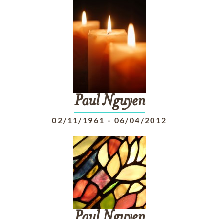
Paul
Nguyen
02/11/1961
-
06/04/2012
Paul
Nguyen