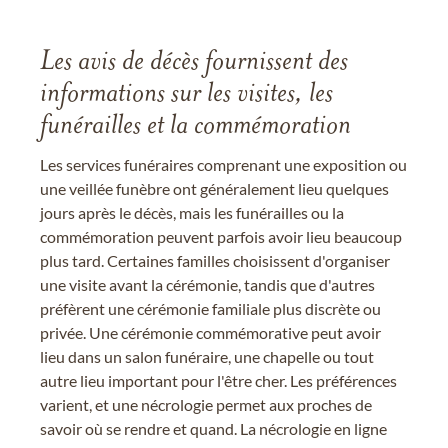
Les avis de décès fournissent des
informations sur les visites, les
funérailles et la commémoration
Les services funéraires comprenant une exposition ou
une veillée funèbre ont généralement lieu quelques
jours après le décès, mais les funérailles ou la
commémoration peuvent parfois avoir lieu beaucoup
plus tard. Certaines familles choisissent d'organiser
une visite avant la cérémonie, tandis que d'autres
préfèrent une cérémonie familiale plus discrète ou
privée. Une cérémonie commémorative peut avoir
lieu dans un salon funéraire, une chapelle ou tout
autre lieu important pour l'être cher. Les préférences
varient, et une nécrologie permet aux proches de
savoir où se rendre et quand. La nécrologie en ligne