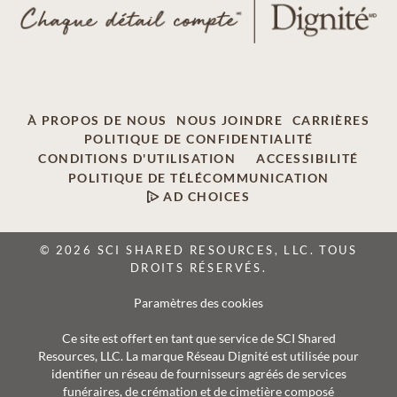
À PROPOS DE NOUS
NOUS JOINDRE
CARRIÈRES
POLITIQUE DE CONFIDENTIALITÉ
CONDITIONS D'UTILISATION
ACCESSIBILITÉ
POLITIQUE DE TÉLÉCOMMUNICATION
AD CHOICES
© 2026 SCI SHARED RESOURCES, LLC. TOUS
DROITS RÉSERVÉS.
Paramètres des cookies
Ce site est offert en tant que service de SCI Shared
Resources, LLC. La marque Réseau Dignité est utilisée pour
identifier un réseau de fournisseurs agréés de services
funéraires, de crémation et de cimetière composé