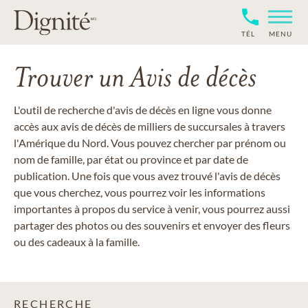
TÉL
MENU
Trouver un Avis de décès
L'outil de recherche d'avis de décès en ligne vous donne
accès aux avis de décès de milliers de succursales à travers
l'Amérique du Nord. Vous pouvez chercher par prénom ou
nom de famille, par état ou province et par date de
publication. Une fois que vous avez trouvé l'avis de décès
que vous cherchez, vous pourrez voir les informations
importantes à propos du service à venir, vous pourrez aussi
partager des photos ou des souvenirs et envoyer des fleurs
ou des cadeaux à la famille.
RECHERCHE