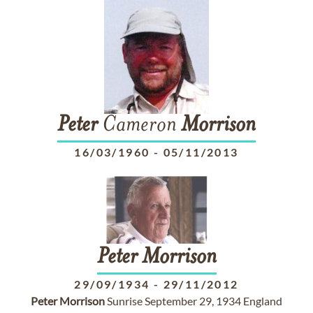
Peter
Cameron
Morrison
16/03/1960
-
05/11/2013
Peter
Morrison
29/09/1934
-
29/11/2012
Peter
Morrison
Sunrise September 29, 1934 England