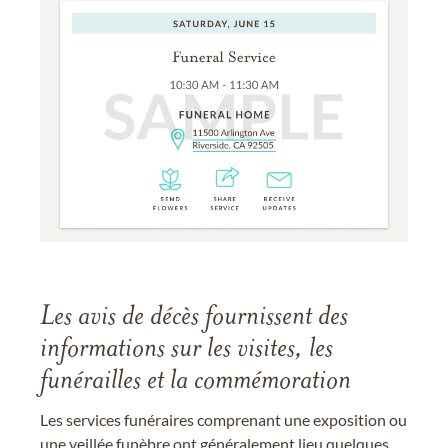
Les avis de décès fournissent des
informations sur les visites, les
funérailles et la commémoration
Les services funéraires comprenant une exposition ou
une veillée funèbre ont généralement lieu quelques