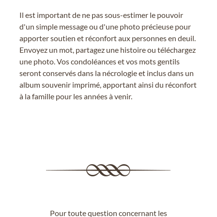
Il est important de ne pas sous-estimer le pouvoir
d'un simple message ou d'une photo précieuse pour
apporter soutien et réconfort aux personnes en deuil.
Envoyez un mot, partagez une histoire ou téléchargez
une photo. Vos condoléances et vos mots gentils
seront conservés dans la nécrologie et inclus dans un
album souvenir imprimé, apportant ainsi du réconfort
à la famille pour les années à venir.
Pour toute question concernant les