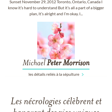
Sunset November 29, 2012 Toronto, Ontario, Canada I
know it’s hard to understand But it’s all a part of a bigger
plan, It’s alright and I’m okay. I...
Michael
Peter
Morrison
les détails reliés à la sépulture
Les nécrologies célèbrent et