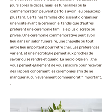
jours après le décès, mais les funérailles ou la
commémoration peuvent parfois avoir lieu beaucoup
plus tard. Certaines familles choisissent d'organiser
une visite avant la cérémonie, tandis que d'autres
préfèrent une cérémonie familiale plus discrète ou
privée. Une cérémonie commémorative peut avoir
lieu dans un salon funéraire, une chapelle ou tout
autre lieu important pour l'être cher. Les préférences
varient, et une nécrologie permet aux proches de
savoir où se rendre et quand. La nécrologie en ligne
vous permet également de vous inscrire pour recevoir
des rappels concernant les cérémonies afin de ne
manquer aucun événement commémoratif important.
.