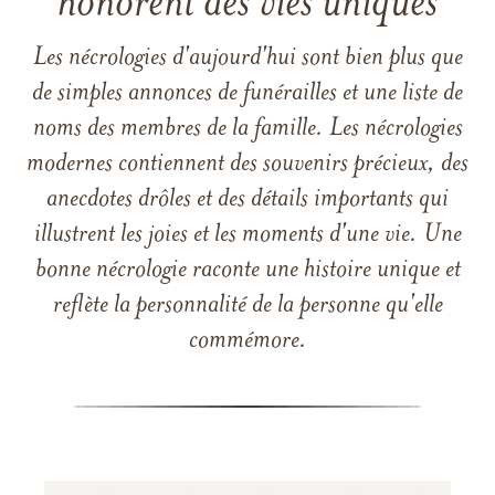
honorent des vies uniques
Les nécrologies d'aujourd'hui sont bien plus que
de simples annonces de funérailles et une liste de
noms des membres de la famille. Les nécrologies
modernes contiennent des souvenirs précieux, des
anecdotes drôles et des détails importants qui
illustrent les joies et les moments d'une vie. Une
bonne nécrologie raconte une histoire unique et
reflète la personnalité de la personne qu'elle
commémore.