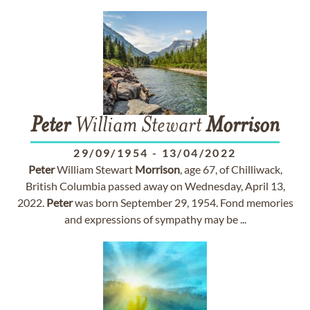
Peter
William Stewart
Morrison
29/09/1954
-
13/04/2022
Peter
William Stewart
Morrison
, age 67, of Chilliwack,
British Columbia passed away on Wednesday, April 13,
2022.
Peter
was born September 29, 1954. Fond memories
and expressions of sympathy may be ...