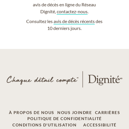
avis de décès en ligne du Réseau
Dignité,
contactez-nous
.
Consultez les
avis de décès récents
des
10 derniers jours.
À PROPOS DE NOUS
NOUS JOINDRE
CARRIÈRES
POLITIQUE DE CONFIDENTIALITÉ
CONDITIONS D'UTILISATION
ACCESSIBILITÉ