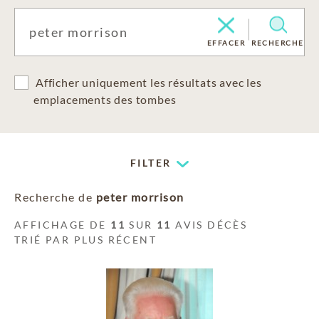
EFFACER
RECHERCHE
Afficher uniquement les résultats avec les
emplacements des tombes
FILTER
Recherche de
peter morrison
AFFICHAGE DE
11
SUR
11
AVIS DÉCÈS
TRIÉ PAR PLUS RÉCENT