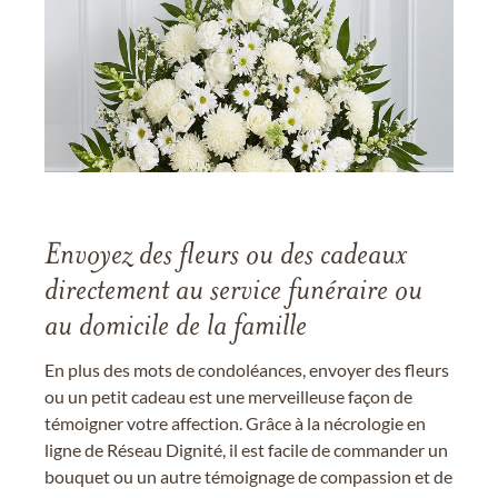
Envoyez des fleurs ou des cadeaux
directement au service funéraire ou
au domicile de la famille
En plus des mots de condoléances, envoyer des fleurs
ou un petit cadeau est une merveilleuse façon de
témoigner votre affection. Grâce à la nécrologie en
ligne de Réseau Dignité, il est facile de commander un
bouquet ou un autre témoignage de compassion et de