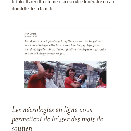
le faire livrer directement au service funéraire ou au
domicile de la famille.
Les nécrologies en ligne vous
permettent de laisser des mots de
soutien