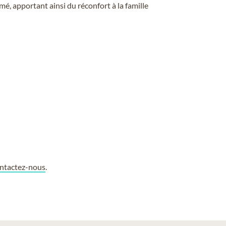
é, apportant ainsi du réconfort à la famille
ntactez-nous
.