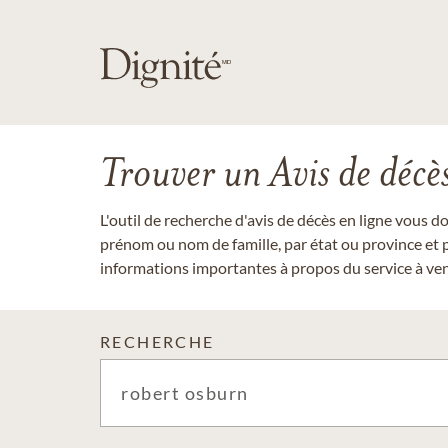
Trouver un Avis de décè
L'outil de recherche d'avis de décès en ligne vous 
prénom ou nom de famille, par état ou province et p
informations importantes à propos du service à veni
RECHERCHE