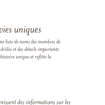
vies uniques
une liste de noms des membres de
drôles et des détails importants
istoire unique et reflète la
rnissent des informations sur les