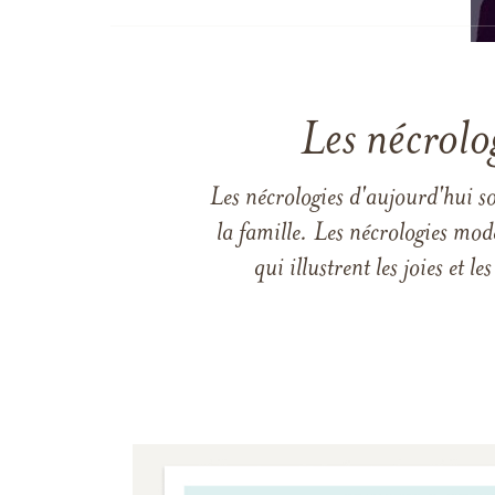
Les nécrolo
Les nécrologies d'aujourd'hui s
la famille. Les nécrologies mod
qui illustrent les joies et