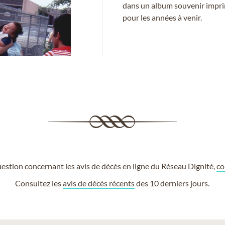
dans un album souvenir imprim
pour les années à venir.
estion concernant les avis de décès en ligne du Réseau Dignité,
co
Consultez les
avis de décès récents
des 10 derniers jours.