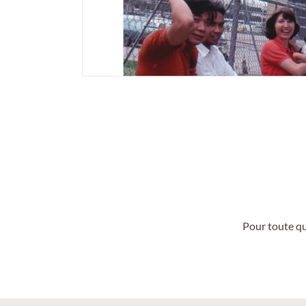
Pour toute qu