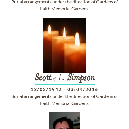
Burial arrangements under the direction of Gardens of
Faith Memorial Gardens.
Scott
ie L.
Simpson
13/02/1942
-
03/04/2016
Burial arrangements under the direction of Gardens of
Faith Memorial Gardens.