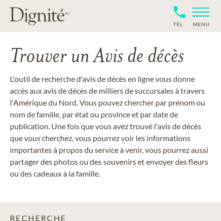
TÉL
MENU
Trouver un Avis de décès
L'outil de recherche d'avis de décès en ligne vous donne
accès aux avis de décès de milliers de succursales à travers
l'Amérique du Nord. Vous pouvez chercher par prénom ou
nom de famille, par état ou province et par date de
publication. Une fois que vous avez trouvé l'avis de décès
que vous cherchez, vous pourrez voir les informations
importantes à propos du service à venir, vous pourrez aussi
partager des photos ou des souvenirs et envoyer des fleurs
ou des cadeaux à la famille.
RECHERCHE