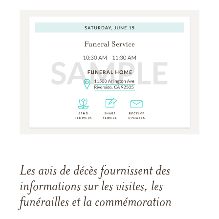
Les avis de décès fournissent des
informations sur les visites, les
funérailles et la commémoration