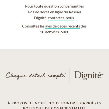
Pour toute question concernant les
avis de décès en ligne du Réseau
Dignité,
contactez-nous
.
Consultez les
avis de décès récents
des
10 derniers jours.
À PROPOS DE NOUS
NOUS JOINDRE
CARRIÈRES
POLITIQUE DE CONFIDENTIALITÉ