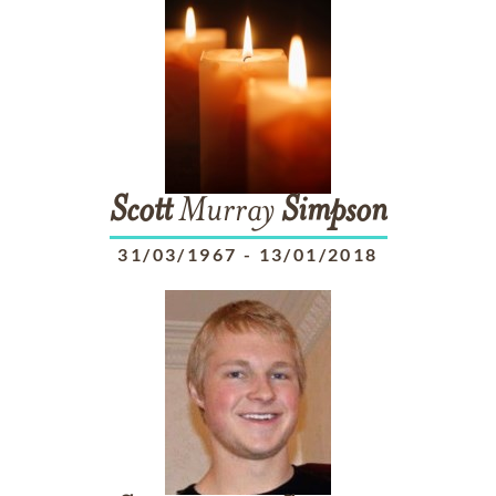
Scott
Murray
Simpson
31/03/1967
-
13/01/2018