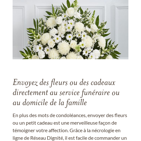
Envoyez des fleurs ou des cadeaux
directement au service funéraire ou
au domicile de la famille
En plus des mots de condoléances, envoyer des fleurs
ou un petit cadeau est une merveilleuse façon de
témoigner votre affection. Grâce à la nécrologie en
ligne de Réseau Dignité, il est facile de commander un