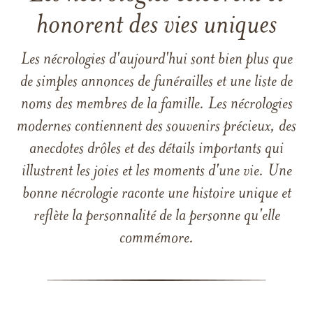
honorent des vies uniques
Les nécrologies d'aujourd'hui sont bien plus que
de simples annonces de funérailles et une liste de
noms des membres de la famille. Les nécrologies
modernes contiennent des souvenirs précieux, des
anecdotes drôles et des détails importants qui
illustrent les joies et les moments d'une vie. Une
bonne nécrologie raconte une histoire unique et
reflète la personnalité de la personne qu'elle
commémore.