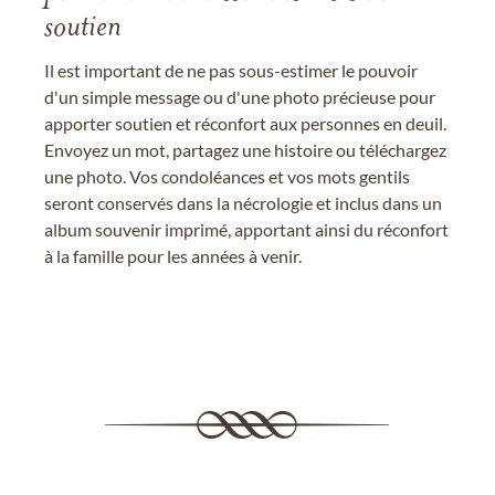
soutien
Il est important de ne pas sous-estimer le pouvoir
d'un simple message ou d'une photo précieuse pour
apporter soutien et réconfort aux personnes en deuil.
Envoyez un mot, partagez une histoire ou téléchargez
une photo. Vos condoléances et vos mots gentils
seront conservés dans la nécrologie et inclus dans un
album souvenir imprimé, apportant ainsi du réconfort
à la famille pour les années à venir.