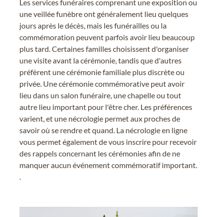
Les services funéraires comprenant une exposition ou
une veillée funèbre ont généralement lieu quelques
jours après le décès, mais les funérailles ou la
commémoration peuvent parfois avoir lieu beaucoup
plus tard. Certaines familles choisissent d'organiser
une visite avant la cérémonie, tandis que d'autres
préfèrent une cérémonie familiale plus discrète ou
privée. Une cérémonie commémorative peut avoir
lieu dans un salon funéraire, une chapelle ou tout
autre lieu important pour l'être cher. Les préférences
varient, et une nécrologie permet aux proches de
savoir où se rendre et quand. La nécrologie en ligne
vous permet également de vous inscrire pour recevoir
des rappels concernant les cérémonies afin de ne
manquer aucun événement commémoratif important.
.