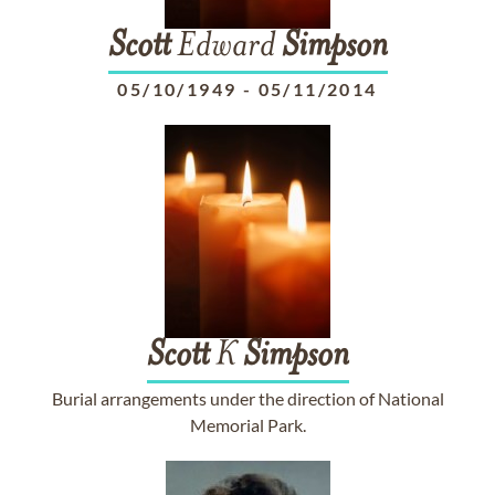
Scott
Edward
Simpson
05/10/1949
-
05/11/2014
Scott
K
Simpson
Burial arrangements under the direction of National
Memorial Park.