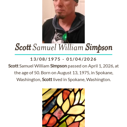
Scott
Samuel William
Simpson
13/08/1975
-
01/04/2026
Scott
Samuel William
Simpson
passed on April 1, 2026, at
the age of 50. Born on August 13, 1975, in Spokane,
Washington,
Scott
lived in Spokane, Washington.