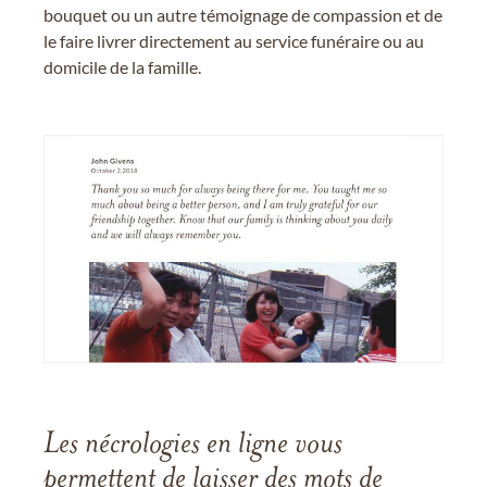
bouquet ou un autre témoignage de compassion et de
le faire livrer directement au service funéraire ou au
domicile de la famille.
Les nécrologies en ligne vous
permettent de laisser des mots de