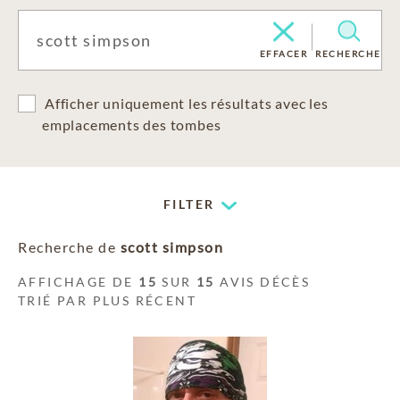
EFFACER
RECHERCHE
Afficher uniquement les résultats avec les
emplacements des tombes
FILTER
Recherche de
scott simpson
AFFICHAGE DE
15
SUR
15
AVIS DÉCÈS
TRIÉ PAR PLUS RÉCENT