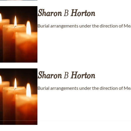
Sharon
B
Horton
Burial arrangements under the direction of 
Sharon
B
Horton
Burial arrangements under the direction of 