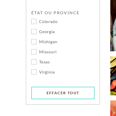
ÉTAT OU PROVINCE
Colorado
Georgia
Michigan
Missouri
Texas
Virginia
EFFACER TOUT