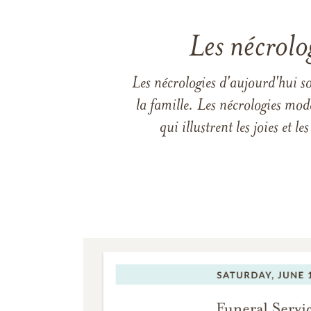
Les nécrolo
Les nécrologies d'aujourd'hui s
la famille. Les nécrologies mod
qui illustrent les joies et