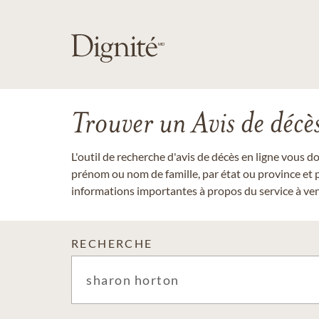
Trouver un Avis de décè
L'outil de recherche d'avis de décès en ligne vous 
prénom ou nom de famille, par état ou province et p
informations importantes à propos du service à veni
RECHERCHE