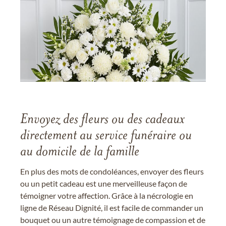
Envoyez des fleurs ou des cadeaux
directement au service funéraire ou
au domicile de la famille
En plus des mots de condoléances, envoyer des fleurs
ou un petit cadeau est une merveilleuse façon de
témoigner votre affection. Grâce à la nécrologie en
ligne de Réseau Dignité, il est facile de commander un
bouquet ou un autre témoignage de compassion et de