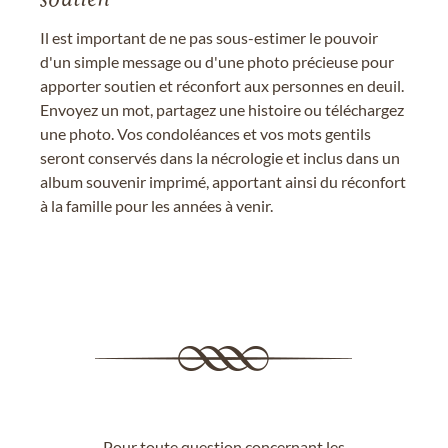
Il est important de ne pas sous-estimer le pouvoir
d'un simple message ou d'une photo précieuse pour
apporter soutien et réconfort aux personnes en deuil.
Envoyez un mot, partagez une histoire ou téléchargez
une photo. Vos condoléances et vos mots gentils
seront conservés dans la nécrologie et inclus dans un
album souvenir imprimé, apportant ainsi du réconfort
à la famille pour les années à venir.
Pour toute question concernant les