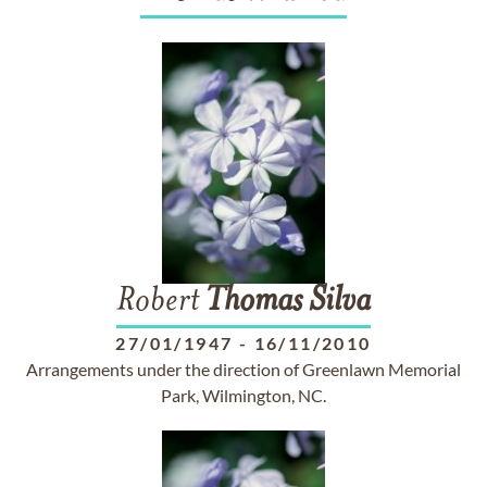
Robert
Thomas
Silva
27/01/1947
-
16/11/2010
Arrangements under the direction of Greenlawn Memorial
Park, Wilmington, NC.