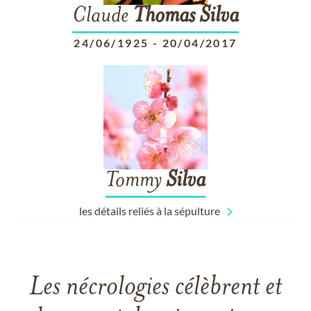
Claude
Thomas
Silva
24/06/1925
-
20/04/2017
Tommy
Silva
les détails reliés à la sépulture
Les nécrologies célèbrent et