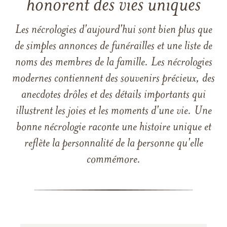
honorent des vies uniques
Les nécrologies d'aujourd'hui sont bien plus que
de simples annonces de funérailles et une liste de
noms des membres de la famille. Les nécrologies
modernes contiennent des souvenirs précieux, des
anecdotes drôles et des détails importants qui
illustrent les joies et les moments d'une vie. Une
bonne nécrologie raconte une histoire unique et
reflète la personnalité de la personne qu'elle
commémore.