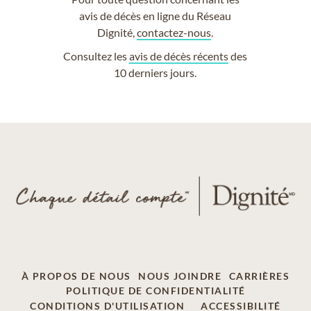
avis de décès en ligne du Réseau
Dignité,
contactez-nous
.
Consultez les
avis de décès récents
des
10 derniers jours.
À PROPOS DE NOUS
NOUS JOINDRE
CARRIÈRES
POLITIQUE DE CONFIDENTIALITÉ
CONDITIONS D'UTILISATION
ACCESSIBILITÉ