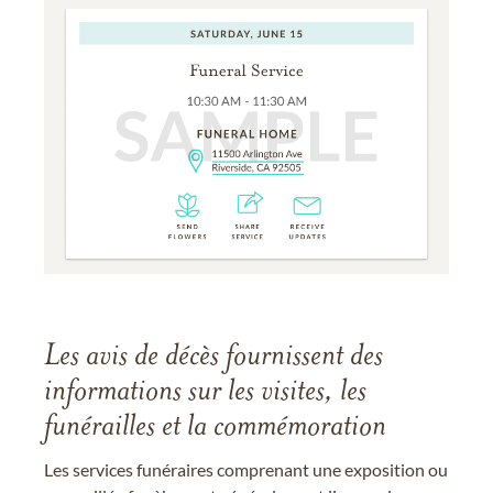
Les avis de décès fournissent des
informations sur les visites, les
funérailles et la commémoration
Les services funéraires comprenant une exposition ou