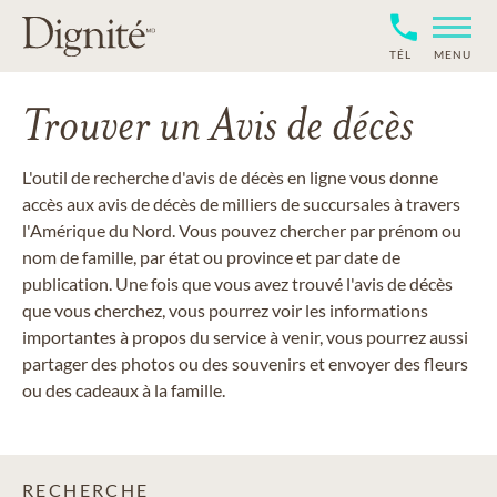
TÉL
MENU
Trouver un Avis de décès
L'outil de recherche d'avis de décès en ligne vous donne
accès aux avis de décès de milliers de succursales à travers
l'Amérique du Nord. Vous pouvez chercher par prénom ou
nom de famille, par état ou province et par date de
publication. Une fois que vous avez trouvé l'avis de décès
que vous cherchez, vous pourrez voir les informations
importantes à propos du service à venir, vous pourrez aussi
partager des photos ou des souvenirs et envoyer des fleurs
ou des cadeaux à la famille.
RECHERCHE