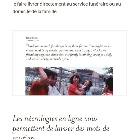
le faire livrer directement au service funéraire ou au
domicile de la famille.
Les nécrologies en ligne vous
permettent de laisser des mots de
soutien