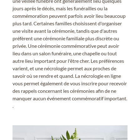
une veillée funèbre ont généralement lieu quelques
jours après le décès, mais les funérailles ou la
commémoration peuvent parfois avoir lieu beaucoup
plus tard. Certaines familles choisissent d'organiser
une visite avant la cérémonie, tandis que d'autres
préfèrent une cérémonie familiale plus discrète ou
privée. Une cérémonie commémorative peut avoir
lieu dans un salon funéraire, une chapelle ou tout
autre lieu important pour l'être cher. Les préférences
varient, et une nécrologie permet aux proches de
savoir où se rendre et quand. La nécrologie en ligne
vous permet également de vous inscrire pour recevoir
des rappels concernant les cérémonies afin de ne
manquer aucun événement commémoratif important.
.