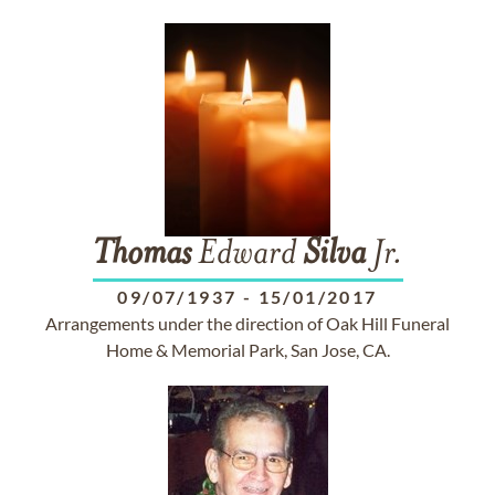
Thomas
Edward
Silva
Jr.
09/07/1937
-
15/01/2017
Arrangements under the direction of Oak Hill Funeral
Home & Memorial Park, San Jose, CA.