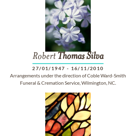
Robert
Thomas
Silva
27/01/1947
-
16/11/2010
Arrangements under the direction of Coble Ward-Smith
Funeral & Cremation Service, Wilmington, NC.