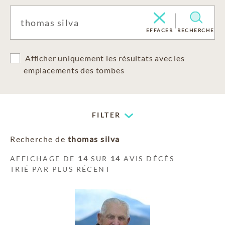
EFFACER
RECHERCHE
Afficher uniquement les résultats avec les
emplacements des tombes
FILTER
Recherche de
thomas silva
AFFICHAGE DE
14
SUR
14
AVIS DÉCÈS
TRIÉ PAR PLUS RÉCENT