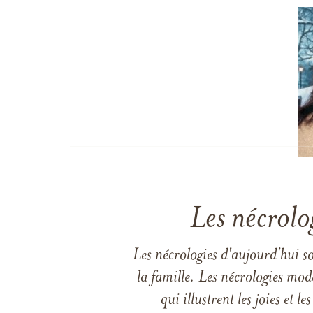
Les nécrolo
Les nécrologies d'aujourd'hui s
la famille. Les nécrologies mod
qui illustrent les joies et