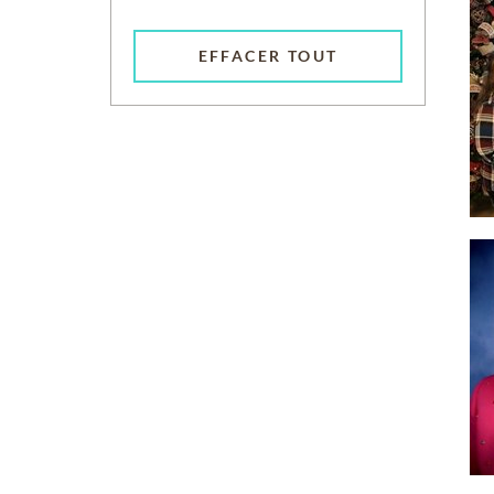
EFFACER TOUT