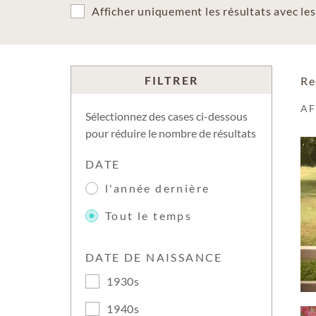
Afficher uniquement les résultats avec l
FILTRER
Re
A
Sélectionnez des cases ci-dessous
pour réduire le nombre de résultats
DATE
l'année dernière
Tout le temps
DATE DE NAISSANCE
1930s
1940s