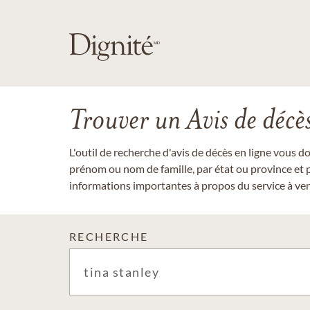
Trouver un Avis de décè
L'outil de recherche d'avis de décès en ligne vous 
prénom ou nom de famille, par état ou province et p
informations importantes à propos du service à veni
RECHERCHE