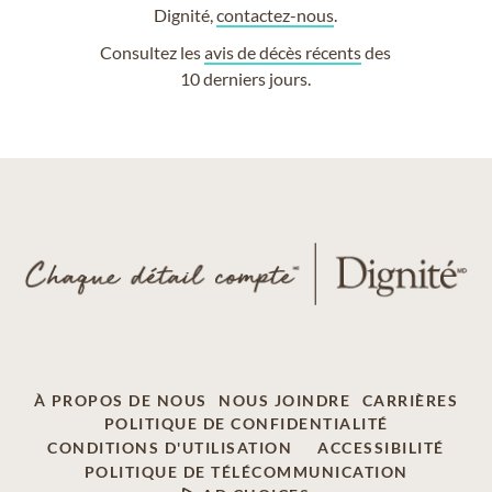
Dignité,
contactez-nous
.
Consultez les
avis de décès récents
des
10 derniers jours.
À PROPOS DE NOUS
NOUS JOINDRE
CARRIÈRES
POLITIQUE DE CONFIDENTIALITÉ
CONDITIONS D'UTILISATION
ACCESSIBILITÉ
POLITIQUE DE TÉLÉCOMMUNICATION