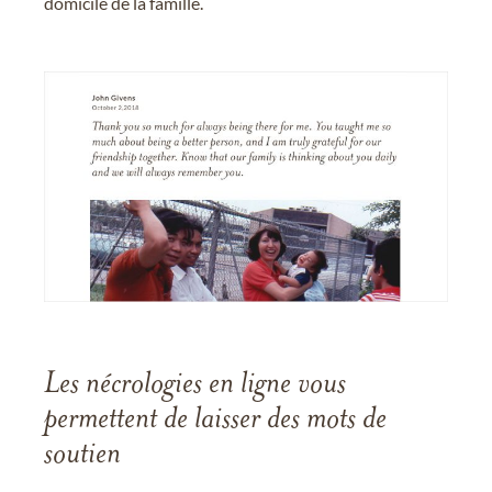
domicile de la famille.
Les nécrologies en ligne vous
permettent de laisser des mots de
soutien