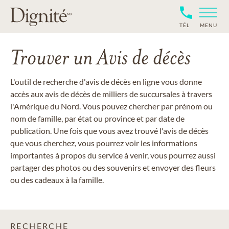
TÉL
MENU
Trouver un Avis de décès
L'outil de recherche d'avis de décès en ligne vous donne
accès aux avis de décès de milliers de succursales à travers
l'Amérique du Nord. Vous pouvez chercher par prénom ou
nom de famille, par état ou province et par date de
publication. Une fois que vous avez trouvé l'avis de décès
que vous cherchez, vous pourrez voir les informations
importantes à propos du service à venir, vous pourrez aussi
partager des photos ou des souvenirs et envoyer des fleurs
ou des cadeaux à la famille.
RECHERCHE