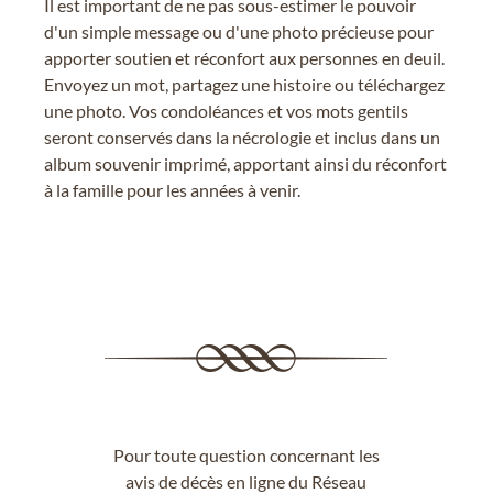
Il est important de ne pas sous-estimer le pouvoir
d'un simple message ou d'une photo précieuse pour
apporter soutien et réconfort aux personnes en deuil.
Envoyez un mot, partagez une histoire ou téléchargez
une photo. Vos condoléances et vos mots gentils
seront conservés dans la nécrologie et inclus dans un
album souvenir imprimé, apportant ainsi du réconfort
à la famille pour les années à venir.
Pour toute question concernant les
avis de décès en ligne du Réseau