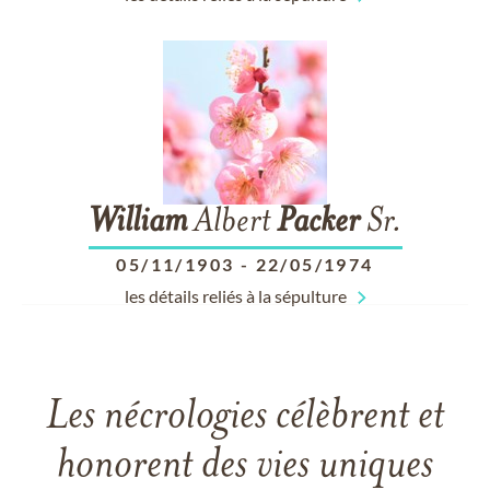
William
Albert
Packer
Sr.
05/11/1903
-
22/05/1974
les détails reliés à la sépulture
Les nécrologies célèbrent et
honorent des vies uniques