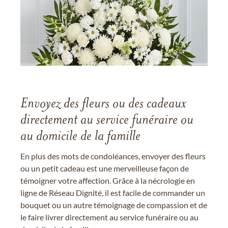
Envoyez des fleurs ou des cadeaux
directement au service funéraire ou
au domicile de la famille
En plus des mots de condoléances, envoyer des fleurs
ou un petit cadeau est une merveilleuse façon de
témoigner votre affection. Grâce à la nécrologie en
ligne de Réseau Dignité, il est facile de commander un
bouquet ou un autre témoignage de compassion et de
le faire livrer directement au service funéraire ou au