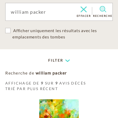
EFFACER
RECHERCHE
Afficher uniquement les résultats avec les
emplacements des tombes
FILTER
Recherche de
william packer
AFFICHAGE DE
9
SUR
9
AVIS DÉCÈS
TRIÉ PAR PLUS RÉCENT