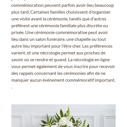
commémoration peuvent parfois avoir lieu beaucoup
plus tard. Certaines familles choisissent d'organiser
une visite avant la cérémonie, tandis que d'autres
préfèrent une cérémonie familiale plus discrète ou
privée. Une cérémonie commémorative peut avoir
lieu dans un salon funéraire, une chapelle ou tout
autre lieu important pour l'être cher. Les préférences
varient, et une nécrologie permet aux proches de
savoir où se rendre et quand. La nécrologie en ligne
vous permet également de vous inscrire pour recevoir
des rappels concernant les cérémonies afin de ne
manquer aucun événement commémoratif important.
.