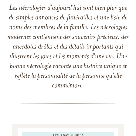
Les nécrologies d'aujourd'hui sont bien plus que
de simples annonces de funérailles et une liste de
noms des membres de la famille. Les nécrologies
modernes contiennent des souvenirs précieux, des
anecdotes drôles et des détails importants qui
illustrent les joies et les moments d'une vie. Une
bonne nécrologie raconte une histoire unique et
reflète la personnalité de la personne qu'elle
commémore.