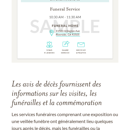
Les avis de décès fournissent des
informations sur les visites, les
funérailles et la commémoration
Les services funéraires comprenant une exposition ou
une veillée funèbre ont généralement lieu quelques
jours après le décès, mais les funérailles ou la