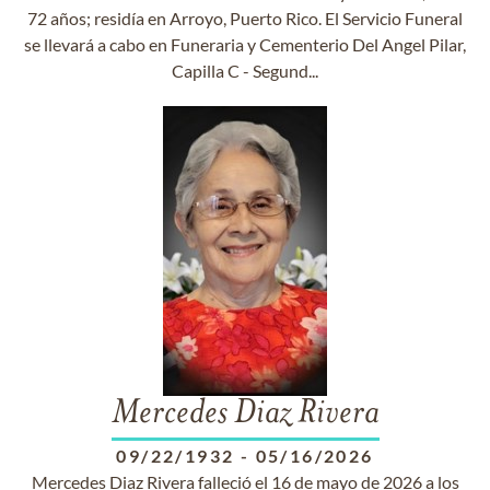
72 años; residía en Arroyo, Puerto Rico. El Servicio Funeral
se llevará a cabo en Funeraria y Cementerio Del Angel Pilar,
Capilla C - Segund...
Mercedes Diaz Rivera
09/22/1932
-
05/16/2026
Mercedes Diaz Rivera falleció el 16 de mayo de 2026 a los