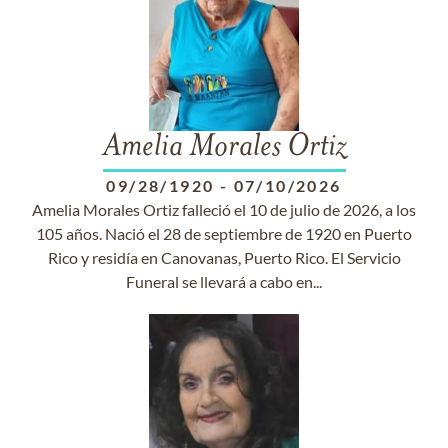
Amelia Morales Ortiz
09/28/1920
-
07/10/2026
Amelia Morales Ortiz falleció el 10 de julio de 2026, a los
105 años. Nació el 28 de septiembre de 1920 en Puerto
Rico y residía en Canovanas, Puerto Rico. El Servicio
Funeral se llevará a cabo en...