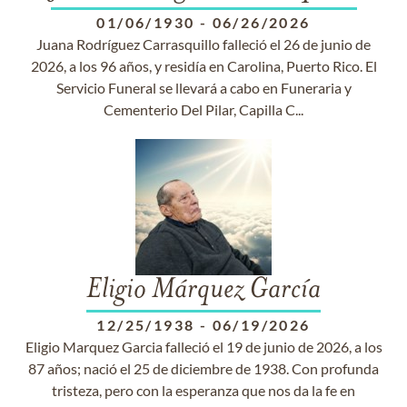
01/06/1930
-
06/26/2026
Juana Rodríguez Carrasquillo falleció el 26 de junio de
2026, a los 96 años, y residía en Carolina, Puerto Rico. El
Servicio Funeral se llevará a cabo en Funeraria y
Cementerio Del Pilar, Capilla C...
Eligio Márquez García
12/25/1938
-
06/19/2026
Eligio Marquez Garcia falleció el 19 de junio de 2026, a los
87 años; nació el 25 de diciembre de 1938. Con profunda
tristeza, pero con la esperanza que nos da la fe en