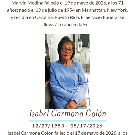
Marvin Medina falleció el 19 de mayo de 2026, a los 71
años; nació el 19 de julio de 1954 en Manhattan, New York,
y residía en Carolina, Puerto Rico. El Servicio Funeral se
llevará a cabo en la Fu...
Isabel Carmona Colón
12/27/1953
-
05/17/2026
Isabel Carmona Colón falleció el 17 de mayo de 2026, a los