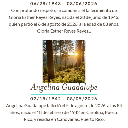
06/28/1943
-
08/06/2026
Con profundo respeto, se comunica el fallecimiento de
Gloria Esther Reyes Reyes, nacida el 28 de junio de 1943,
quien partió el 6 de agosto de 2026, a la edad de 83 años.
Gloria Esther Reyes Reyes...
Angelina Guadalupe
02/18/1942
-
08/05/2026
Angelina Guadalupe falleció el 5 de agosto de 2026, a los 84
años; nació el 18 de febrero de 1942 en Carolina, Puerto
Rico, y residía en Canovanas, Puerto Rico.