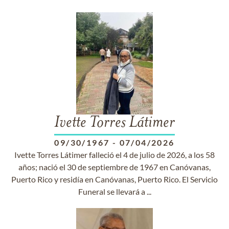
Ivette Torres Látimer
09/30/1967
-
07/04/2026
Ivette Torres Látimer falleció el 4 de julio de 2026, a los 58
años; nació el 30 de septiembre de 1967 en Canóvanas,
Puerto Rico y residía en Canóvanas, Puerto Rico. El Servicio
Funeral se llevará a ...