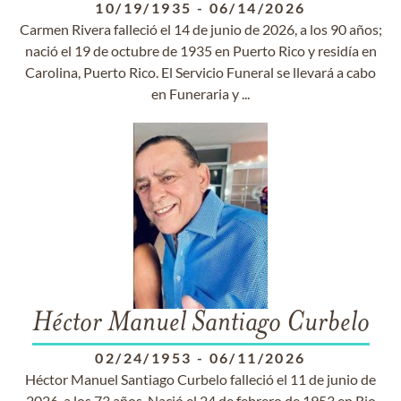
10/19/1935
-
06/14/2026
Carmen Rivera falleció el 14 de junio de 2026, a los 90 años;
nació el 19 de octubre de 1935 en Puerto Rico y residía en
Carolina, Puerto Rico. El Servicio Funeral se llevará a cabo
en Funeraria y ...
Héctor Manuel Santiago Curbelo
02/24/1953
-
06/11/2026
Héctor Manuel Santiago Curbelo falleció el 11 de junio de
2026, a los 73 años. Nació el 24 de febrero de 1953 en Rio