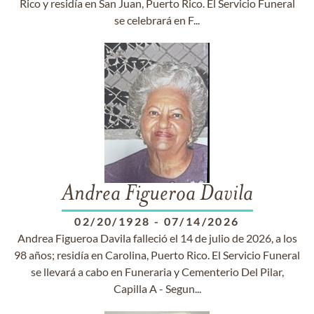
Rico y residía en San Juan, Puerto Rico. El Servicio Funeral
se celebrará en F...
Andrea Figueroa Davila
02/20/1928
-
07/14/2026
Andrea Figueroa Davila falleció el 14 de julio de 2026, a los
98 años; residía en Carolina, Puerto Rico. El Servicio Funeral
se llevará a cabo en Funeraria y Cementerio Del Pilar,
Capilla A - Segun...