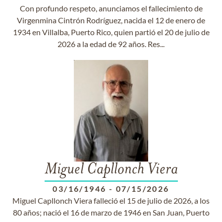
Con profundo respeto, anunciamos el fallecimiento de
Virgenmina Cintrón Rodríguez, nacida el 12 de enero de
1934 en Villalba, Puerto Rico, quien partió el 20 de julio de
2026 a la edad de 92 años. Res...
Miguel Capllonch Viera
03/16/1946
-
07/15/2026
Miguel Capllonch Viera falleció el 15 de julio de 2026, a los
80 años; nació el 16 de marzo de 1946 en San Juan, Puerto