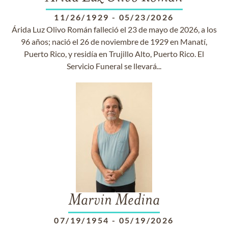
11/26/1929
-
05/23/2026
Árida Luz Olivo Román falleció el 23 de mayo de 2026, a los
96 años; nació el 26 de noviembre de 1929 en Manatí,
Puerto Rico, y residía en Trujillo Alto, Puerto Rico. El
Servicio Funeral se llevará...
Marvin Medina
07/19/1954
-
05/19/2026