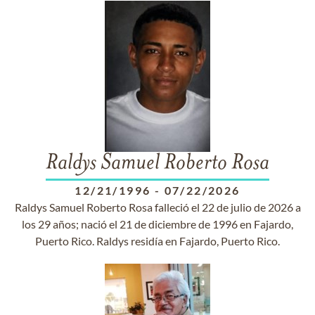
Raldys Samuel Roberto Rosa
12/21/1996
-
07/22/2026
Raldys Samuel Roberto Rosa falleció el 22 de julio de 2026 a
los 29 años; nació el 21 de diciembre de 1996 en Fajardo,
Puerto Rico. Raldys residía en Fajardo, Puerto Rico.