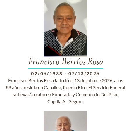
Francisco Berríos Rosa
02/06/1938
-
07/13/2026
Francisco Berríos Rosa falleció el 13 de julio de 2026, a los
88 años; residía en Carolina, Puerto Rico. El Servicio Funeral
se llevará a cabo en Funeraria y Cementerio Del Pilar,
Capilla A - Segun...