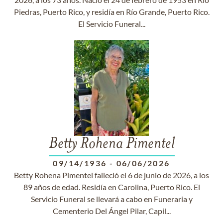
Piedras, Puerto Rico, y residía en Río Grande, Puerto Rico.
El Servicio Funeral...
Betty Rohena Pimentel
09/14/1936
-
06/06/2026
Betty Rohena Pimentel falleció el 6 de junio de 2026, a los
89 años de edad. Residía en Carolina, Puerto Rico. El
Servicio Funeral se llevará a cabo en Funeraria y
Cementerio Del Ángel Pilar, Capil...