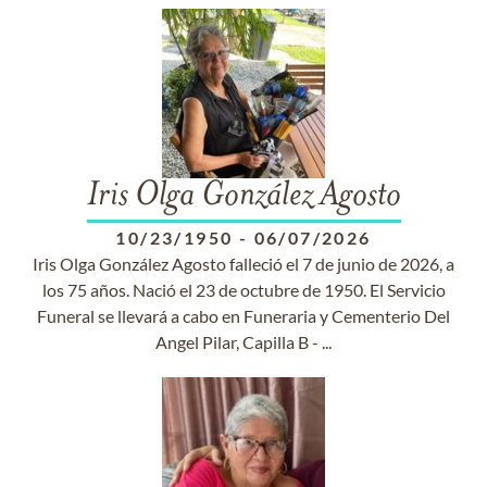
Iris Olga González Agosto
10/23/1950
-
06/07/2026
Iris Olga González Agosto falleció el 7 de junio de 2026, a
los 75 años. Nació el 23 de octubre de 1950. El Servicio
Funeral se llevará a cabo en Funeraria y Cementerio Del
Angel Pilar, Capilla B - ...