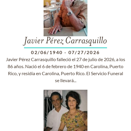
Javier Pérez Carrasquillo
02/06/1940
-
07/27/2026
Javier Pérez Carrasquillo falleció el 27 de julio de 2026, a los
86 años. Nació el 6 de febrero de 1940 en Carolina, Puerto
Rico, y residía en Carolina, Puerto Rico. El Servicio Funeral
se llevará...