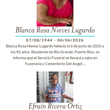
Blanca Rosa Nieves Lugardo
07/08/1944
-
06/06/2026
Blanca Rosa Nieves Lugardo falleció el 6 de junio de 2026 a
los 81 años. Residente de Rio Grande, Puerto Rico, se
informa que el Servicio Funeral se llevará a cabo en
Funeraria y Cementerio Del Angel ...
Efraín Rivera Ortiz