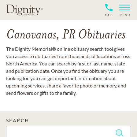
CALL
MENU
Canovanas, PR Obituaries
The Dignity Memorial® online obituary search tool gives
you access to obituaries from thousands of locations across
North America. You can search by first or last name, state
and publication date. Once you find the obituary you are
looking for, you can get important information about
upcoming services, share a favorite photo or memory, and
send flowers or gifts to the family.
SEARCH