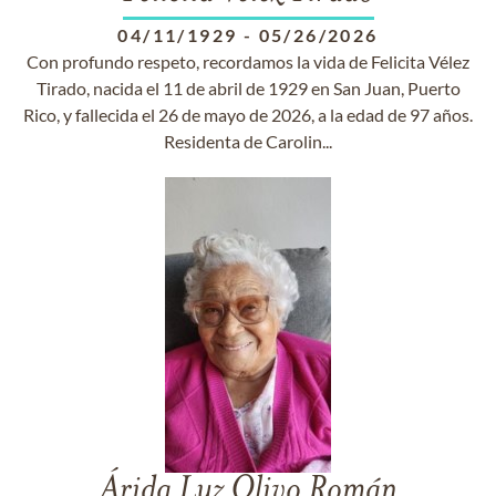
04/11/1929
-
05/26/2026
Con profundo respeto, recordamos la vida de Felicita Vélez
Tirado, nacida el 11 de abril de 1929 en San Juan, Puerto
Rico, y fallecida el 26 de mayo de 2026, a la edad de 97 años.
Residenta de Carolin...
Árida Luz Olivo Román