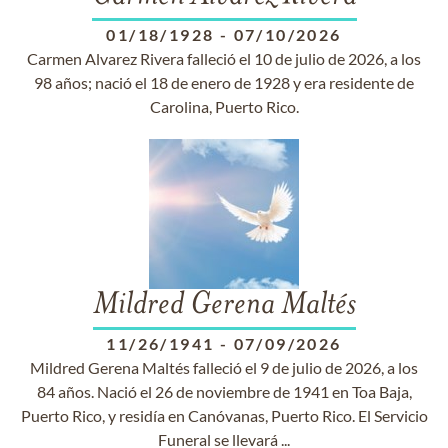
01/18/1928
-
07/10/2026
Carmen Alvarez Rivera falleció el 10 de julio de 2026, a los
98 años; nació el 18 de enero de 1928 y era residente de
Carolina, Puerto Rico.
Mildred Gerena Maltés
11/26/1941
-
07/09/2026
Mildred Gerena Maltés falleció el 9 de julio de 2026, a los
84 años. Nació el 26 de noviembre de 1941 en Toa Baja,
Puerto Rico, y residía en Canóvanas, Puerto Rico. El Servicio
Funeral se llevará ...