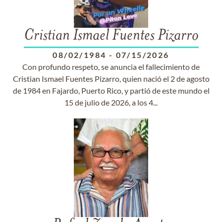
Cristian Ismael Fuentes Pizarro
08/02/1984
-
07/15/2026
Con profundo respeto, se anuncia el fallecimiento de
Cristian Ismael Fuentes Pizarro, quien nació el 2 de agosto
de 1984 en Fajardo, Puerto Rico, y partió de este mundo el
15 de julio de 2026, a los 4...