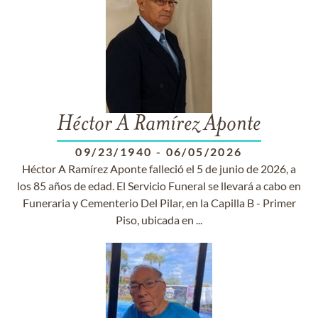
Héctor A Ramírez Aponte
09/23/1940
-
06/05/2026
Héctor A Ramírez Aponte falleció el 5 de junio de 2026, a
los 85 años de edad. El Servicio Funeral se llevará a cabo en
Funeraria y Cementerio Del Pilar, en la Capilla B - Primer
Piso, ubicada en ...