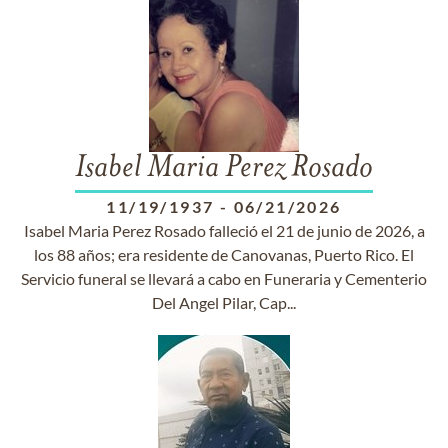
Isabel Maria Perez Rosado
11/19/1937
-
06/21/2026
Isabel Maria Perez Rosado falleció el 21 de junio de 2026, a
los 88 años; era residente de Canovanas, Puerto Rico. El
Servicio funeral se llevará a cabo en Funeraria y Cementerio
Del Angel Pilar, Cap...