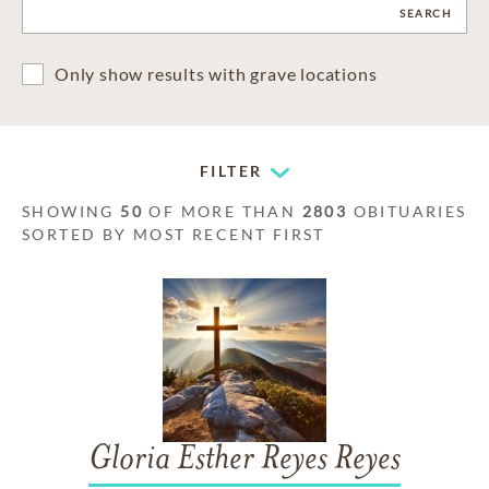
CLEAR
SEARCH
Only show results with grave locations
FILTER
SHOWING
50
OF MORE THAN
2803
OBITUARIES
SORTED BY MOST RECENT FIRST
Gloria Esther Reyes Reyes