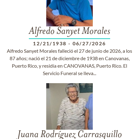
Alfredo Sanyet Morales
12/21/1938
-
06/27/2026
Alfredo Sanyet Morales falleció el 27 de junio de 2026, a los
87 años; nació el 21 de diciembre de 1938 en Canovanas,
Puerto Rico, y residía en CANOVANAS, Puerto Rico. El
Servicio Funeral se lleva...
Juana Rodríguez Carrasquillo