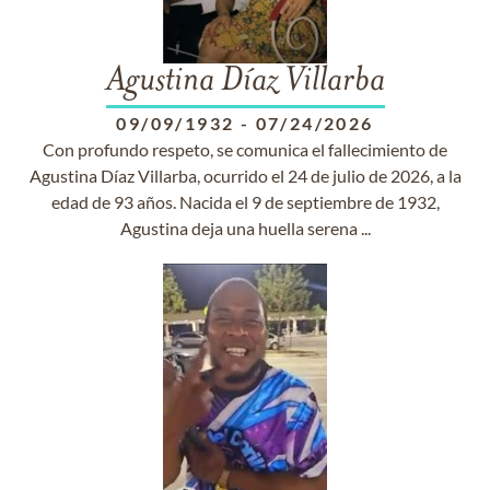
Agustina Díaz Villarba
09/09/1932
-
07/24/2026
Con profundo respeto, se comunica el fallecimiento de
Agustina Díaz Villarba, ocurrido el 24 de julio de 2026, a la
edad de 93 años. Nacida el 9 de septiembre de 1932,
Agustina deja una huella serena ...