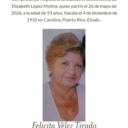
Elizabeth López Molina, quien partió el 26 de mayo de
2026, a la edad de 93 años. Nacida el 4 de diciembre de
1932 en Carolina, Puerto Rico, Elizab...
Felicita Vélez Tirado