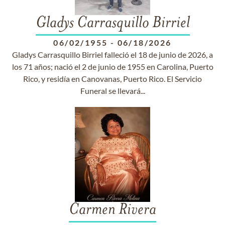
Gladys Carrasquillo Birriel
06/02/1955
-
06/18/2026
Gladys Carrasquillo Birriel falleció el 18 de junio de 2026, a
los 71 años; nació el 2 de junio de 1955 en Carolina, Puerto
Rico, y residía en Canovanas, Puerto Rico. El Servicio
Funeral se llevará...
Carmen Rivera