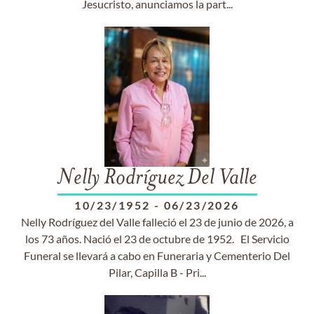
Jesucristo, anunciamos la part...
Nelly Rodríguez Del Valle
10/23/1952
-
06/23/2026
Nelly Rodríguez del Valle falleció el 23 de junio de 2026, a
los 73 años. Nació el 23 de octubre de 1952. El Servicio
Funeral se llevará a cabo en Funeraria y Cementerio Del
Pilar, Capilla B - Pri...