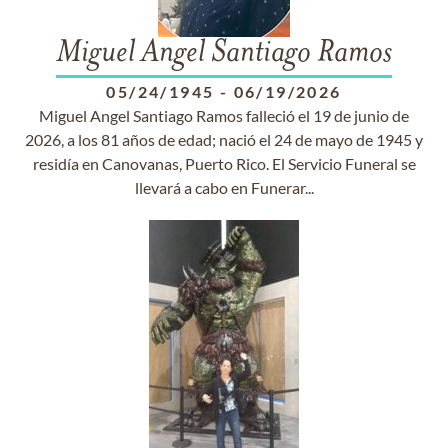
Miguel Angel Santiago Ramos
05/24/1945
-
06/19/2026
Miguel Angel Santiago Ramos falleció el 19 de junio de
2026, a los 81 años de edad; nació el 24 de mayo de 1945 y
residía en Canovanas, Puerto Rico. El Servicio Funeral se
llevará a cabo en Funerar...