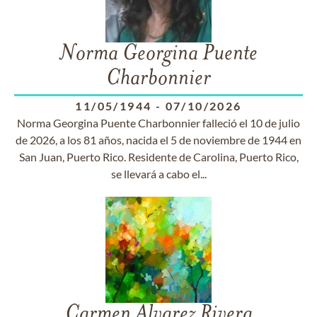
Norma Georgina Puente
Charbonnier
11/05/1944
-
07/10/2026
Norma Georgina Puente Charbonnier falleció el 10 de julio
de 2026, a los 81 años, nacida el 5 de noviembre de 1944 en
San Juan, Puerto Rico. Residente de Carolina, Puerto Rico,
se llevará a cabo el...
Carmen Alvarez Rivera