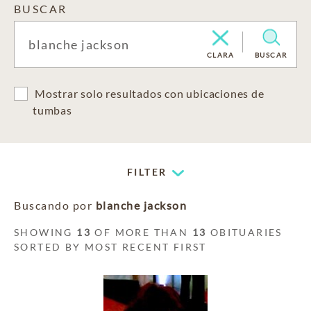
BUSCAR
CLARA
BUSCAR
Mostrar solo resultados con ubicaciones de
tumbas
FILTER
Buscando por
blanche jackson
SHOWING
13
OF MORE THAN
13
OBITUARIES
SORTED BY MOST RECENT FIRST