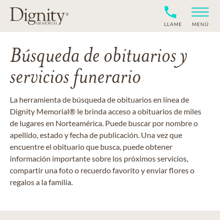
LLAME
MENÚ
Búsqueda de obituarios y
servicios funerario
La herramienta de búsqueda de obituarios en línea de
Dignity Memorial® le brinda acceso a obituarios de miles
de lugares en Norteamérica. Puede buscar por nombre o
apellido, estado y fecha de publicación. Una vez que
encuentre el obituario que busca, puede obtener
información importante sobre los próximos servicios,
compartir una foto o recuerdo favorito y enviar flores o
regalos a la familia.