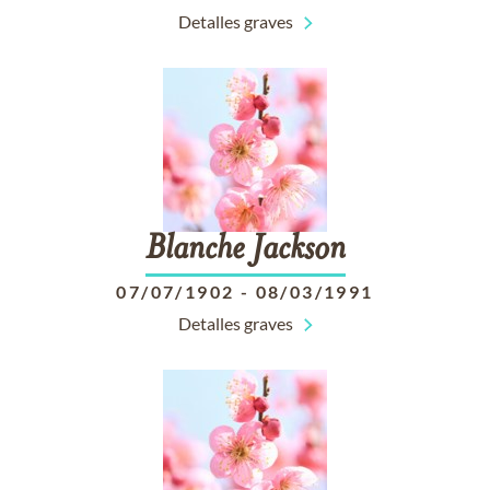
Detalles graves
Blanche
Jackson
07/07/1902
-
08/03/1991
Detalles graves