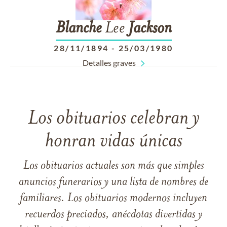
Blanche
Lee
Jackson
28/11/1894
-
25/03/1980
Detalles graves
Los obituarios celebran y
honran vidas únicas
Los obituarios actuales son más que simples
anuncios funerarios y una lista de nombres de
familiares. Los obituarios modernos incluyen
recuerdos preciados, anécdotas divertidas y