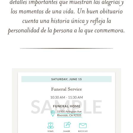
detalles importantes que muestran las alegrías y
los momentos de una vida. Un buen obituario
cuenta una historia única y refleja la
personalidad de la persona a la que conmemora.