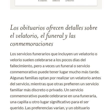
Los obituarios ofrecen detalles sobre
el velatorio, el funeral y las
conmemoraciones
Los servicios funerarios que incluyen un velatorio o
velorio suelen celebrarse a los pocos días del
fallecimiento, pero a veces un funeral o servicio
conmemorativo puede tener lugar mucho más tarde.
Algunas familias optan por realizar un velatorio antes
del servicio, mientras que otras prefieren un servicio
familiar más discreto o privado. Un servicio
conmemorativo puede celebrarse en una funeraria,
una capilla u otro lugar significativo para el ser
querido. Las preferencias varían, y un obituario