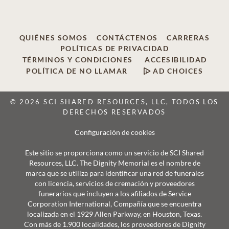
QUIÉNES SOMOS
CONTÁCTENOS
CARRERAS
POLÍTICAS DE PRIVACIDAD
TÉRMINOS Y CONDICIONES
ACCESIBILIDAD
POLÍTICA DE NO LLAMAR
AD CHOICES
© 2026 SCI SHARED RESOURCES, LLC, TODOS LOS
DERECHOS RESERVADOS
Configuración de cookies
Este sitio se proporciona como un servicio de SCI Shared
Resources, LLC. The Dignity Memorial es el nombre de
marca que se utiliza para identificar una red de funerales
con licencia, servicios de cremación y proveedores
funerarios que incluyen a los afiliados de Service
Corporation International, Compañía que se encuentra
localizada en el 1929 Allen Parkway, en Houston, Texas.
Con más de 1.900 localidades, los proveedores de Dignity