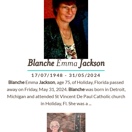
Blanche
Emma
Jackson
17/07/1948
-
31/05/2024
Blanche
Emma
Jackson
, age 75, of Holiday, Florida passed
away on Friday, May 31, 2024.
Blanche
was born in Detroit,
Michigan and attended St Vincent De Paul Catholic church
in Holiday, Fl. She was a ...