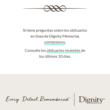
Si tiene preguntas sobre los obituarios
en línea de Dignity Memorial,
contáctenos
.
Consulte los
obituarios recientes
de
los últimos 10 días.