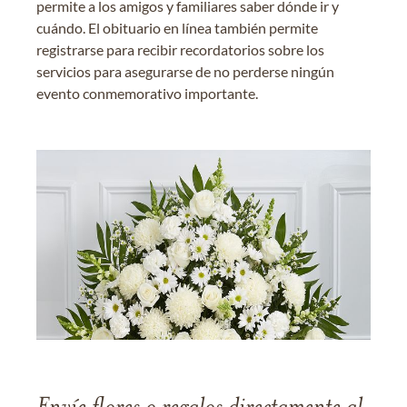
permite a los amigos y familiares saber dónde ir y
cuándo. El obituario en línea también permite
registrarse para recibir recordatorios sobre los
servicios para asegurarse de no perderse ningún
evento conmemorativo importante.