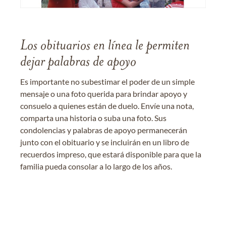
Los obituarios en línea le permiten
dejar palabras de apoyo
Es importante no subestimar el poder de un simple
mensaje o una foto querida para brindar apoyo y
consuelo a quienes están de duelo. Envíe una nota,
comparta una historia o suba una foto. Sus
condolencias y palabras de apoyo permanecerán
junto con el obituario y se incluirán en un libro de
recuerdos impreso, que estará disponible para que la
familia pueda consolar a lo largo de los años.