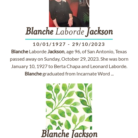
Blanche
Laborde
Jackson
10/01/1927
-
29/10/2023
Blanche
Laborde
Jackson
, age 96, of San Antonio, Texas
passed away on Sunday, October 29, 2023. She was born
January 10, 1927 to Berta Chapa and Leonard Laborde.
Blanche
graduated from Incarnate Word ...
Blanche
Jackson