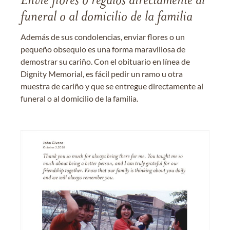
Envíe flores o regalos directamente al
funeral o al domicilio de la familia
Además de sus condolencias, enviar flores o un
pequeño obsequio es una forma maravillosa de
demostrar su cariño. Con el obituario en línea de
Dignity Memorial, es fácil pedir un ramo u otra
muestra de cariño y que se entregue directamente al
funeral o al domicilio de la familia.