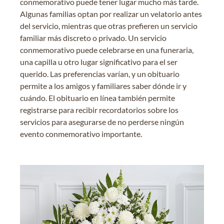
conmemorativo puede tener lugar mucho más tarde.
Algunas familias optan por realizar un velatorio antes
del servicio, mientras que otras prefieren un servicio
familiar más discreto o privado. Un servicio
conmemorativo puede celebrarse en una funeraria,
una capilla u otro lugar significativo para el ser
querido. Las preferencias varían, y un obituario
permite a los amigos y familiares saber dónde ir y
cuándo. El obituario en línea también permite
registrarse para recibir recordatorios sobre los
servicios para asegurarse de no perderse ningún
evento conmemorativo importante.