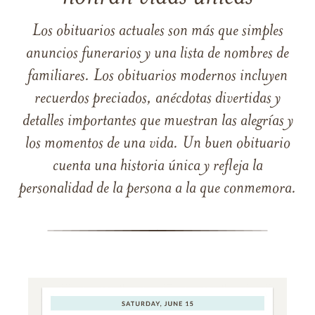
Los obituarios actuales son más que simples
anuncios funerarios y una lista de nombres de
familiares. Los obituarios modernos incluyen
recuerdos preciados, anécdotas divertidas y
detalles importantes que muestran las alegrías y
los momentos de una vida. Un buen obituario
cuenta una historia única y refleja la
personalidad de la persona a la que conmemora.