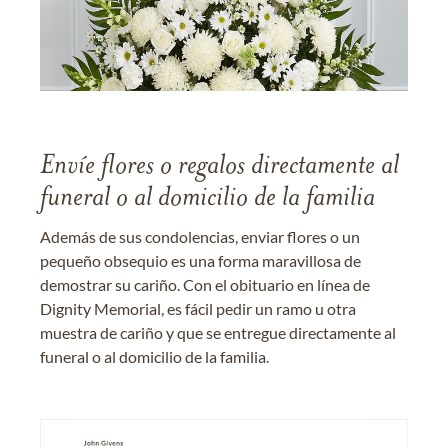
Envíe flores o regalos directamente al
funeral o al domicilio de la familia
Además de sus condolencias, enviar flores o un
pequeño obsequio es una forma maravillosa de
demostrar su cariño. Con el obituario en línea de
Dignity Memorial, es fácil pedir un ramo u otra
muestra de cariño y que se entregue directamente al
funeral o al domicilio de la familia.