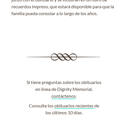
recuerdos impreso, que estará disponible para que la
familia pueda consolar a lo largo de los años.
Si tiene preguntas sobre los obituarios
en línea de Dignity Memorial,
contáctenos
.
Consulte los
obituarios recientes
de
los últimos 10 días.