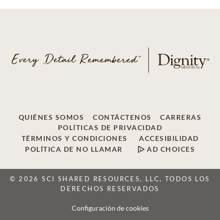
QUIÉNES SOMOS
CONTÁCTENOS
CARRERAS
POLÍTICAS DE PRIVACIDAD
TÉRMINOS Y CONDICIONES
ACCESIBILIDAD
POLÍTICA DE NO LLAMAR
AD CHOICES
© 2026 SCI SHARED RESOURCES, LLC, TODOS LOS
DERECHOS RESERVADOS
Configuración de cookies