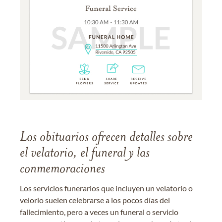
Los obituarios ofrecen detalles sobre
el velatorio, el funeral y las
conmemoraciones
Los servicios funerarios que incluyen un velatorio o
velorio suelen celebrarse a los pocos días del
fallecimiento, pero a veces un funeral o servicio