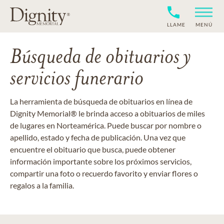
LLAME
MENÚ
Búsqueda de obituarios y
servicios funerario
La herramienta de búsqueda de obituarios en línea de
Dignity Memorial® le brinda acceso a obituarios de miles
de lugares en Norteamérica. Puede buscar por nombre o
apellido, estado y fecha de publicación. Una vez que
encuentre el obituario que busca, puede obtener
información importante sobre los próximos servicios,
compartir una foto o recuerdo favorito y enviar flores o
regalos a la familia.