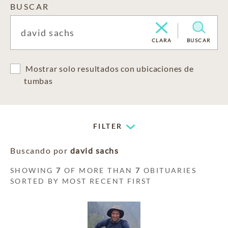
BUSCAR
CLARA
BUSCAR
Mostrar solo resultados con ubicaciones de
tumbas
FILTER
Buscando por
david sachs
SHOWING
7
OF MORE THAN
7
OBITUARIES
SORTED BY MOST RECENT FIRST