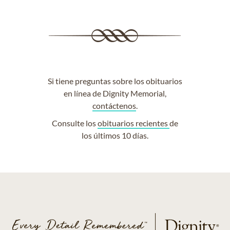
Si tiene preguntas sobre los obituarios
en línea de Dignity Memorial,
contáctenos
.
Consulte los
obituarios recientes
de
los últimos 10 días.