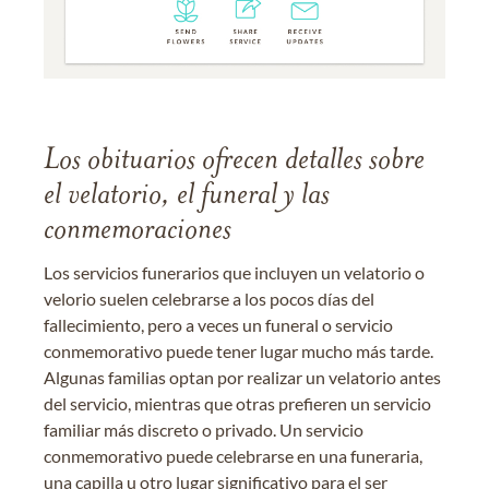
Los obituarios ofrecen detalles sobre
el velatorio, el funeral y las
conmemoraciones
Los servicios funerarios que incluyen un velatorio o
velorio suelen celebrarse a los pocos días del
fallecimiento, pero a veces un funeral o servicio
conmemorativo puede tener lugar mucho más tarde.
Algunas familias optan por realizar un velatorio antes
del servicio, mientras que otras prefieren un servicio
familiar más discreto o privado. Un servicio
conmemorativo puede celebrarse en una funeraria,
una capilla u otro lugar significativo para el ser