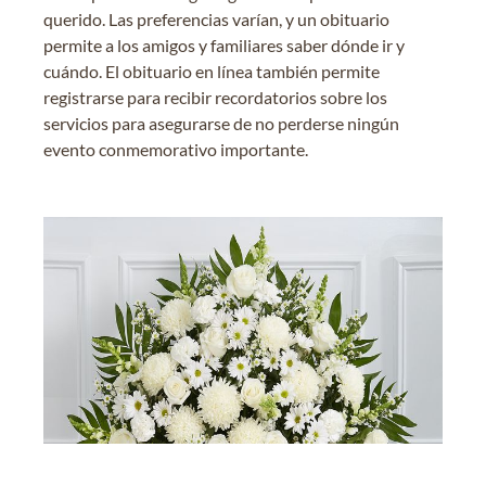
querido. Las preferencias varían, y un obituario
permite a los amigos y familiares saber dónde ir y
cuándo. El obituario en línea también permite
registrarse para recibir recordatorios sobre los
servicios para asegurarse de no perderse ningún
evento conmemorativo importante.