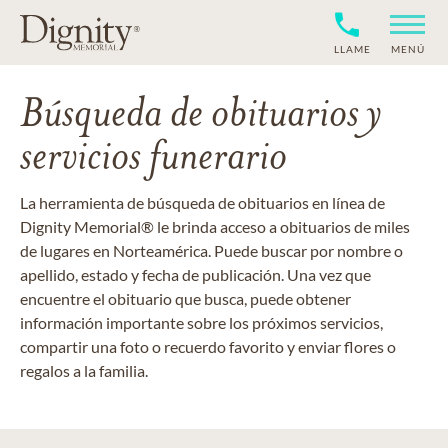
LLAME
MENÚ
Búsqueda de obituarios y
servicios funerario
La herramienta de búsqueda de obituarios en línea de
Dignity Memorial® le brinda acceso a obituarios de miles
de lugares en Norteamérica. Puede buscar por nombre o
apellido, estado y fecha de publicación. Una vez que
encuentre el obituario que busca, puede obtener
información importante sobre los próximos servicios,
compartir una foto o recuerdo favorito y enviar flores o
regalos a la familia.