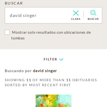
BUSCAR
CLARA
BUSCAR
Mostrar solo resultados con ubicaciones de
tumbas
FILTER
Buscando por
david singer
SHOWING
11
OF MORE THAN
11
OBITUARIES
SORTED BY MOST RECENT FIRST