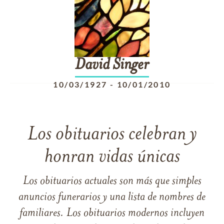
David
Singer
10/03/1927
-
10/01/2010
Los obituarios celebran y
honran vidas únicas
Los obituarios actuales son más que simples
anuncios funerarios y una lista de nombres de
familiares. Los obituarios modernos incluyen