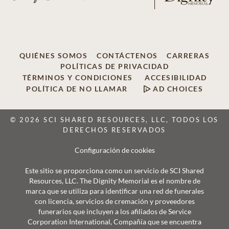
QUIÉNES SOMOS
CONTÁCTENOS
CARRERAS
POLÍTICAS DE PRIVACIDAD
TÉRMINOS Y CONDICIONES
ACCESIBILIDAD
POLÍTICA DE NO LLAMAR
AD CHOICES
© 2026 SCI SHARED RESOURCES, LLC, TODOS LOS
DERECHOS RESERVADOS
Configuración de cookies
Este sitio se proporciona como un servicio de SCI Shared
Resources, LLC. The Dignity Memorial es el nombre de
marca que se utiliza para identificar una red de funerales
con licencia, servicios de cremación y proveedores
funerarios que incluyen a los afiliados de Service
Corporation International, Compañía que se encuentra