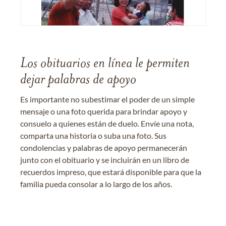
Los obituarios en línea le permiten
dejar palabras de apoyo
Es importante no subestimar el poder de un simple
mensaje o una foto querida para brindar apoyo y
consuelo a quienes están de duelo. Envíe una nota,
comparta una historia o suba una foto. Sus
condolencias y palabras de apoyo permanecerán
junto con el obituario y se incluirán en un libro de
recuerdos impreso, que estará disponible para que la
familia pueda consolar a lo largo de los años.