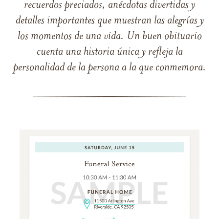
recuerdos preciados, anécdotas divertidas y
detalles importantes que muestran las alegrías y
los momentos de una vida. Un buen obituario
cuenta una historia única y refleja la
personalidad de la persona a la que conmemora.