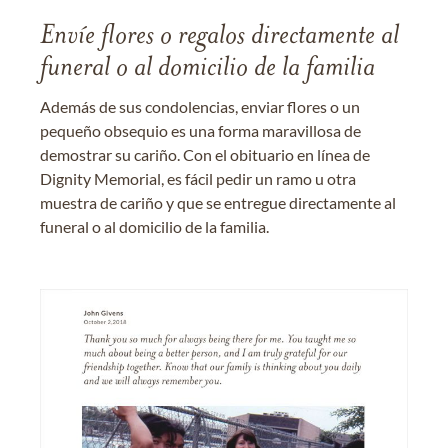
Envíe flores o regalos directamente al
funeral o al domicilio de la familia
Además de sus condolencias, enviar flores o un
pequeño obsequio es una forma maravillosa de
demostrar su cariño. Con el obituario en línea de
Dignity Memorial, es fácil pedir un ramo u otra
muestra de cariño y que se entregue directamente al
funeral o al domicilio de la familia.