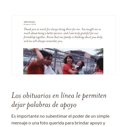
Los obituarios en línea le permiten
dejar palabras de apoyo
Es importante no subestimar el poder de un simple
mensaje o una foto querida para brindar apoyo y