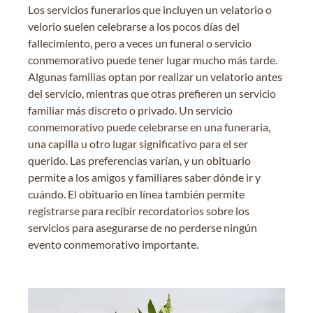
Los servicios funerarios que incluyen un velatorio o
velorio suelen celebrarse a los pocos días del
fallecimiento, pero a veces un funeral o servicio
conmemorativo puede tener lugar mucho más tarde.
Algunas familias optan por realizar un velatorio antes
del servicio, mientras que otras prefieren un servicio
familiar más discreto o privado. Un servicio
conmemorativo puede celebrarse en una funeraria,
una capilla u otro lugar significativo para el ser
querido. Las preferencias varían, y un obituario
permite a los amigos y familiares saber dónde ir y
cuándo. El obituario en línea también permite
registrarse para recibir recordatorios sobre los
servicios para asegurarse de no perderse ningún
evento conmemorativo importante.