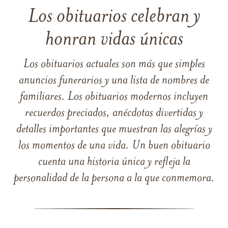
Los obituarios celebran y
honran vidas únicas
Los obituarios actuales son más que simples
anuncios funerarios y una lista de nombres de
familiares. Los obituarios modernos incluyen
recuerdos preciados, anécdotas divertidas y
detalles importantes que muestran las alegrías y
los momentos de una vida. Un buen obituario
cuenta una historia única y refleja la
personalidad de la persona a la que conmemora.