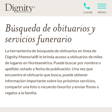
LLAME
MENÚ
Búsqueda de obituarios y
servicios funerario
La herramienta de búsqueda de obituarios en línea de
Dignity Memorial® le brinda acceso a obituarios de miles
de lugares en Norteamérica. Puede buscar por nombre o
apellido, estado y fecha de publicación. Una vez que
encuentre el obituario que busca, puede obtener
información importante sobre los próximos servicios,
compartir una foto o recuerdo favorito y enviar flores o
regalos a la familia.