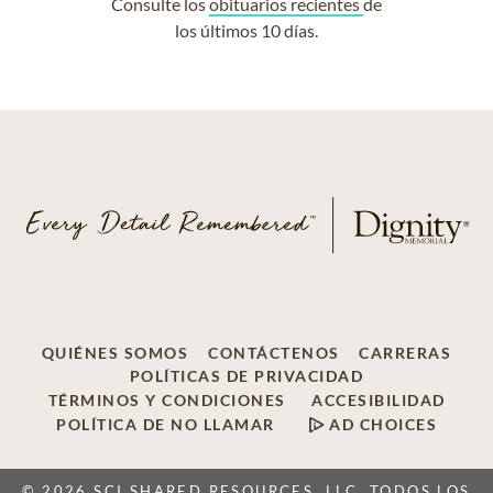
Consulte los
obituarios recientes
de
los últimos 10 días.
QUIÉNES SOMOS
CONTÁCTENOS
CARRERAS
POLÍTICAS DE PRIVACIDAD
TÉRMINOS Y CONDICIONES
ACCESIBILIDAD
POLÍTICA DE NO LLAMAR
AD CHOICES
© 2026 SCI SHARED RESOURCES, LLC, TODOS LOS