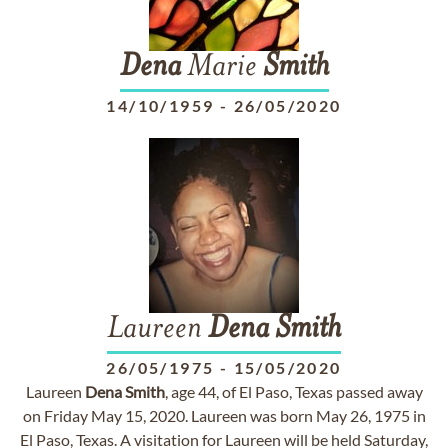
Dena
Marie
Smith
14/10/1959
-
26/05/2020
Laureen
Dena
Smith
26/05/1975
-
15/05/2020
Laureen
Dena
Smith
, age 44, of El Paso, Texas passed away
on Friday May 15, 2020. Laureen was born May 26, 1975 in
El Paso, Texas. A visitation for Laureen will be held Saturday,