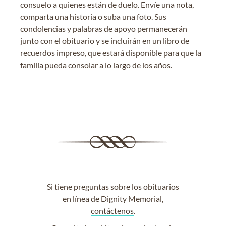
consuelo a quienes están de duelo. Envíe una nota,
comparta una historia o suba una foto. Sus
condolencias y palabras de apoyo permanecerán
junto con el obituario y se incluirán en un libro de
recuerdos impreso, que estará disponible para que la
familia pueda consolar a lo largo de los años.
Si tiene preguntas sobre los obituarios
en línea de Dignity Memorial,
contáctenos
.