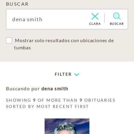
BUSCAR
CLARA
BUSCAR
Mostrar solo resultados con ubicaciones de
tumbas
FILTER
Buscando por
dena smith
SHOWING
9
OF MORE THAN
9
OBITUARIES
SORTED BY MOST RECENT FIRST