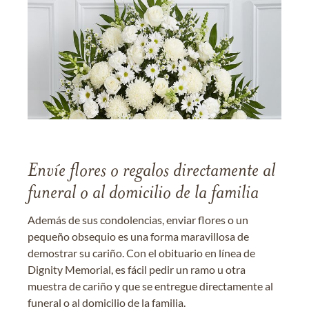
Envíe flores o regalos directamente al
funeral o al domicilio de la familia
Además de sus condolencias, enviar flores o un
pequeño obsequio es una forma maravillosa de
demostrar su cariño. Con el obituario en línea de
Dignity Memorial, es fácil pedir un ramo u otra
muestra de cariño y que se entregue directamente al
funeral o al domicilio de la familia.