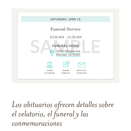
Los obituarios ofrecen detalles sobre
el velatorio, el funeral y las
conmemoraciones