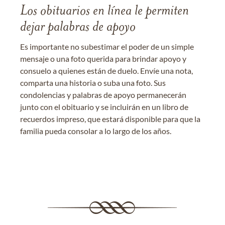
Los obituarios en línea le permiten
dejar palabras de apoyo
Es importante no subestimar el poder de un simple
mensaje o una foto querida para brindar apoyo y
consuelo a quienes están de duelo. Envíe una nota,
comparta una historia o suba una foto. Sus
condolencias y palabras de apoyo permanecerán
junto con el obituario y se incluirán en un libro de
recuerdos impreso, que estará disponible para que la
familia pueda consolar a lo largo de los años.