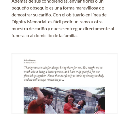
Además de sus condolencias, enviar flores o un
pequeño obsequio es una forma maravillosa de
demostrar su cariño. Con el obituario en línea de
Dignity Memorial, es fácil pedir un ramo u otra
muestra de cariño y que se entregue directamente al
funeral o al domicilio de la familia.