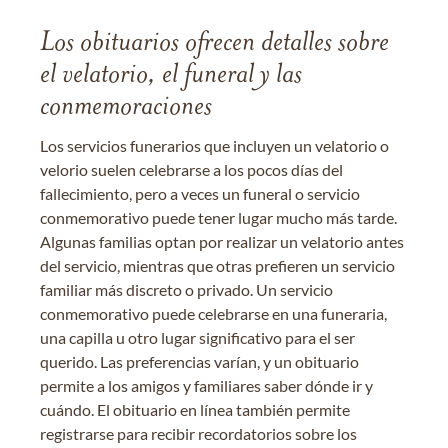
Los obituarios ofrecen detalles sobre
el velatorio, el funeral y las
conmemoraciones
Los servicios funerarios que incluyen un velatorio o
velorio suelen celebrarse a los pocos días del
fallecimiento, pero a veces un funeral o servicio
conmemorativo puede tener lugar mucho más tarde.
Algunas familias optan por realizar un velatorio antes
del servicio, mientras que otras prefieren un servicio
familiar más discreto o privado. Un servicio
conmemorativo puede celebrarse en una funeraria,
una capilla u otro lugar significativo para el ser
querido. Las preferencias varían, y un obituario
permite a los amigos y familiares saber dónde ir y
cuándo. El obituario en línea también permite
registrarse para recibir recordatorios sobre los