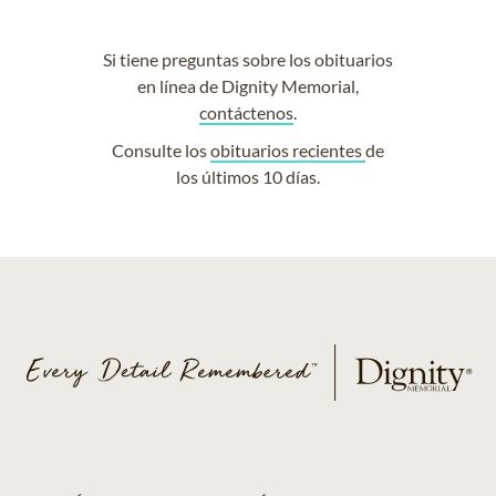
Si tiene preguntas sobre los obituarios
en línea de Dignity Memorial,
contáctenos
.
Consulte los
obituarios recientes
de
los últimos 10 días.