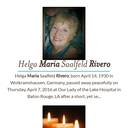
Helga
Maria
Saalfeld
Rivero
Helga
Maria
Saalfeld
Rivero
, born April 14, 1930 in
Wolkramshausen, Germany, passed away peacefully on
Thursday, April 7, 2016 at Our Lady of the Lake Hospital in
Baton Rouge, LA after a short, yet se...