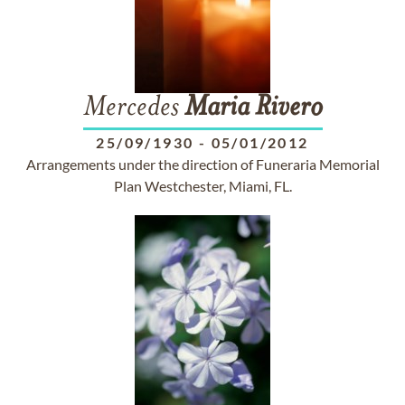
Mercedes
Maria
Rivero
25/09/1930
-
05/01/2012
Arrangements under the direction of Funeraria Memorial
Plan Westchester, Miami, FL.