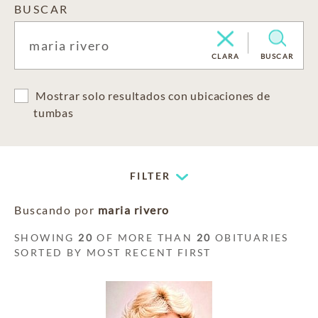
BUSCAR
CLARA
BUSCAR
Mostrar solo resultados con ubicaciones de
tumbas
FILTER
Buscando por
maria rivero
SHOWING
20
OF MORE THAN
20
OBITUARIES
SORTED BY MOST RECENT FIRST