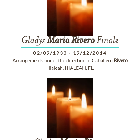
Gladys
Maria
Rivero
Finale
02/09/1933
-
19/12/2014
Arrangements under the direction of Caballero
Rivero
Hialeah, HIALEAH, FL.