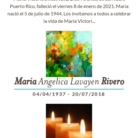
Puerto Rico, falleció el viernes 8 de enero de 2021. María
nació el 5 de julio de 1944. Los invitamos a todos a celebrar
la vida de María Victori...
Maria
Angelica Lavayen
Rivero
04/04/1937
-
20/07/2018