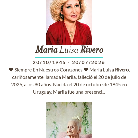
Maria
Luisa
Rivero
20/10/1945
-
20/07/2026
♥ Siempre En Nuestros Corazones ♥ María Luisa
Rivero
,
cariñosamente llamada Marila, falleció el 20 de julio de
2026, a los 80 años. Nacida el 20 de octubre de 1945 en
Uruguay, Marila fue una presenci...