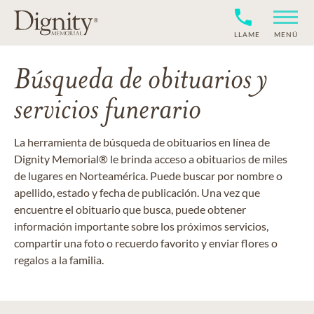
LLAME
MENÚ
Búsqueda de obituarios y
servicios funerario
La herramienta de búsqueda de obituarios en línea de
Dignity Memorial® le brinda acceso a obituarios de miles
de lugares en Norteamérica. Puede buscar por nombre o
apellido, estado y fecha de publicación. Una vez que
encuentre el obituario que busca, puede obtener
información importante sobre los próximos servicios,
compartir una foto o recuerdo favorito y enviar flores o
regalos a la familia.