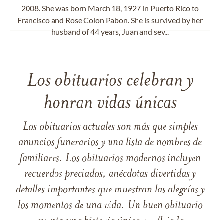
2008. She was born March 18, 1927 in Puerto Rico to
Francisco and Rose Colon Pabon. She is survived by her
husband of 44 years, Juan and sev...
Los obituarios celebran y
honran vidas únicas
Los obituarios actuales son más que simples
anuncios funerarios y una lista de nombres de
familiares. Los obituarios modernos incluyen
recuerdos preciados, anécdotas divertidas y
detalles importantes que muestran las alegrías y
los momentos de una vida. Un buen obituario