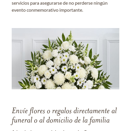
servicios para asegurarse de no perderse ningún
evento conmemorativo importante.
Envíe flores o regalos directamente al
funeral o al domicilio de la familia