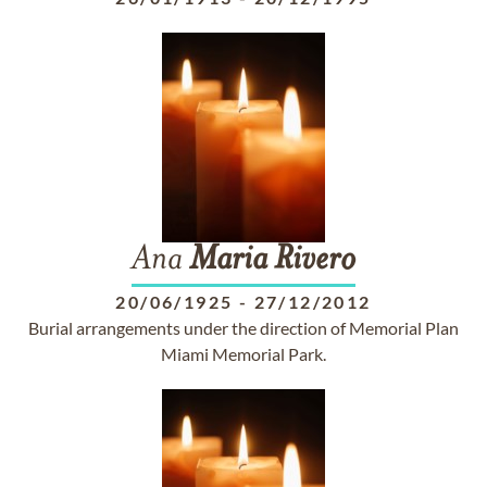
Ana
Maria
Rivero
20/06/1925
-
27/12/2012
Burial arrangements under the direction of Memorial Plan
Miami Memorial Park.