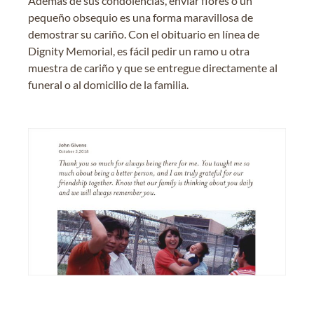
Además de sus condolencias, enviar flores o un
pequeño obsequio es una forma maravillosa de
demostrar su cariño. Con el obituario en línea de
Dignity Memorial, es fácil pedir un ramo u otra
muestra de cariño y que se entregue directamente al
funeral o al domicilio de la familia.