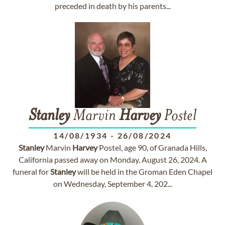
preceded in death by his parents...
Stanley
Marvin
Harvey
Postel
14/08/1934
-
26/08/2024
Stanley
Marvin
Harvey
Postel, age 90, of Granada Hills,
California passed away on Monday, August 26, 2024. A
funeral for
Stanley
will be held in the Groman Eden Chapel
on Wednesday, September 4, 202...