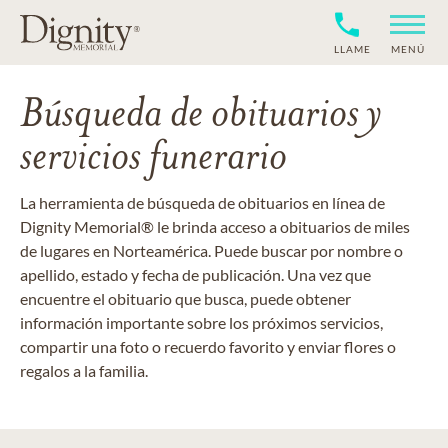
LLAME
MENÚ
Búsqueda de obituarios y
servicios funerario
La herramienta de búsqueda de obituarios en línea de
Dignity Memorial® le brinda acceso a obituarios de miles
de lugares en Norteamérica. Puede buscar por nombre o
apellido, estado y fecha de publicación. Una vez que
encuentre el obituario que busca, puede obtener
información importante sobre los próximos servicios,
compartir una foto o recuerdo favorito y enviar flores o
regalos a la familia.