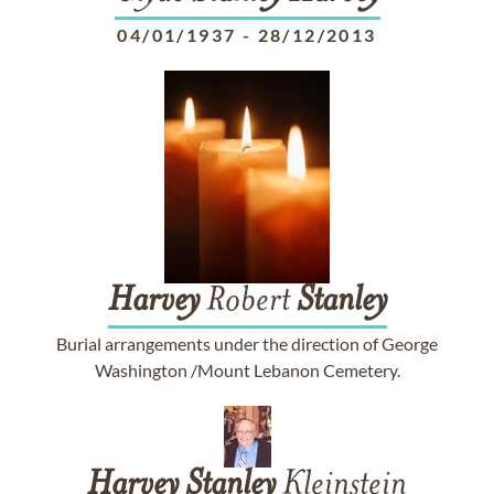
04/01/1937
-
28/12/2013
Harvey
Robert
Stanley
Burial arrangements under the direction of George
Washington /Mount Lebanon Cemetery.
Harvey
Stanley
Kleinstein