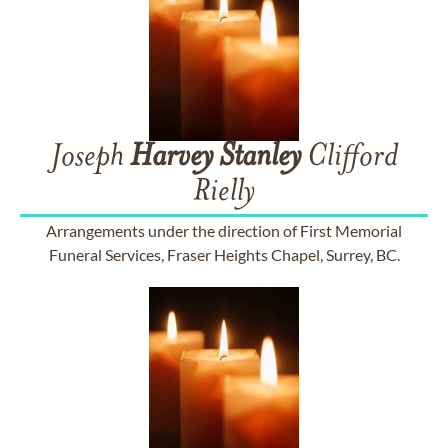
Joseph
Harvey
Stanley
Clifford
Rielly
Arrangements under the direction of First Memorial
Funeral Services, Fraser Heights Chapel, Surrey, BC.