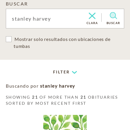
BUSCAR
CLARA
BUSCAR
Mostrar solo resultados con ubicaciones de
tumbas
FILTER
Buscando por
stanley harvey
SHOWING
21
OF MORE THAN
21
OBITUARIES
SORTED BY MOST RECENT FIRST