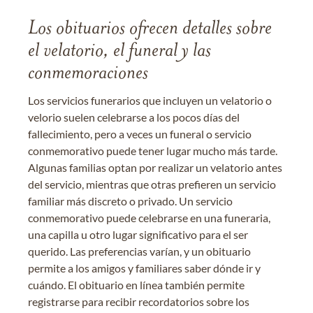
Los obituarios ofrecen detalles sobre
el velatorio, el funeral y las
conmemoraciones
Los servicios funerarios que incluyen un velatorio o
velorio suelen celebrarse a los pocos días del
fallecimiento, pero a veces un funeral o servicio
conmemorativo puede tener lugar mucho más tarde.
Algunas familias optan por realizar un velatorio antes
del servicio, mientras que otras prefieren un servicio
familiar más discreto o privado. Un servicio
conmemorativo puede celebrarse en una funeraria,
una capilla u otro lugar significativo para el ser
querido. Las preferencias varían, y un obituario
permite a los amigos y familiares saber dónde ir y
cuándo. El obituario en línea también permite
registrarse para recibir recordatorios sobre los