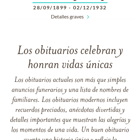
28/09/1899
-
02/12/1932
Detalles graves
Los obituarios celebran y
honran vidas únicas
Los obituarios actuales son más que simples
anuncios funerarios y una lista de nombres de
familiares. Los obituarios modernos incluyen
recuerdos preciados, anécdotas divertidas y
detalles importantes que muestran las alegrías y
los momentos de una vida. Un buen obituario