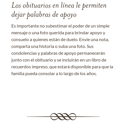
Los obituarios en línea le permiten
dejar palabras de apoyo
Es importante no subestimar el poder de un simple
mensaje o una foto querida para brindar apoyo y
consuelo a quienes están de duelo. Envíe una nota,
comparta una historia o suba una foto. Sus
condolencias y palabras de apoyo permanecerán
junto con el obituario y se incluirán en un libro de
recuerdos impreso, que estará disponible para que la
familia pueda consolar a lo largo de los años.