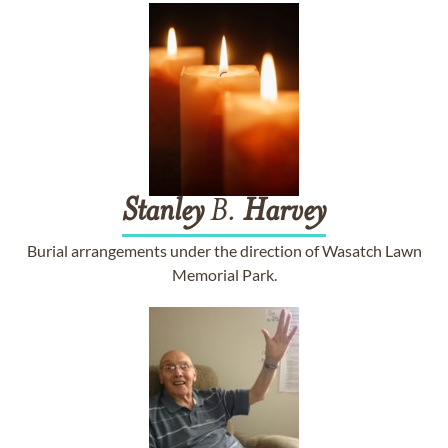
Stanley
B.
Harvey
Burial arrangements under the direction of Wasatch Lawn
Memorial Park.