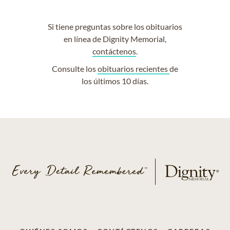
Si tiene preguntas sobre los obituarios
en línea de Dignity Memorial,
contáctenos
.
Consulte los
obituarios recientes
de
los últimos 10 días.