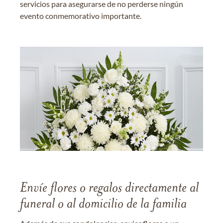
servicios para asegurarse de no perderse ningún
evento conmemorativo importante.
Envíe flores o regalos directamente al
funeral o al domicilio de la familia