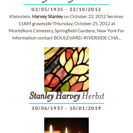
02/05/1935
-
22/10/2012
Kleinstein,
Harvey
Stanley
on October 22, 2012 Services
11AM graveside THursday, October 25, 2012 at
Montefiore Cemetery, Springfield Gardens, New York For
information contact BOULEVARD-RIVERSIDE CHA...
Stanley
Harvey
Herbst
30/06/1937
-
10/01/2019