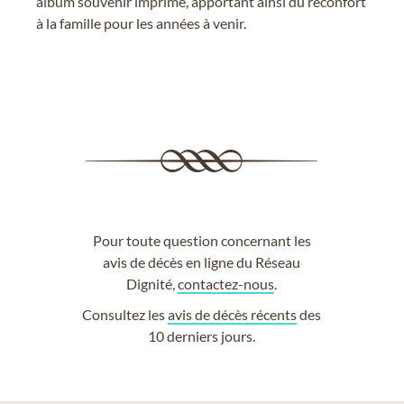
album souvenir imprimé, apportant ainsi du réconfort
à la famille pour les années à venir.
Pour toute question concernant les
avis de décès en ligne du Réseau
Dignité,
contactez-nous
.
Consultez les
avis de décès récents
des
10 derniers jours.