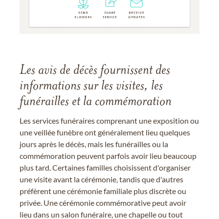
Les avis de décès fournissent des
informations sur les visites, les
funérailles et la commémoration
Les services funéraires comprenant une exposition ou
une veillée funèbre ont généralement lieu quelques
jours après le décès, mais les funérailles ou la
commémoration peuvent parfois avoir lieu beaucoup
plus tard. Certaines familles choisissent d'organiser
une visite avant la cérémonie, tandis que d'autres
préfèrent une cérémonie familiale plus discrète ou
privée. Une cérémonie commémorative peut avoir
lieu dans un salon funéraire, une chapelle ou tout