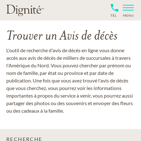
TÉL
MENU
Trouver un Avis de décès
L'outil de recherche d'avis de décès en ligne vous donne
accès aux avis de décès de milliers de succursales à travers
l'Amérique du Nord. Vous pouvez chercher par prénom ou
nom de famille, par état ou province et par date de
publication. Une fois que vous avez trouvé l'avis de décès
que vous cherchez, vous pourrez voir les informations
importantes à propos du service à venir, vous pourrez aussi
partager des photos ou des souvenirs et envoyer des fleurs
ou des cadeaux à la famille.
RECHERCHE