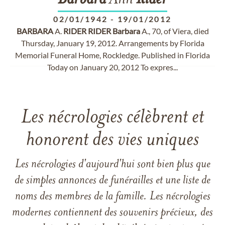
Barbara
Ann
Rider
02/01/1942
-
19/01/2012
BARBARA
A.
RIDER
RIDER
Barbara
A., 70, of Viera, died
Thursday, January 19, 2012. Arrangements by Florida
Memorial Funeral Home, Rockledge. Published in Florida
Today on January 20, 2012 To expres...
Les nécrologies célèbrent et
honorent des vies uniques
Les nécrologies d'aujourd'hui sont bien plus que
de simples annonces de funérailles et une liste de
noms des membres de la famille. Les nécrologies
modernes contiennent des souvenirs précieux, des