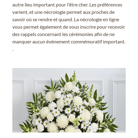
autre lieu important pour l'être cher. Les préférences
varient, et une nécrologie permet aux proches de
savoir où se rendre et quand. La nécrologie en ligne
vous permet également de vous inscrire pour recevoir
des rappels concernant les cérémonies afin de ne
manquer aucun événement commémoratif important.
.