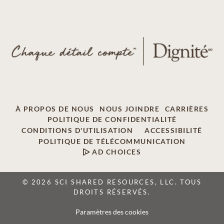
À PROPOS DE NOUS
NOUS JOINDRE
CARRIÈRES
POLITIQUE DE CONFIDENTIALITÉ
CONDITIONS D'UTILISATION
ACCESSIBILITÉ
POLITIQUE DE TÉLÉCOMMUNICATION
AD CHOICES
© 2026 SCI SHARED RESOURCES, LLC. TOUS
DROITS RÉSERVÉS.
Paramètres des cookies