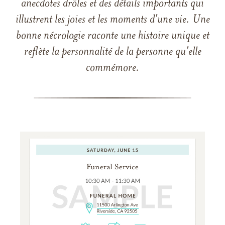
anecdotes drôles et des détails importants qui
illustrent les joies et les moments d'une vie. Une
bonne nécrologie raconte une histoire unique et
reflète la personnalité de la personne qu'elle
commémore.