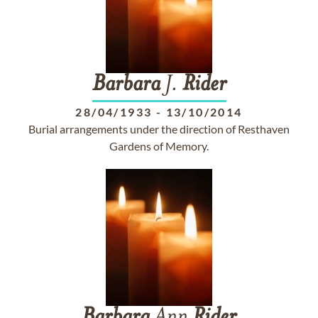
Barbara
J.
Rider
28/04/1933
-
13/10/2014
Burial arrangements under the direction of Resthaven
Gardens of Memory.