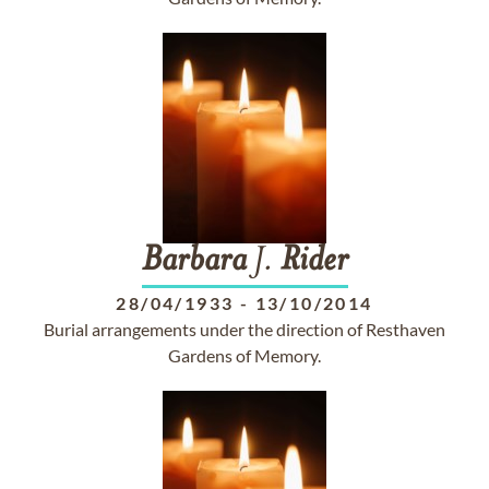
Barbara
J.
Rider
28/04/1933
-
13/10/2014
Burial arrangements under the direction of Resthaven
Gardens of Memory.