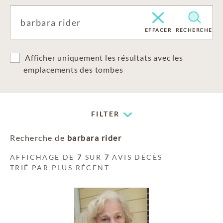
EFFACER
RECHERCHE
Afficher uniquement les résultats avec les
emplacements des tombes
FILTER
Recherche de
barbara rider
AFFICHAGE DE
7
SUR
7
AVIS DÉCÈS
TRIÉ PAR PLUS RÉCENT