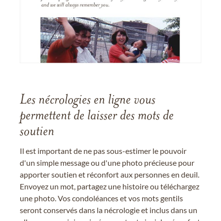
Les nécrologies en ligne vous
permettent de laisser des mots de
soutien
Il est important de ne pas sous-estimer le pouvoir
d'un simple message ou d'une photo précieuse pour
apporter soutien et réconfort aux personnes en deuil.
Envoyez un mot, partagez une histoire ou téléchargez
une photo. Vos condoléances et vos mots gentils
seront conservés dans la nécrologie et inclus dans un