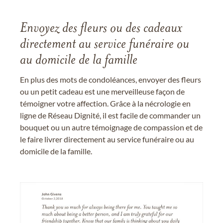
Envoyez des fleurs ou des cadeaux
directement au service funéraire ou
au domicile de la famille
En plus des mots de condoléances, envoyer des fleurs
ou un petit cadeau est une merveilleuse façon de
témoigner votre affection. Grâce à la nécrologie en
ligne de Réseau Dignité, il est facile de commander un
bouquet ou un autre témoignage de compassion et de
le faire livrer directement au service funéraire ou au
domicile de la famille.