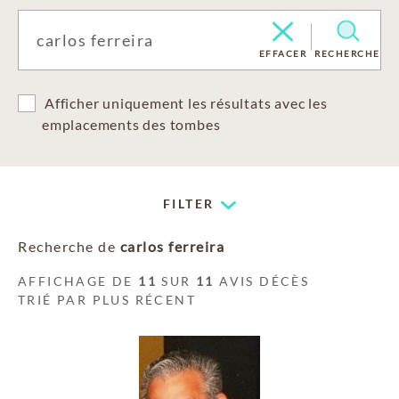
EFFACER
RECHERCHE
Afficher uniquement les résultats avec les
emplacements des tombes
FILTER
Recherche de
carlos ferreira
AFFICHAGE DE
11
SUR
11
AVIS DÉCÈS
TRIÉ PAR PLUS RÉCENT