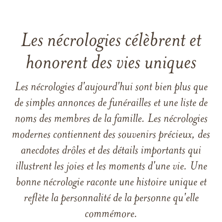
Les nécrologies célèbrent et
honorent des vies uniques
Les nécrologies d'aujourd'hui sont bien plus que
de simples annonces de funérailles et une liste de
noms des membres de la famille. Les nécrologies
modernes contiennent des souvenirs précieux, des
anecdotes drôles et des détails importants qui
illustrent les joies et les moments d'une vie. Une
bonne nécrologie raconte une histoire unique et
reflète la personnalité de la personne qu'elle
commémore.