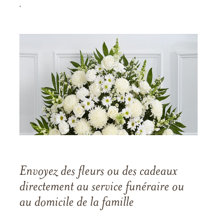
.
Envoyez des fleurs ou des cadeaux
directement au service funéraire ou
au domicile de la famille