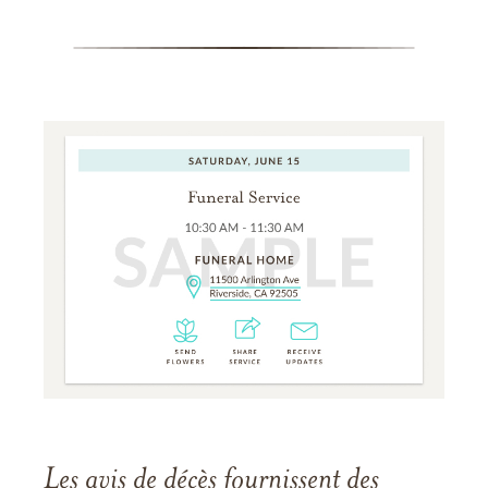
Les avis de décès fournissent des