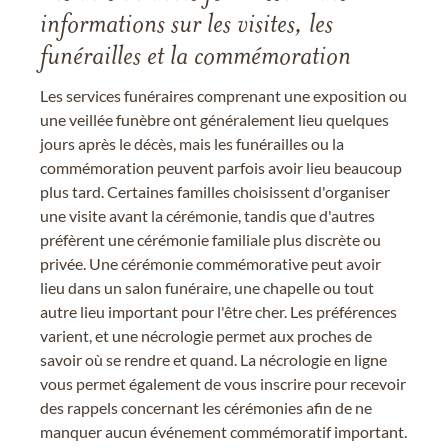
informations sur les visites, les
funérailles et la commémoration
Les services funéraires comprenant une exposition ou
une veillée funèbre ont généralement lieu quelques
jours après le décès, mais les funérailles ou la
commémoration peuvent parfois avoir lieu beaucoup
plus tard. Certaines familles choisissent d'organiser
une visite avant la cérémonie, tandis que d'autres
préfèrent une cérémonie familiale plus discrète ou
privée. Une cérémonie commémorative peut avoir
lieu dans un salon funéraire, une chapelle ou tout
autre lieu important pour l'être cher. Les préférences
varient, et une nécrologie permet aux proches de
savoir où se rendre et quand. La nécrologie en ligne
vous permet également de vous inscrire pour recevoir
des rappels concernant les cérémonies afin de ne
manquer aucun événement commémoratif important.