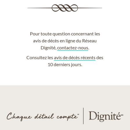
Pour toute question concernant les
avis de décès en ligne du Réseau
Dignité,
contactez-nous
.
Consultez les
avis de décès récents
des
10 derniers jours.