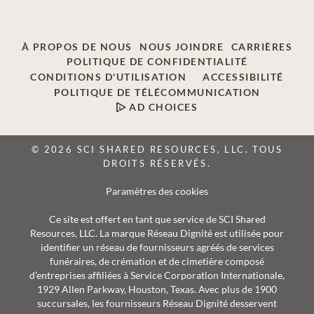
À PROPOS DE NOUS
NOUS JOINDRE
CARRIÈRES
POLITIQUE DE CONFIDENTIALITÉ
CONDITIONS D'UTILISATION
ACCESSIBILITÉ
POLITIQUE DE TÉLÉCOMMUNICATION
AD CHOICES
© 2026 SCI SHARED RESOURCES, LLC. TOUS
DROITS RÉSERVÉS.
Paramètres des cookies
Ce site est offert en tant que service de SCI Shared
Resources, LLC. La marque Réseau Dignité est utilisée pour
identifier un réseau de fournisseurs agréés de services
funéraires, de crémation et de cimetière composé
d’entreprises affiliées à Service Corporation Internationale,
1929 Allen Parkway, Houston, Texas. Avec plus de 1900
succursales, les fournisseurs Réseau Dignité desservent