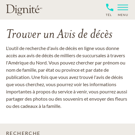
TÉL
MENU
Trouver un Avis de décès
L'outil de recherche d'avis de décès en ligne vous donne
accès aux avis de décès de milliers de succursales à travers
l'Amérique du Nord. Vous pouvez chercher par prénom ou
nom de famille, par état ou province et par date de
publication. Une fois que vous avez trouvé l'avis de décès
que vous cherchez, vous pourrez voir les informations
importantes à propos du service à venir, vous pourrez aussi
partager des photos ou des souvenirs et envoyer des fleurs
ou des cadeaux à la famille.
RECHERCHE