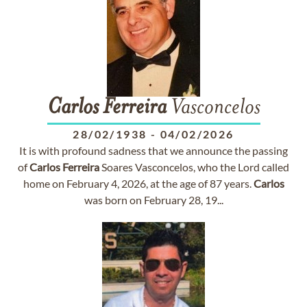
Carlos
Ferreira
Vasconcelos
28/02/1938
-
04/02/2026
It is with profound sadness that we announce the passing
of
Carlos
Ferreira
Soares Vasconcelos, who the Lord called
home on February 4, 2026, at the age of 87 years.
Carlos
was born on February 28, 19...