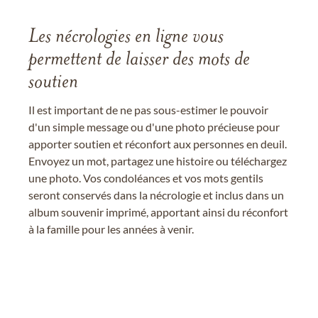
Les nécrologies en ligne vous
permettent de laisser des mots de
soutien
Il est important de ne pas sous-estimer le pouvoir
d'un simple message ou d'une photo précieuse pour
apporter soutien et réconfort aux personnes en deuil.
Envoyez un mot, partagez une histoire ou téléchargez
une photo. Vos condoléances et vos mots gentils
seront conservés dans la nécrologie et inclus dans un
album souvenir imprimé, apportant ainsi du réconfort
à la famille pour les années à venir.