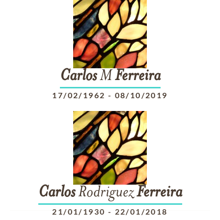
Carlos
M
Ferreira
17/02/1962
-
08/10/2019
Carlos
Rodriguez
Ferreira
21/01/1930
-
22/01/2018