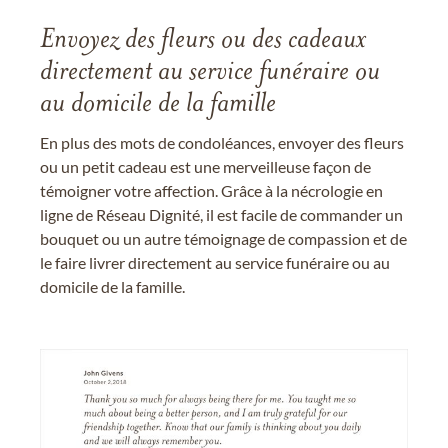
Envoyez des fleurs ou des cadeaux
directement au service funéraire ou
au domicile de la famille
En plus des mots de condoléances, envoyer des fleurs
ou un petit cadeau est une merveilleuse façon de
témoigner votre affection. Grâce à la nécrologie en
ligne de Réseau Dignité, il est facile de commander un
bouquet ou un autre témoignage de compassion et de
le faire livrer directement au service funéraire ou au
domicile de la famille.