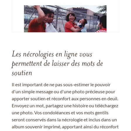
Les nécrologies en ligne vous
permettent de laisser des mots de
soutien
Il est important de ne pas sous-estimer le pouvoir
d'un simple message ou d'une photo précieuse pour
apporter soutien et réconfort aux personnes en deuil.
Envoyez un mot, partagez une histoire ou téléchargez
une photo. Vos condoléances et vos mots gentils
seront conservés dans la nécrologie et inclus dans un
album souvenir imprimé, apportant ainsi du réconfort