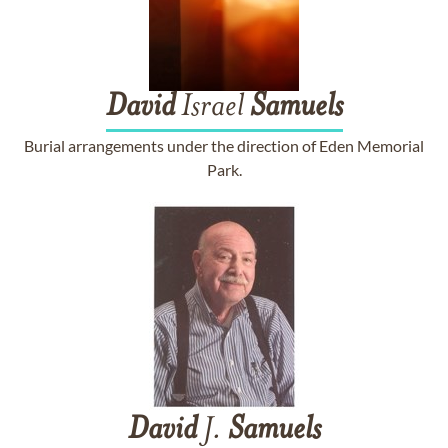
David
Israel
Samuels
Burial arrangements under the direction of Eden Memorial
Park.
David
J.
Samuels