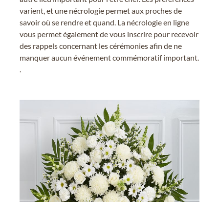
varient, et une nécrologie permet aux proches de
savoir où se rendre et quand. La nécrologie en ligne
vous permet également de vous inscrire pour recevoir
des rappels concernant les cérémonies afin de ne
manquer aucun événement commémoratif important.
.