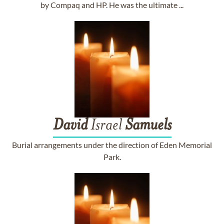
by Compaq and HP. He was the ultimate ...
David
Israel
Samuels
Burial arrangements under the direction of Eden Memorial
Park.