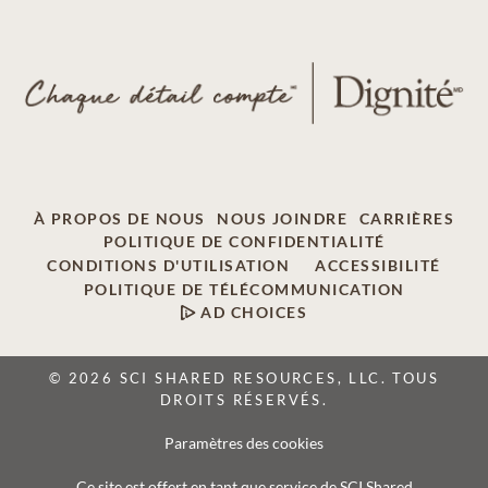
À PROPOS DE NOUS
NOUS JOINDRE
CARRIÈRES
POLITIQUE DE CONFIDENTIALITÉ
CONDITIONS D'UTILISATION
ACCESSIBILITÉ
POLITIQUE DE TÉLÉCOMMUNICATION
AD CHOICES
© 2026 SCI SHARED RESOURCES, LLC. TOUS
DROITS RÉSERVÉS.
Paramètres des cookies
Ce site est offert en tant que service de SCI Shared