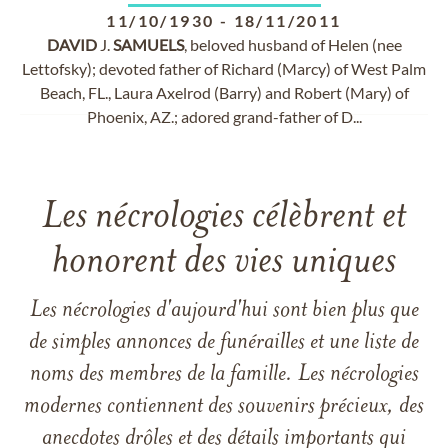
11/10/1930
-
18/11/2011
DAVID
J.
SAMUELS
, beloved husband of Helen (nee
Lettofsky); devoted father of Richard (Marcy) of West Palm
Beach, FL., Laura Axelrod (Barry) and Robert (Mary) of
Phoenix, AZ.; adored grand-father of D...
Les nécrologies célèbrent et
honorent des vies uniques
Les nécrologies d'aujourd'hui sont bien plus que
de simples annonces de funérailles et une liste de
noms des membres de la famille. Les nécrologies
modernes contiennent des souvenirs précieux, des
anecdotes drôles et des détails importants qui