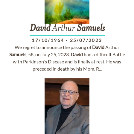
David
Arthur
Samuels
17/10/1964
-
25/07/2023
We regret to announce the passing of
David
Arthur
Samuels
, 58, on July 25, 2023.
David
had a difficult Battle
with Parkinson's Disease and is finally at rest. He was
preceded in death by his Mom, R...