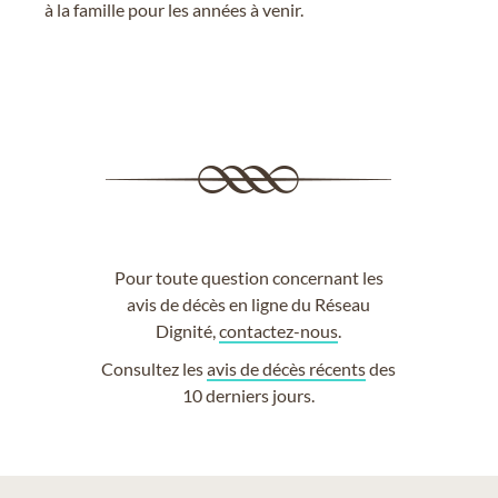
à la famille pour les années à venir.
Pour toute question concernant les
avis de décès en ligne du Réseau
Dignité,
contactez-nous
.
Consultez les
avis de décès récents
des
10 derniers jours.