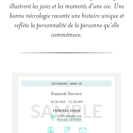
illustrent les joies et les moments d'une vie. Une
bonne nécrologie raconte une histoire unique et
reflète la personnalité de la personne qu'elle
commémore.