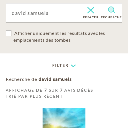
EFFACER
RECHERCHE
Afficher uniquement les résultats avec les
emplacements des tombes
FILTER
Recherche de
david samuels
AFFICHAGE DE
7
SUR
7
AVIS DÉCÈS
TRIÉ PAR PLUS RÉCENT