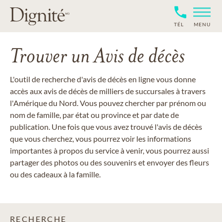
TÉL
MENU
Trouver un Avis de décès
L'outil de recherche d'avis de décès en ligne vous donne
accès aux avis de décès de milliers de succursales à travers
l'Amérique du Nord. Vous pouvez chercher par prénom ou
nom de famille, par état ou province et par date de
publication. Une fois que vous avez trouvé l'avis de décès
que vous cherchez, vous pourrez voir les informations
importantes à propos du service à venir, vous pourrez aussi
partager des photos ou des souvenirs et envoyer des fleurs
ou des cadeaux à la famille.
RECHERCHE