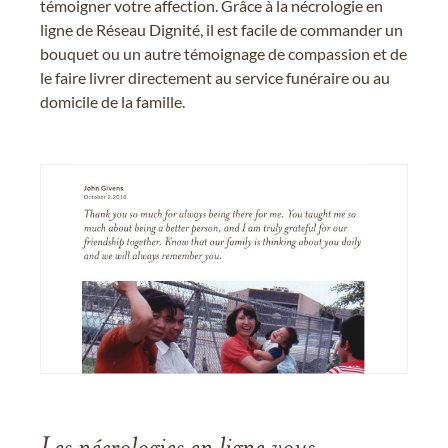
témoigner votre affection. Grâce à la nécrologie en
ligne de Réseau Dignité, il est facile de commander un
bouquet ou un autre témoignage de compassion et de
le faire livrer directement au service funéraire ou au
domicile de la famille.