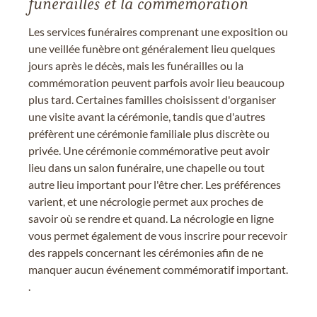
funérailles et la commémoration
Les services funéraires comprenant une exposition ou
une veillée funèbre ont généralement lieu quelques
jours après le décès, mais les funérailles ou la
commémoration peuvent parfois avoir lieu beaucoup
plus tard. Certaines familles choisissent d'organiser
une visite avant la cérémonie, tandis que d'autres
préfèrent une cérémonie familiale plus discrète ou
privée. Une cérémonie commémorative peut avoir
lieu dans un salon funéraire, une chapelle ou tout
autre lieu important pour l'être cher. Les préférences
varient, et une nécrologie permet aux proches de
savoir où se rendre et quand. La nécrologie en ligne
vous permet également de vous inscrire pour recevoir
des rappels concernant les cérémonies afin de ne
manquer aucun événement commémoratif important.
.