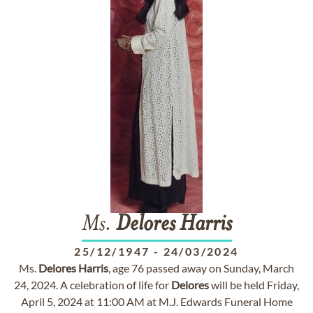
Ms.
Delores
Harris
25/12/1947
-
24/03/2024
Ms.
Delores
Harris
, age 76 passed away on Sunday, March
24, 2024. A celebration of life for
Delores
will be held Friday,
April 5, 2024 at 11:00 AM at M.J. Edwards Funeral Home