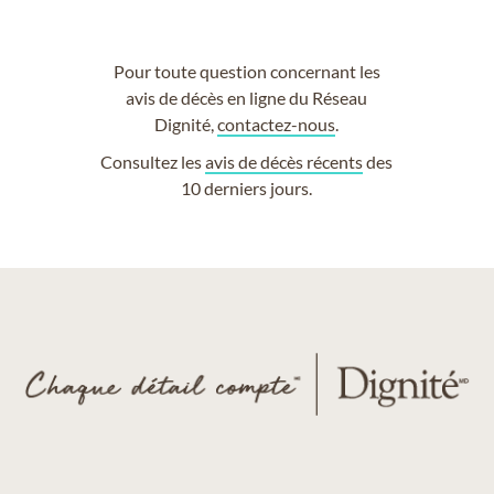
Pour toute question concernant les
avis de décès en ligne du Réseau
Dignité,
contactez-nous
.
Consultez les
avis de décès récents
des
10 derniers jours.