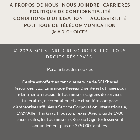
À PROPOS DE NOUS
NOUS JOINDRE
CARRIÈRES
POLITIQUE DE CONFIDENTIALITÉ
CONDITIONS D'UTILISATION
ACCESSIBILITÉ
POLITIQUE DE TÉLÉCOMMUNICATION
AD CHOICES
© 2026 SCI SHARED RESOURCES, LLC. TOUS
DROITS RÉSERVÉS.
Paramètres des cookies
Ce site est offert en tant que service de SCI Shared
Resources, LLC. La marque Réseau Dignité est utilisée pour
identifier un réseau de fournisseurs agréés de services
funéraires, de crémation et de cimetière composé
d’entreprises affiliées à Service Corporation Internationale,
1929 Allen Parkway, Houston, Texas. Avec plus de 1900
succursales, les fournisseurs Réseau Dignité desservent
annuellement plus de 375 000 familles.