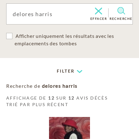
EFFACER
RECHERCHE
Afficher uniquement les résultats avec les
emplacements des tombes
FILTER
Recherche de
delores harris
AFFICHAGE DE
12
SUR
12
AVIS DÉCÈS
TRIÉ PAR PLUS RÉCENT