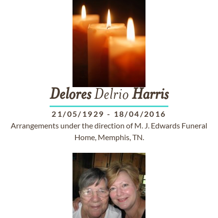
Delores
Delrio
Harris
21/05/1929
-
18/04/2016
Arrangements under the direction of M. J. Edwards Funeral
Home, Memphis, TN.