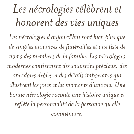
Les nécrologies célèbrent et
honorent des vies uniques
Les nécrologies d'aujourd'hui sont bien plus que
de simples annonces de funérailles et une liste de
noms des membres de la famille. Les nécrologies
modernes contiennent des souvenirs précieux, des
anecdotes drôles et des détails importants qui
illustrent les joies et les moments d'une vie. Une
bonne nécrologie raconte une histoire unique et
reflète la personnalité de la personne qu'elle
commémore.