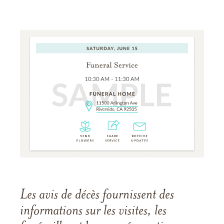
Les avis de décès fournissent des
informations sur les visites, les