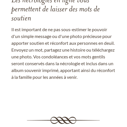
Les nécrologies en ligne vous
permettent de laisser des mots de
soutien
Il est important de ne pas sous-estimer le pouvoir
d'un simple message ou d'une photo précieuse pour
apporter soutien et réconfort aux personnes en deuil.
Envoyez un mot, partagez une histoire ou téléchargez
une photo. Vos condoléances et vos mots gentils
seront conservés dans la nécrologie et inclus dans un
album souvenir imprimé, apportant ainsi du réconfort
à la famille pour les années à venir.