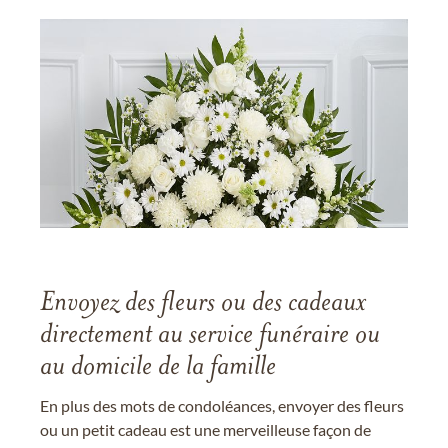
Envoyez des fleurs ou des cadeaux
directement au service funéraire ou
au domicile de la famille
En plus des mots de condoléances, envoyer des fleurs
ou un petit cadeau est une merveilleuse façon de