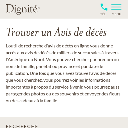
TÉL
MENU
Trouver un Avis de décès
L'outil de recherche d'avis de décès en ligne vous donne
accès aux avis de décès de milliers de succursales à travers
l'Amérique du Nord. Vous pouvez chercher par prénom ou
nom de famille, par état ou province et par date de
publication. Une fois que vous avez trouvé l'avis de décès
que vous cherchez, vous pourrez voir les informations
importantes à propos du service à venir, vous pourrez aussi
partager des photos ou des souvenirs et envoyer des fleurs
ou des cadeaux à la famille.
RECHERCHE