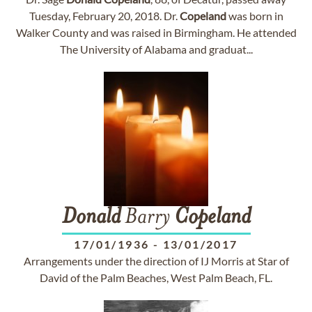
Tuesday, February 20, 2018. Dr.
Copeland
was born in
Walker County and was raised in Birmingham. He attended
The University of Alabama and graduat...
Donald
Barry
Copeland
17/01/1936
-
13/01/2017
Arrangements under the direction of IJ Morris at Star of
David of the Palm Beaches, West Palm Beach, FL.