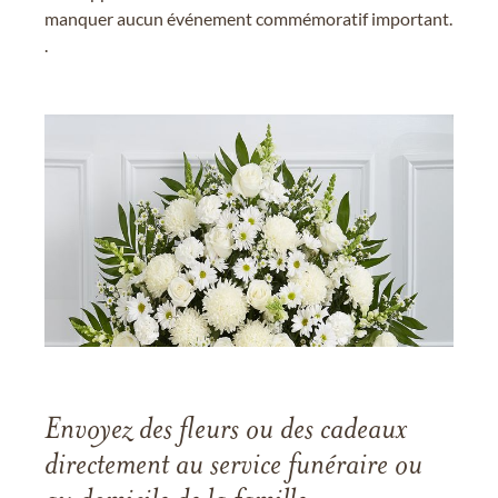
manquer aucun événement commémoratif important.
.
Envoyez des fleurs ou des cadeaux
directement au service funéraire ou