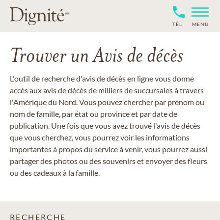
TÉL
MENU
Trouver un Avis de décès
L'outil de recherche d'avis de décès en ligne vous donne
accès aux avis de décès de milliers de succursales à travers
l'Amérique du Nord. Vous pouvez chercher par prénom ou
nom de famille, par état ou province et par date de
publication. Une fois que vous avez trouvé l'avis de décès
que vous cherchez, vous pourrez voir les informations
importantes à propos du service à venir, vous pourrez aussi
partager des photos ou des souvenirs et envoyer des fleurs
ou des cadeaux à la famille.
RECHERCHE