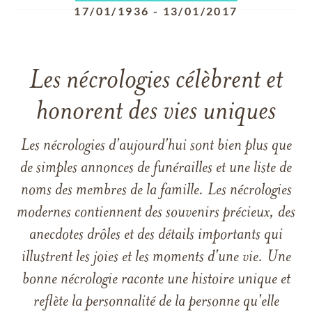
17/01/1936
-
13/01/2017
Les nécrologies célèbrent et
honorent des vies uniques
Les nécrologies d'aujourd'hui sont bien plus que
de simples annonces de funérailles et une liste de
noms des membres de la famille. Les nécrologies
modernes contiennent des souvenirs précieux, des
anecdotes drôles et des détails importants qui
illustrent les joies et les moments d'une vie. Une
bonne nécrologie raconte une histoire unique et
reflète la personnalité de la personne qu'elle