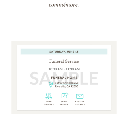
commémore.