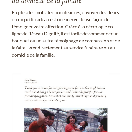
au domicile de la famille
En plus des mots de condoléances, envoyer des fleurs
ou un petit cadeau est une merveilleuse façon de
témoigner votre affection. Grâce à la nécrologie en
ligne de Réseau Dignité, il est facile de commander un
bouquet ou un autre témoignage de compassion et de
le faire livrer directement au service funéraire ou au
domicile de la famille.