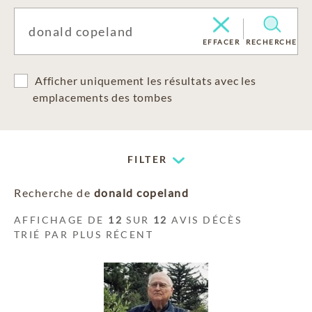
EFFACER
RECHERCHE
Afficher uniquement les résultats avec les
emplacements des tombes
FILTER
Recherche de
donald copeland
AFFICHAGE DE
12
SUR
12
AVIS DÉCÈS
TRIÉ PAR PLUS RÉCENT