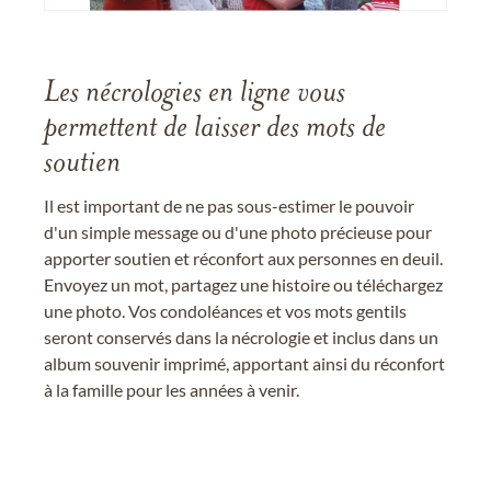
Les nécrologies en ligne vous
permettent de laisser des mots de
soutien
Il est important de ne pas sous-estimer le pouvoir
d'un simple message ou d'une photo précieuse pour
apporter soutien et réconfort aux personnes en deuil.
Envoyez un mot, partagez une histoire ou téléchargez
une photo. Vos condoléances et vos mots gentils
seront conservés dans la nécrologie et inclus dans un
album souvenir imprimé, apportant ainsi du réconfort
à la famille pour les années à venir.