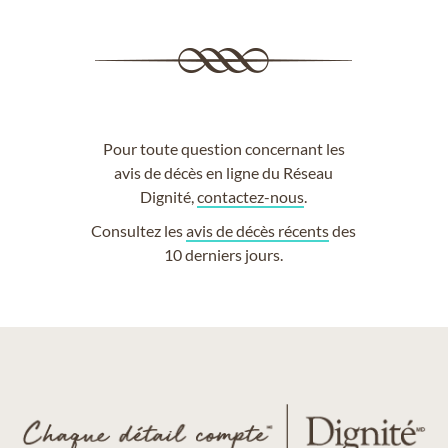
Pour toute question concernant les
avis de décès en ligne du Réseau
Dignité,
contactez-nous
.
Consultez les
avis de décès récents
des
10 derniers jours.