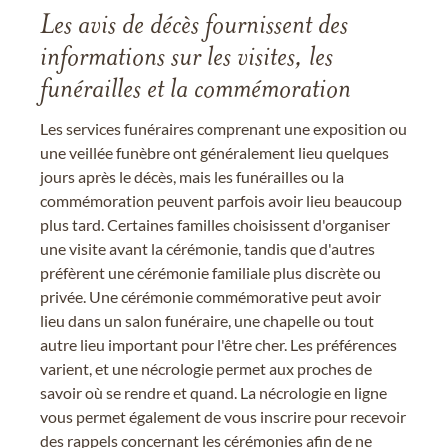
Les avis de décès fournissent des
informations sur les visites, les
funérailles et la commémoration
Les services funéraires comprenant une exposition ou
une veillée funèbre ont généralement lieu quelques
jours après le décès, mais les funérailles ou la
commémoration peuvent parfois avoir lieu beaucoup
plus tard. Certaines familles choisissent d'organiser
une visite avant la cérémonie, tandis que d'autres
préfèrent une cérémonie familiale plus discrète ou
privée. Une cérémonie commémorative peut avoir
lieu dans un salon funéraire, une chapelle ou tout
autre lieu important pour l'être cher. Les préférences
varient, et une nécrologie permet aux proches de
savoir où se rendre et quand. La nécrologie en ligne
vous permet également de vous inscrire pour recevoir
des rappels concernant les cérémonies afin de ne