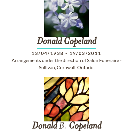
Donald
Copeland
13/04/1938
-
19/03/2011
Arrangements under the direction of Salon Funeraire -
Sullivan, Cornwall, Ontario.
Donald
B.
Copeland