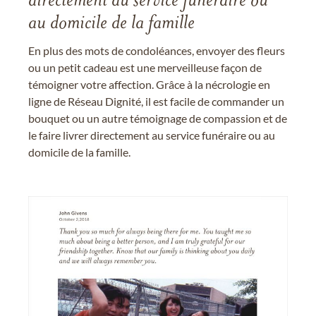
directement au service funéraire ou
au domicile de la famille
En plus des mots de condoléances, envoyer des fleurs
ou un petit cadeau est une merveilleuse façon de
témoigner votre affection. Grâce à la nécrologie en
ligne de Réseau Dignité, il est facile de commander un
bouquet ou un autre témoignage de compassion et de
le faire livrer directement au service funéraire ou au
domicile de la famille.