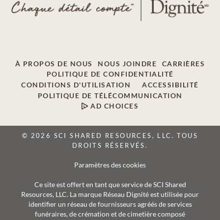
À PROPOS DE NOUS
NOUS JOINDRE
CARRIÈRES
POLITIQUE DE CONFIDENTIALITÉ
CONDITIONS D'UTILISATION
ACCESSIBILITÉ
POLITIQUE DE TÉLÉCOMMUNICATION
AD CHOICES
© 2026 SCI SHARED RESOURCES, LLC. TOUS
DROITS RÉSERVÉS.
Paramètres des cookies
Ce site est offert en tant que service de SCI Shared
Resources, LLC. La marque Réseau Dignité est utilisée pour
identifier un réseau de fournisseurs agréés de services
funéraires, de crémation et de cimetière composé