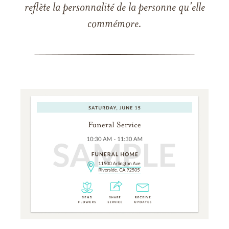
reflète la personnalité de la personne qu'elle
commémore.