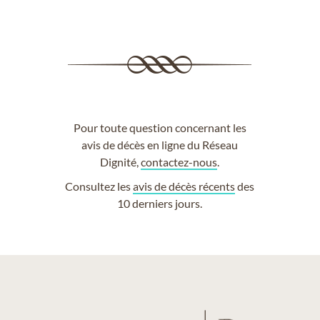
Pour toute question concernant les
avis de décès en ligne du Réseau
Dignité,
contactez-nous
.
Consultez les
avis de décès récents
des
10 derniers jours.