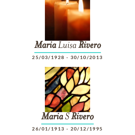
Maria
Luisa
Rivero
25/03/1928
-
30/10/2013
Maria
S
Rivero
26/01/1913
-
20/12/1995