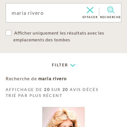
EFFACER
RECHERCHE
Afficher uniquement les résultats avec les
emplacements des tombes
FILTER
Recherche de
maria rivero
AFFICHAGE DE
20
SUR
20
AVIS DÉCÈS
TRIÉ PAR PLUS RÉCENT