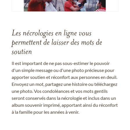
Les nécrologies en ligne vous
permettent de laisser des mots de
soutien
Il est important de ne pas sous-estimer le pouvoir
d'un simple message ou d'une photo précieuse pour
apporter soutien et réconfort aux personnes en deuil.
Envoyez un mot, partagez une histoire ou téléchargez
une photo. Vos condoléances et vos mots gentils
seront conservés dans la nécrologie et inclus dans un
album souvenir imprimé, apportant ainsi du réconfort
à la famille pour les années à venir.