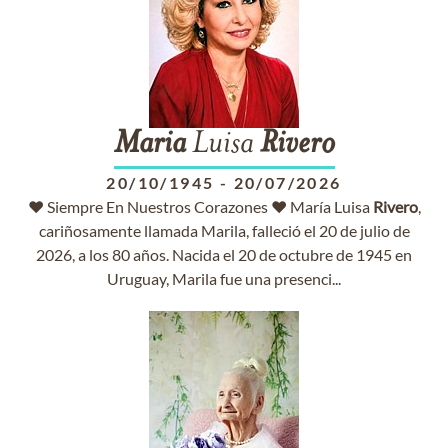
Maria
Luisa
Rivero
20/10/1945
-
20/07/2026
♥ Siempre En Nuestros Corazones ♥ María Luisa
Rivero
,
cariñosamente llamada Marila, falleció el 20 de julio de
2026, a los 80 años. Nacida el 20 de octubre de 1945 en
Uruguay, Marila fue una presenci...