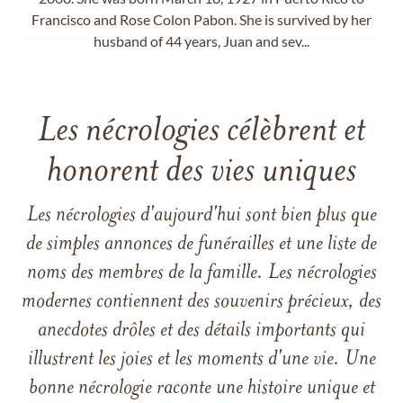
Francisco and Rose Colon Pabon. She is survived by her
husband of 44 years, Juan and sev...
Les nécrologies célèbrent et
honorent des vies uniques
Les nécrologies d'aujourd'hui sont bien plus que
de simples annonces de funérailles et une liste de
noms des membres de la famille. Les nécrologies
modernes contiennent des souvenirs précieux, des
anecdotes drôles et des détails importants qui
illustrent les joies et les moments d'une vie. Une
bonne nécrologie raconte une histoire unique et