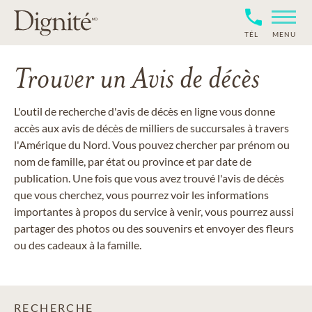
TÉL
MENU
Trouver un Avis de décès
L'outil de recherche d'avis de décès en ligne vous donne
accès aux avis de décès de milliers de succursales à travers
l'Amérique du Nord. Vous pouvez chercher par prénom ou
nom de famille, par état ou province et par date de
publication. Une fois que vous avez trouvé l'avis de décès
que vous cherchez, vous pourrez voir les informations
importantes à propos du service à venir, vous pourrez aussi
partager des photos ou des souvenirs et envoyer des fleurs
ou des cadeaux à la famille.
RECHERCHE