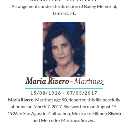
Arrangements under the direction of Bailey Memorial,
Tamarac, FL.
Maria
Rivero
-Martinez
15/08/1926
-
07/03/2017
Maria
Rivero
-Martinez age 90, departed this life peacfully
at home on March 7, 2017. She was born on August 15,
1926 in San Agustin, Chihuahua, Mexico to Filimon
Rivero
and Mercedez Martinez. Surviv...