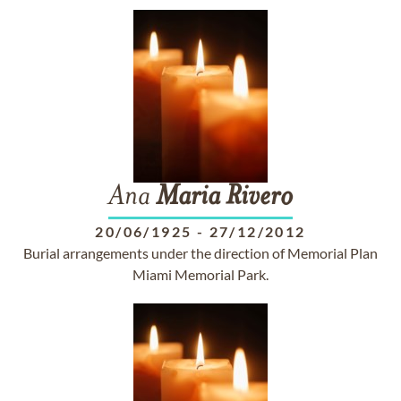
Ana
Maria
Rivero
20/06/1925
-
27/12/2012
Burial arrangements under the direction of Memorial Plan
Miami Memorial Park.