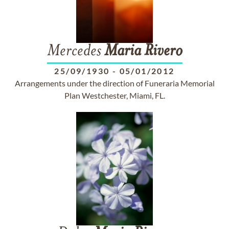
Mercedes
Maria
Rivero
25/09/1930
-
05/01/2012
Arrangements under the direction of Funeraria Memorial
Plan Westchester, Miami, FL.