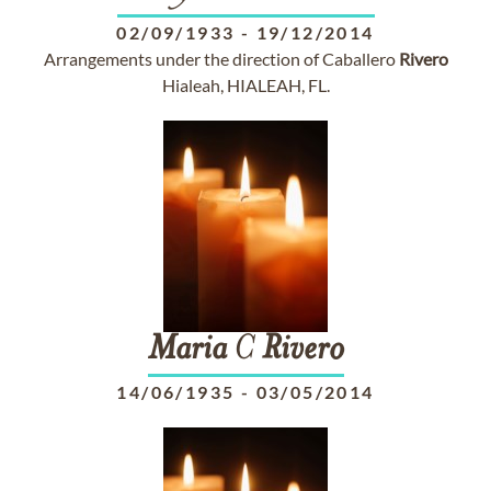
02/09/1933
-
19/12/2014
Arrangements under the direction of Caballero
Rivero
Hialeah, HIALEAH, FL.
Maria
C
Rivero
14/06/1935
-
03/05/2014