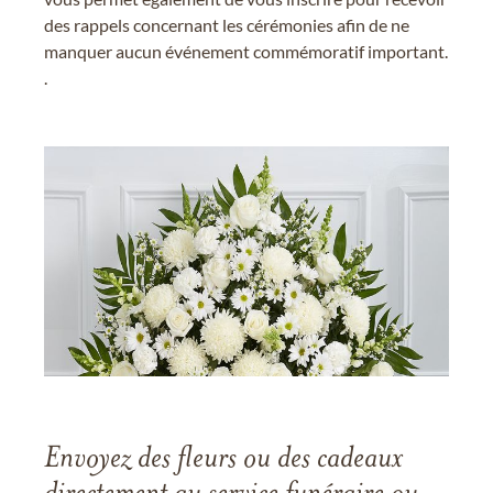
des rappels concernant les cérémonies afin de ne
manquer aucun événement commémoratif important.
.
Envoyez des fleurs ou des cadeaux