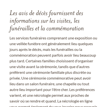
Les avis de décès fournissent des
informations sur les visites, les
funérailles et la commémoration
Les services funéraires comprenant une exposition ou
une veillée funèbre ont généralement lieu quelques
jours après le décès, mais les funérailles ou la
commémoration peuvent parfois avoir lieu beaucoup
plus tard. Certaines familles choisissent d'organiser
une visite avant la cérémonie, tandis que d'autres
préfèrent une cérémonie familiale plus discrète ou
privée. Une cérémonie commémorative peut avoir
lieu dans un salon funéraire, une chapelle ou tout
autre lieu important pour l'être cher. Les préférences
varient, et une nécrologie permet aux proches de
savoir où se rendre et quand. La nécrologie en ligne
vous permet également de vous inscrire pour recevoir