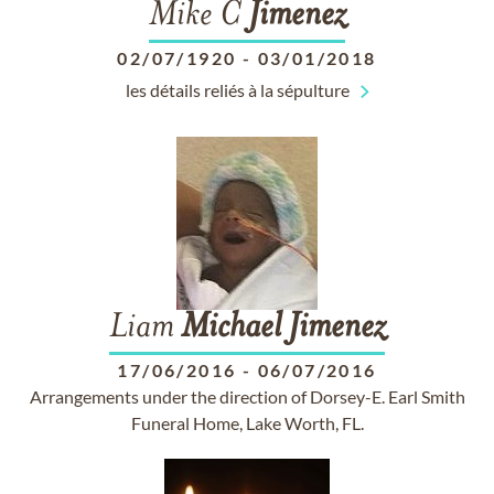
Mike C
Jimenez
02/07/1920
-
03/01/2018
les détails reliés à la sépulture
Liam
Michael
Jimenez
17/06/2016
-
06/07/2016
Arrangements under the direction of Dorsey-E. Earl Smith
Funeral Home, Lake Worth, FL.