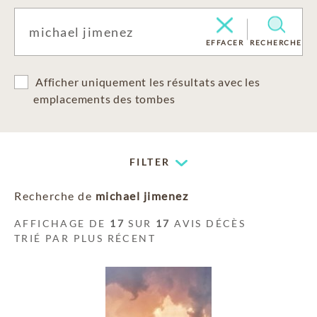
EFFACER
RECHERCHE
Afficher uniquement les résultats avec les
emplacements des tombes
FILTER
Recherche de
michael jimenez
AFFICHAGE DE
17
SUR
17
AVIS DÉCÈS
TRIÉ PAR PLUS RÉCENT