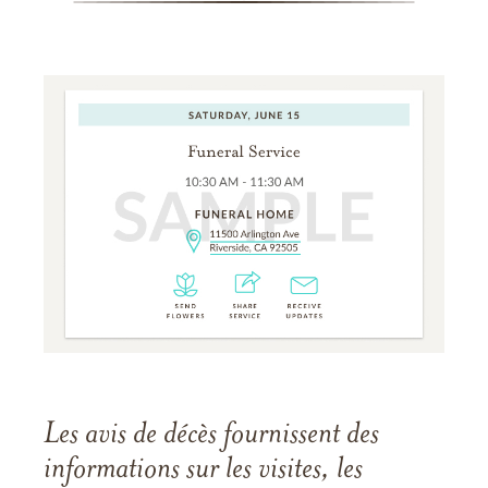
Les avis de décès fournissent des
informations sur les visites, les