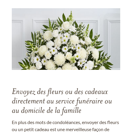
Envoyez des fleurs ou des cadeaux
directement au service funéraire ou
au domicile de la famille
En plus des mots de condoléances, envoyer des fleurs
ou un petit cadeau est une merveilleuse façon de