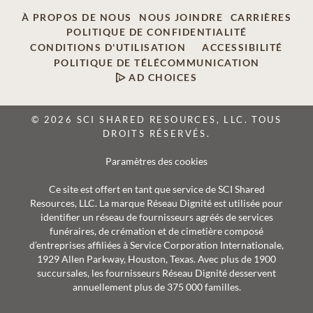
À PROPOS DE NOUS
NOUS JOINDRE
CARRIÈRES
POLITIQUE DE CONFIDENTIALITÉ
CONDITIONS D'UTILISATION
ACCESSIBILITÉ
POLITIQUE DE TÉLÉCOMMUNICATION
AD CHOICES
© 2026 SCI SHARED RESOURCES, LLC. TOUS
DROITS RÉSERVÉS.
Paramètres des cookies
Ce site est offert en tant que service de SCI Shared
Resources, LLC. La marque Réseau Dignité est utilisée pour
identifier un réseau de fournisseurs agréés de services
funéraires, de crémation et de cimetière composé
d’entreprises affiliées à Service Corporation Internationale,
1929 Allen Parkway, Houston, Texas. Avec plus de 1900
succursales, les fournisseurs Réseau Dignité desservent
annuellement plus de 375 000 familles.