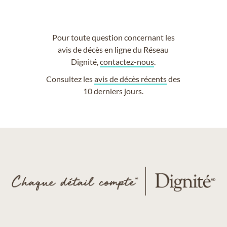
Pour toute question concernant les
avis de décès en ligne du Réseau
Dignité,
contactez-nous
.
Consultez les
avis de décès récents
des
10 derniers jours.