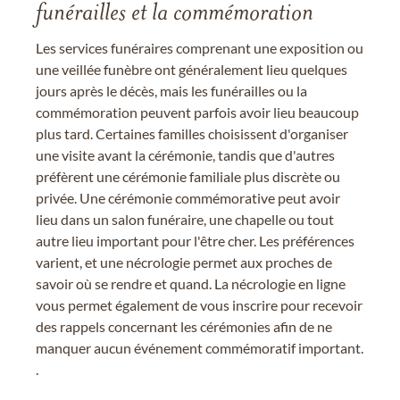
funérailles et la commémoration
Les services funéraires comprenant une exposition ou
une veillée funèbre ont généralement lieu quelques
jours après le décès, mais les funérailles ou la
commémoration peuvent parfois avoir lieu beaucoup
plus tard. Certaines familles choisissent d'organiser
une visite avant la cérémonie, tandis que d'autres
préfèrent une cérémonie familiale plus discrète ou
privée. Une cérémonie commémorative peut avoir
lieu dans un salon funéraire, une chapelle ou tout
autre lieu important pour l'être cher. Les préférences
varient, et une nécrologie permet aux proches de
savoir où se rendre et quand. La nécrologie en ligne
vous permet également de vous inscrire pour recevoir
des rappels concernant les cérémonies afin de ne
manquer aucun événement commémoratif important.
.