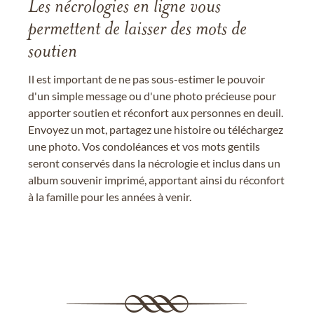
Les nécrologies en ligne vous
permettent de laisser des mots de
soutien
Il est important de ne pas sous-estimer le pouvoir
d'un simple message ou d'une photo précieuse pour
apporter soutien et réconfort aux personnes en deuil.
Envoyez un mot, partagez une histoire ou téléchargez
une photo. Vos condoléances et vos mots gentils
seront conservés dans la nécrologie et inclus dans un
album souvenir imprimé, apportant ainsi du réconfort
à la famille pour les années à venir.