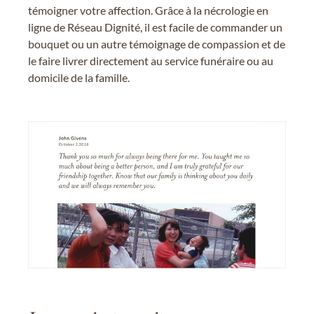
témoigner votre affection. Grâce à la nécrologie en
ligne de Réseau Dignité, il est facile de commander un
bouquet ou un autre témoignage de compassion et de
le faire livrer directement au service funéraire ou au
domicile de la famille.