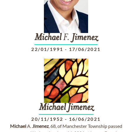
Michael
F.
Jimenez
22/01/1991
-
17/06/2021
Michael
Jimenez
20/11/1952
-
16/06/2021
Michael
A.
Jimenez
, 68, of Manchester Township passed