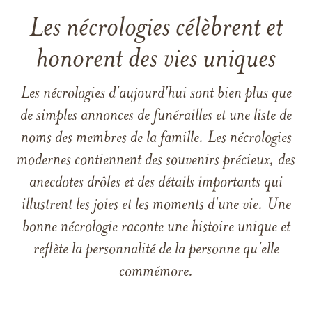
Les nécrologies célèbrent et
honorent des vies uniques
Les nécrologies d'aujourd'hui sont bien plus que
de simples annonces de funérailles et une liste de
noms des membres de la famille. Les nécrologies
modernes contiennent des souvenirs précieux, des
anecdotes drôles et des détails importants qui
illustrent les joies et les moments d'une vie. Une
bonne nécrologie raconte une histoire unique et
reflète la personnalité de la personne qu'elle
commémore.