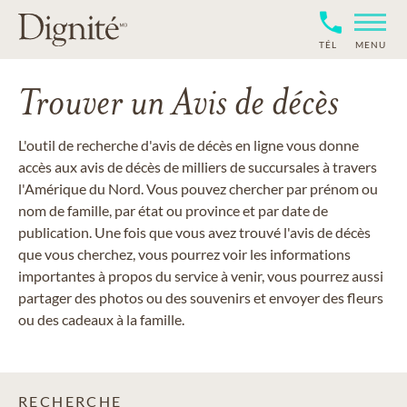
TÉL
MENU
Trouver un Avis de décès
L'outil de recherche d'avis de décès en ligne vous donne
accès aux avis de décès de milliers de succursales à travers
l'Amérique du Nord. Vous pouvez chercher par prénom ou
nom de famille, par état ou province et par date de
publication. Une fois que vous avez trouvé l'avis de décès
que vous cherchez, vous pourrez voir les informations
importantes à propos du service à venir, vous pourrez aussi
partager des photos ou des souvenirs et envoyer des fleurs
ou des cadeaux à la famille.
RECHERCHE