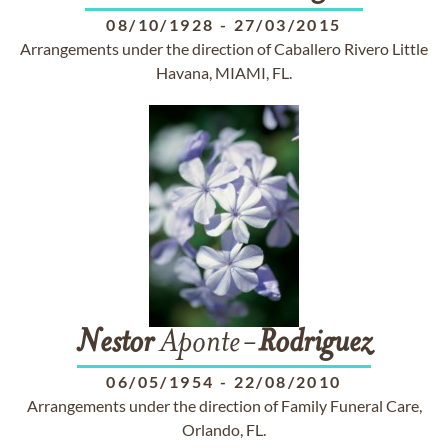
08/10/1928
-
27/03/2015
Arrangements under the direction of Caballero Rivero Little
Havana, MIAMI, FL.
Nestor
Aponte-
Rodriguez
06/05/1954
-
22/08/2010
Arrangements under the direction of Family Funeral Care,
Orlando, FL.