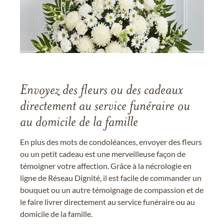
Envoyez des fleurs ou des cadeaux
directement au service funéraire ou
au domicile de la famille
En plus des mots de condoléances, envoyer des fleurs
ou un petit cadeau est une merveilleuse façon de
témoigner votre affection. Grâce à la nécrologie en
ligne de Réseau Dignité, il est facile de commander un
bouquet ou un autre témoignage de compassion et de
le faire livrer directement au service funéraire ou au
domicile de la famille.