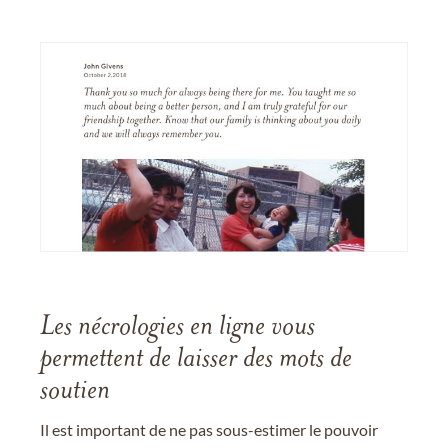
Les nécrologies en ligne vous
permettent de laisser des mots de
soutien
Il est important de ne pas sous-estimer le pouvoir