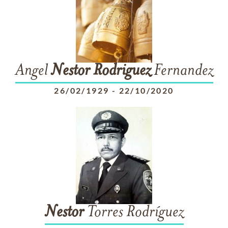
Angel
Nestor
Rodriguez
Fernandez
26/02/1929
-
22/10/2020
Nestor
Torres Rodríguez