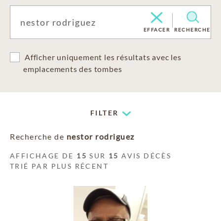
EFFACER
RECHERCHE
Afficher uniquement les résultats avec les
emplacements des tombes
FILTER
Recherche de
nestor rodriguez
AFFICHAGE DE
15
SUR
15
AVIS DÉCÈS
TRIÉ PAR PLUS RÉCENT