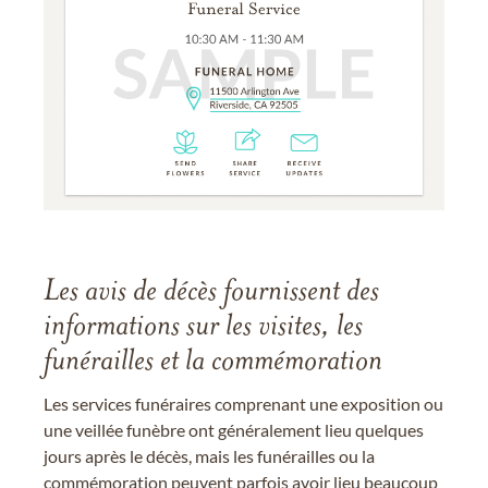
Les avis de décès fournissent des
informations sur les visites, les
funérailles et la commémoration
Les services funéraires comprenant une exposition ou
une veillée funèbre ont généralement lieu quelques
jours après le décès, mais les funérailles ou la
commémoration peuvent parfois avoir lieu beaucoup