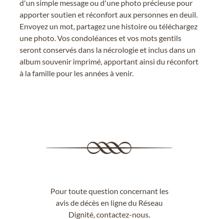
d'un simple message ou d'une photo précieuse pour
apporter soutien et réconfort aux personnes en deuil.
Envoyez un mot, partagez une histoire ou téléchargez
une photo. Vos condoléances et vos mots gentils
seront conservés dans la nécrologie et inclus dans un
album souvenir imprimé, apportant ainsi du réconfort
à la famille pour les années à venir.
Pour toute question concernant les
avis de décès en ligne du Réseau
Dignité,
contactez-nous
.