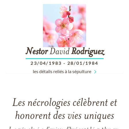
Nestor
David
Rodriguez
23/04/1983
-
28/01/1984
les détails reliés à la sépulture
Les nécrologies célèbrent et
honorent des vies uniques