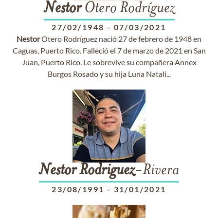
Nestor
Otero Rodríguez
27/02/1948
-
07/03/2021
Nestor
Otero Rodríguez nació 27 de febrero de 1948 en
Caguas, Puerto Rico. Falleció el 7 de marzo de 2021 en San
Juan, Puerto Rico. Le sobrevive su compañera Annex
Burgos Rosado y su hija Luna Natali...
Nestor
Rodriguez
-Rivera
23/08/1991
-
31/01/2021