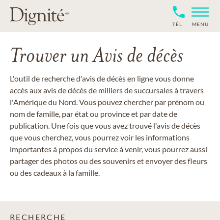
TÉL
MENU
Trouver un Avis de décès
L'outil de recherche d'avis de décès en ligne vous donne
accès aux avis de décès de milliers de succursales à travers
l'Amérique du Nord. Vous pouvez chercher par prénom ou
nom de famille, par état ou province et par date de
publication. Une fois que vous avez trouvé l'avis de décès
que vous cherchez, vous pourrez voir les informations
importantes à propos du service à venir, vous pourrez aussi
partager des photos ou des souvenirs et envoyer des fleurs
ou des cadeaux à la famille.
RECHERCHE