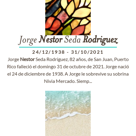
Jorge
Nestor
Seda
Rodriguez
24/12/1938
-
31/10/2021
Jorge
Nestor
Seda Rodríguez, 82 años, de San Juan, Puerto
Rico falleció el domingo 31 de octubre de 2021. Jorge nació
el 24 de diciembre de 1938. A Jorge le sobrevive su sobrina
Nivia Mercado. Siemp...