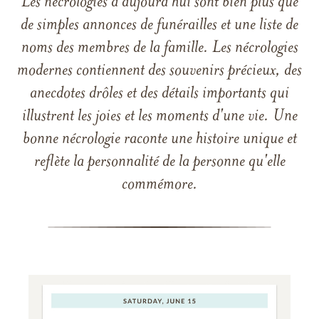
Les nécrologies d'aujourd'hui sont bien plus que
de simples annonces de funérailles et une liste de
noms des membres de la famille. Les nécrologies
modernes contiennent des souvenirs précieux, des
anecdotes drôles et des détails importants qui
illustrent les joies et les moments d'une vie. Une
bonne nécrologie raconte une histoire unique et
reflète la personnalité de la personne qu'elle
commémore.