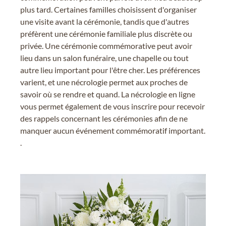
plus tard. Certaines familles choisissent d'organiser
une visite avant la cérémonie, tandis que d'autres
préfèrent une cérémonie familiale plus discrète ou
privée. Une cérémonie commémorative peut avoir
lieu dans un salon funéraire, une chapelle ou tout
autre lieu important pour l'être cher. Les préférences
varient, et une nécrologie permet aux proches de
savoir où se rendre et quand. La nécrologie en ligne
vous permet également de vous inscrire pour recevoir
des rappels concernant les cérémonies afin de ne
manquer aucun événement commémoratif important.
.