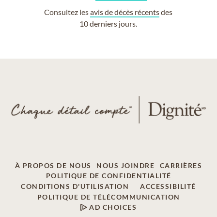
Consultez les
avis de décès récents
des
10 derniers jours.
À PROPOS DE NOUS
NOUS JOINDRE
CARRIÈRES
POLITIQUE DE CONFIDENTIALITÉ
CONDITIONS D'UTILISATION
ACCESSIBILITÉ
POLITIQUE DE TÉLÉCOMMUNICATION
AD CHOICES