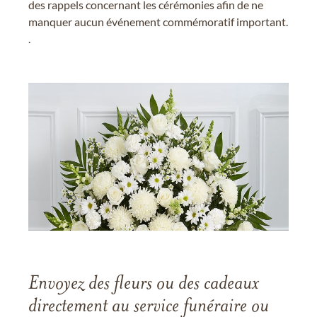
des rappels concernant les cérémonies afin de ne
manquer aucun événement commémoratif important.
.
Envoyez des fleurs ou des cadeaux
directement au service funéraire ou