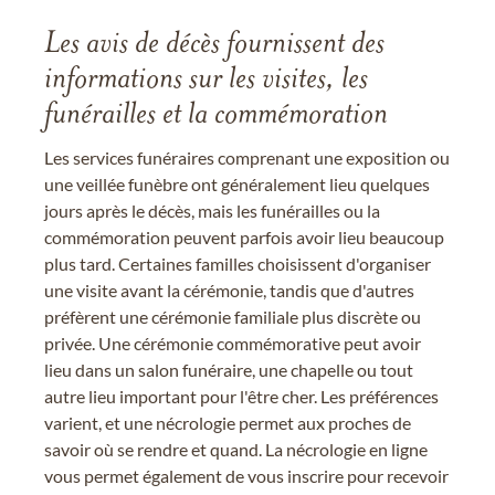
Les avis de décès fournissent des
informations sur les visites, les
funérailles et la commémoration
Les services funéraires comprenant une exposition ou
une veillée funèbre ont généralement lieu quelques
jours après le décès, mais les funérailles ou la
commémoration peuvent parfois avoir lieu beaucoup
plus tard. Certaines familles choisissent d'organiser
une visite avant la cérémonie, tandis que d'autres
préfèrent une cérémonie familiale plus discrète ou
privée. Une cérémonie commémorative peut avoir
lieu dans un salon funéraire, une chapelle ou tout
autre lieu important pour l'être cher. Les préférences
varient, et une nécrologie permet aux proches de
savoir où se rendre et quand. La nécrologie en ligne
vous permet également de vous inscrire pour recevoir