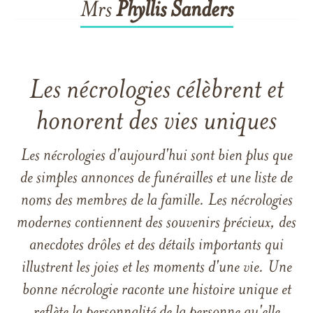
Mrs
Phyllis
Sanders
Les nécrologies célèbrent et
honorent des vies uniques
Les nécrologies d'aujourd'hui sont bien plus que
de simples annonces de funérailles et une liste de
noms des membres de la famille. Les nécrologies
modernes contiennent des souvenirs précieux, des
anecdotes drôles et des détails importants qui
illustrent les joies et les moments d'une vie. Une
bonne nécrologie raconte une histoire unique et