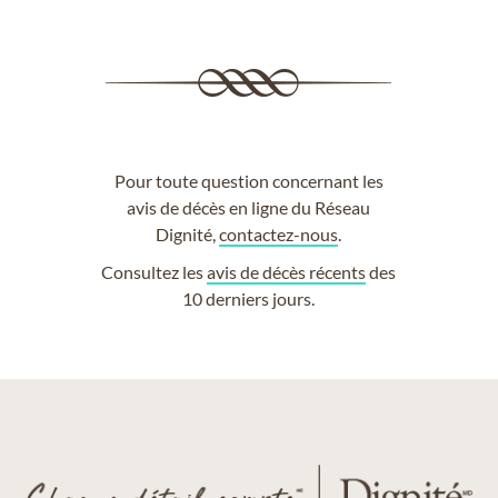
Pour toute question concernant les
avis de décès en ligne du Réseau
Dignité,
contactez-nous
.
Consultez les
avis de décès récents
des
10 derniers jours.