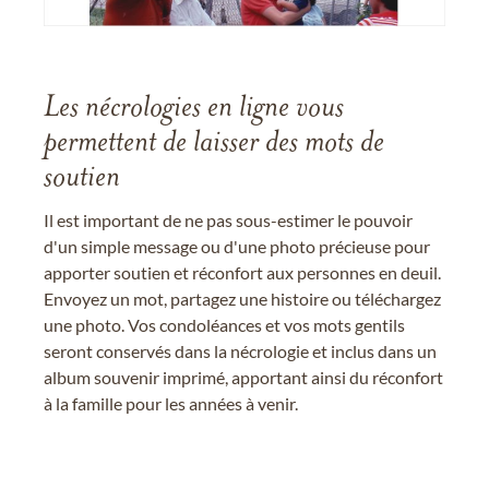
Les nécrologies en ligne vous
permettent de laisser des mots de
soutien
Il est important de ne pas sous-estimer le pouvoir
d'un simple message ou d'une photo précieuse pour
apporter soutien et réconfort aux personnes en deuil.
Envoyez un mot, partagez une histoire ou téléchargez
une photo. Vos condoléances et vos mots gentils
seront conservés dans la nécrologie et inclus dans un
album souvenir imprimé, apportant ainsi du réconfort
à la famille pour les années à venir.