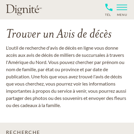
TÉL
MENU
Trouver un Avis de décès
L'outil de recherche d'avis de décès en ligne vous donne
accès aux avis de décès de milliers de succursales à travers
l'Amérique du Nord. Vous pouvez chercher par prénom ou
nom de famille, par état ou province et par date de
publication. Une fois que vous avez trouvé l'avis de décès
que vous cherchez, vous pourrez voir les informations
importantes à propos du service à venir, vous pourrez aussi
partager des photos ou des souvenirs et envoyer des fleurs
ou des cadeaux à la famille.
RECHERCHE