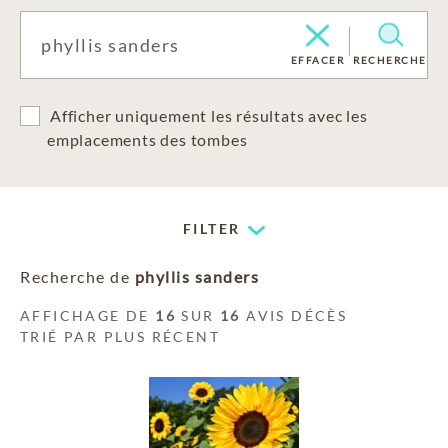
EFFACER
RECHERCHE
Afficher uniquement les résultats avec les
emplacements des tombes
FILTER
Recherche de
phyllis sanders
AFFICHAGE DE
16
SUR
16
AVIS DÉCÈS
TRIÉ PAR PLUS RÉCENT