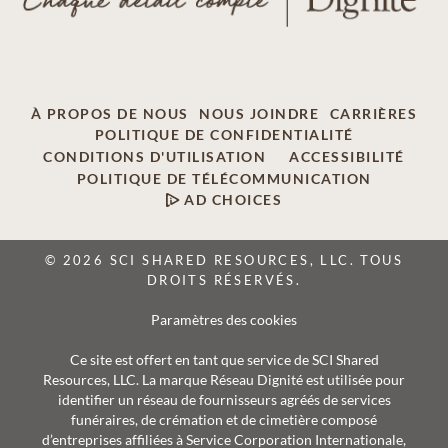
À PROPOS DE NOUS
NOUS JOINDRE
CARRIÈRES
POLITIQUE DE CONFIDENTIALITÉ
CONDITIONS D'UTILISATION
ACCESSIBILITÉ
POLITIQUE DE TÉLÉCOMMUNICATION
AD CHOICES
© 2026 SCI SHARED RESOURCES, LLC. TOUS
DROITS RÉSERVÉS.
Paramètres des cookies
Ce site est offert en tant que service de SCI Shared
Resources, LLC. La marque Réseau Dignité est utilisée pour
identifier un réseau de fournisseurs agréés de services
funéraires, de crémation et de cimetière composé
d’entreprises affiliées à Service Corporation Internationale,