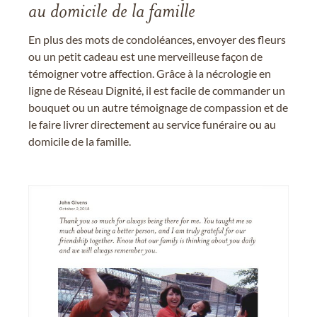
au domicile de la famille
En plus des mots de condoléances, envoyer des fleurs
ou un petit cadeau est une merveilleuse façon de
témoigner votre affection. Grâce à la nécrologie en
ligne de Réseau Dignité, il est facile de commander un
bouquet ou un autre témoignage de compassion et de
le faire livrer directement au service funéraire ou au
domicile de la famille.