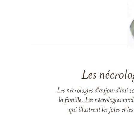
Les nécrolo
Les nécrologies d'aujourd'hui s
la famille. Les nécrologies mod
qui illustrent les joies et