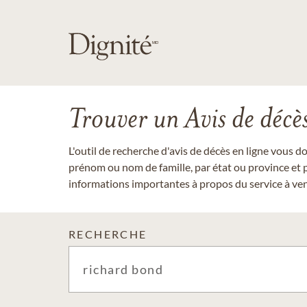
Trouver un Avis de décè
L'outil de recherche d'avis de décès en ligne vous 
prénom ou nom de famille, par état ou province et p
informations importantes à propos du service à veni
RECHERCHE