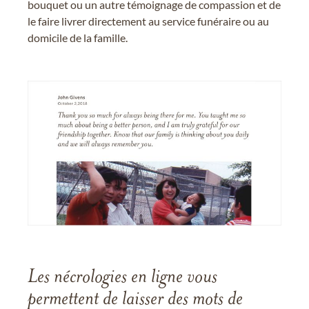
bouquet ou un autre témoignage de compassion et de
le faire livrer directement au service funéraire ou au
domicile de la famille.
Les nécrologies en ligne vous
permettent de laisser des mots de