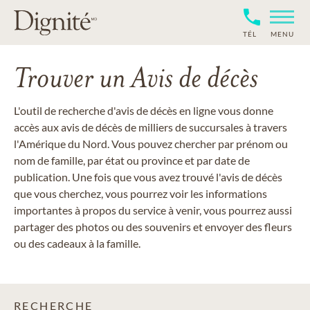
TÉL
MENU
Trouver un Avis de décès
L'outil de recherche d'avis de décès en ligne vous donne
accès aux avis de décès de milliers de succursales à travers
l'Amérique du Nord. Vous pouvez chercher par prénom ou
nom de famille, par état ou province et par date de
publication. Une fois que vous avez trouvé l'avis de décès
que vous cherchez, vous pourrez voir les informations
importantes à propos du service à venir, vous pourrez aussi
partager des photos ou des souvenirs et envoyer des fleurs
ou des cadeaux à la famille.
RECHERCHE