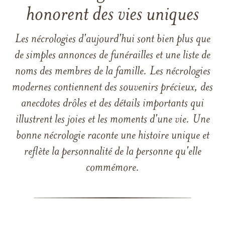
honorent des vies uniques
Les nécrologies d'aujourd'hui sont bien plus que
de simples annonces de funérailles et une liste de
noms des membres de la famille. Les nécrologies
modernes contiennent des souvenirs précieux, des
anecdotes drôles et des détails importants qui
illustrent les joies et les moments d'une vie. Une
bonne nécrologie raconte une histoire unique et
reflète la personnalité de la personne qu'elle
commémore.