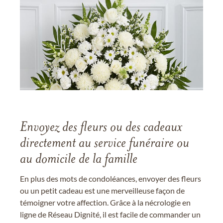
Envoyez des fleurs ou des cadeaux
directement au service funéraire ou
au domicile de la famille
En plus des mots de condoléances, envoyer des fleurs
ou un petit cadeau est une merveilleuse façon de
témoigner votre affection. Grâce à la nécrologie en
ligne de Réseau Dignité, il est facile de commander un