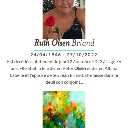
Ruth
Olsen
Briand
24/04/1946
-
27/10/2022
Est décédée subitement le jeudi 27 octobre 2022 à l'âge 76
ans. Elle était la fille de feu Peter
Olsen
et de feu Albina
Labelle et l'épouse de feu Jean Briand. Elle laisse dans le
deuil son conjoint...