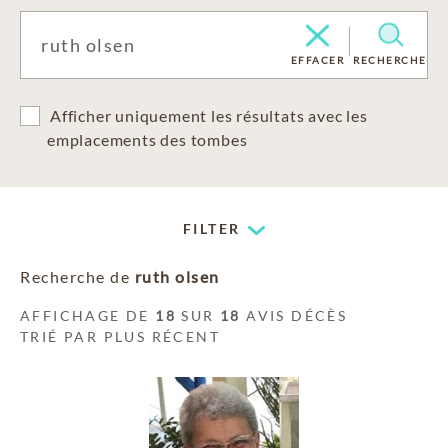
EFFACER
RECHERCHE
Afficher uniquement les résultats avec les
emplacements des tombes
FILTER
Recherche de
ruth olsen
AFFICHAGE DE
18
SUR
18
AVIS DÉCÈS
TRIÉ PAR PLUS RÉCENT