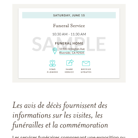
Les avis de décès fournissent des
informations sur les visites, les
funérailles et la commémoration
Les services funéraires comprenant une exposition ou