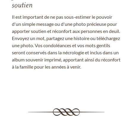
soutien
Il est important de ne pas sous-estimer le pouvoir
d'un simple message ou d'une photo précieuse pour
apporter soutien et réconfort aux personnes en deuil.
Envoyez un mot, partagez une histoire ou téléchargez
une photo. Vos condoléances et vos mots gentils
seront conservés dans la nécrologie et inclus dans un
album souvenir imprimé, apportant ainsi du réconfort
à la famille pour les années à venir.