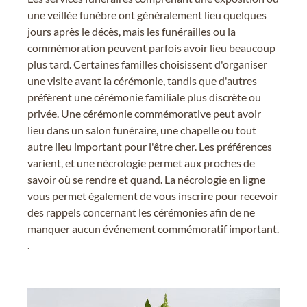
une veillée funèbre ont généralement lieu quelques
jours après le décès, mais les funérailles ou la
commémoration peuvent parfois avoir lieu beaucoup
plus tard. Certaines familles choisissent d'organiser
une visite avant la cérémonie, tandis que d'autres
préfèrent une cérémonie familiale plus discrète ou
privée. Une cérémonie commémorative peut avoir
lieu dans un salon funéraire, une chapelle ou tout
autre lieu important pour l'être cher. Les préférences
varient, et une nécrologie permet aux proches de
savoir où se rendre et quand. La nécrologie en ligne
vous permet également de vous inscrire pour recevoir
des rappels concernant les cérémonies afin de ne
manquer aucun événement commémoratif important.
.