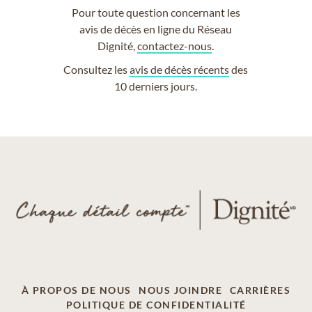
Pour toute question concernant les
avis de décès en ligne du Réseau
Dignité,
contactez-nous
.
Consultez les
avis de décès récents
des
10 derniers jours.
À PROPOS DE NOUS
NOUS JOINDRE
CARRIÈRES
POLITIQUE DE CONFIDENTIALITÉ