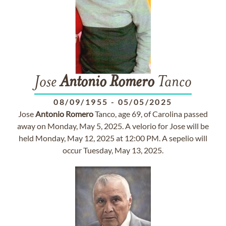
Jose
Antonio
Romero
Tanco
08/09/1955
-
05/05/2025
Jose
Antonio
Romero
Tanco, age 69, of Carolina passed
away on Monday, May 5, 2025. A velorio for Jose will be
held Monday, May 12, 2025 at 12:00 PM. A sepelio will
occur Tuesday, May 13, 2025.