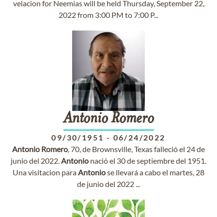
velacion for Neemias will be held Thursday, September 22,
2022 from 3:00 PM to 7:00 P...
Antonio
Romero
09/30/1951
-
06/24/2022
Antonio
Romero
, 70, de Brownsville, Texas falleció el 24 de
junio del 2022.
Antonio
nació el 30 de septiembre del 1951.
Una visitacion para
Antonio
se llevará a cabo el martes, 28
de junio del 2022 ...