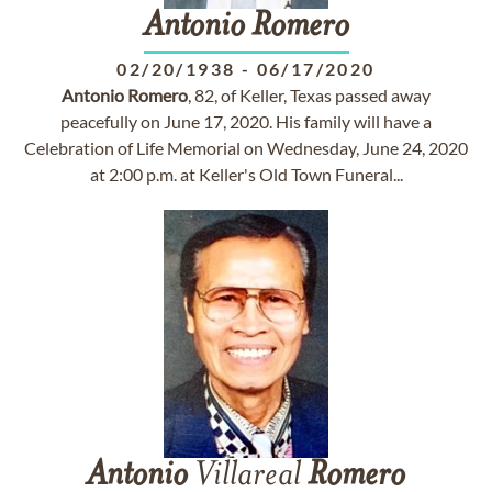
Antonio
Romero
02/20/1938
-
06/17/2020
Antonio
Romero
, 82, of Keller, Texas passed away
peacefully on June 17, 2020. His family will have a
Celebration of Life Memorial on Wednesday, June 24, 2020
at 2:00 p.m. at Keller's Old Town Funeral...
Antonio
Villareal
Romero