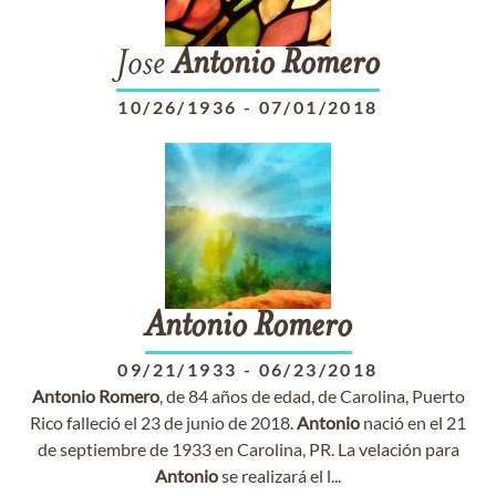
Jose
Antonio
Romero
10/26/1936
-
07/01/2018
Antonio
Romero
09/21/1933
-
06/23/2018
Antonio
Romero
, de 84 años de edad, de Carolina, Puerto
Rico falleció el 23 de junio de 2018.
Antonio
nació en el 21
de septiembre de 1933 en Carolina, PR. La velación para
Antonio
se realizará el l...