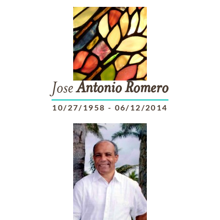
Jose
Antonio
Romero
10/27/1958
-
06/12/2014