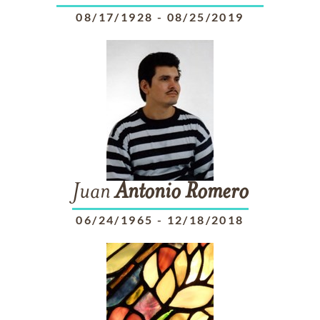
08/17/1928
-
08/25/2019
Juan
Antonio
Romero
06/24/1965
-
12/18/2018