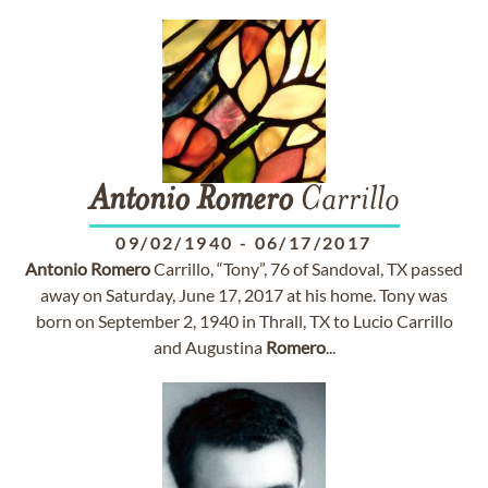
Antonio
Romero
Carrillo
09/02/1940
-
06/17/2017
Antonio
Romero
Carrillo, “Tony”, 76 of Sandoval, TX passed
away on Saturday, June 17, 2017 at his home. Tony was
born on September 2, 1940 in Thrall, TX to Lucio Carrillo
and Augustina
Romero
...