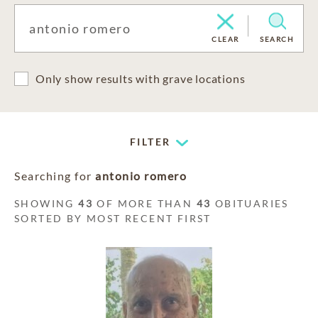
CLEAR
SEARCH
Only show results with grave locations
FILTER
Searching for
antonio romero
SHOWING
43
OF MORE THAN
43
OBITUARIES
SORTED BY MOST RECENT FIRST