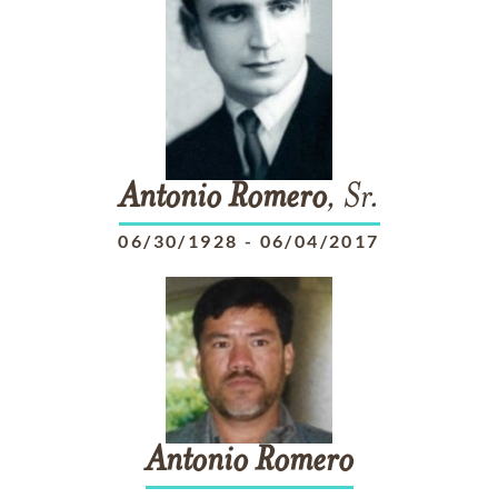
Antonio
Romero
, Sr.
06/30/1928
-
06/04/2017
Antonio
Romero