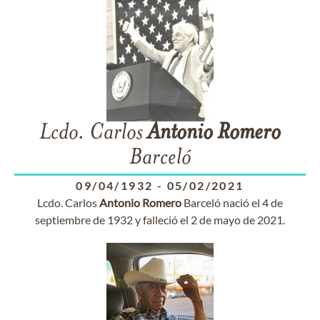
Lcdo. Carlos
Antonio
Romero
Barceló
09/04/1932
-
05/02/2021
Lcdo. Carlos
Antonio
Romero
Barceló nació el 4 de
septiembre de 1932 y falleció el 2 de mayo de 2021.