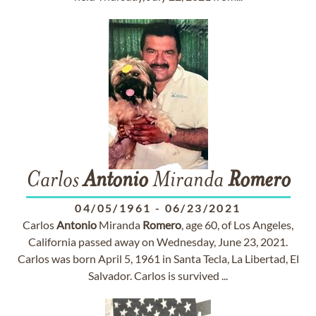
Carlos
Antonio
Miranda
Romero
04/05/1961
-
06/23/2021
Carlos
Antonio
Miranda
Romero
, age 60, of Los Angeles,
California passed away on Wednesday, June 23, 2021.
Carlos was born April 5, 1961 in Santa Tecla, La Libertad, El
Salvador. Carlos is survived ...