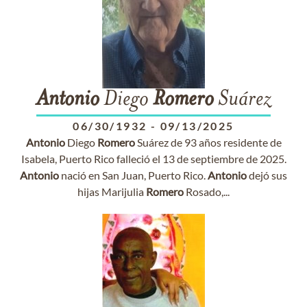
Antonio
Diego
Romero
Suárez
06/30/1932
-
09/13/2025
Antonio
Diego
Romero
Suárez de 93 años residente de
Isabela, Puerto Rico falleció el 13 de septiembre de 2025.
Antonio
nació en San Juan, Puerto Rico.
Antonio
dejó sus
hijas Marijulia
Romero
Rosado,...