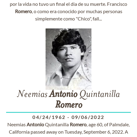
por la vida no tuvo un final el dia de su muerte. Francisco
Romero
, o como era conocido por muchas personas
simplemente como "Chico", fall...
Neemias
Antonio
Quintanilla
Romero
04/24/1962
-
09/06/2022
Neemias
Antonio
Quintanilla
Romero
, age 60, of Palmdale,
California passed away on Tuesday, September 6, 2022. A