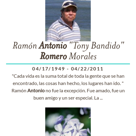
Ramón
Antonio
"Tony Bandido"
Romero
Morales
04/17/1949
-
04/22/2011
"Cada vida es la suma total de toda la gente que se han
encontrado, las cosas han hecho, los lugares han ido. "
Ramón
Antonio
no fue la excepción. Fue amado, fue un
buen amigo y un ser especial. La ...