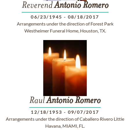
Reverend
Antonio
Romero
06/23/1945
-
08/18/2017
Arrangements under the direction of Forest Park
Westheimer Funeral Home, Houston, TX.
Raul
Antonio
Romero
12/18/1953
-
09/07/2017
Arrangements under the direction of Caballero Rivero Little
Havana, MIAMI, FL.