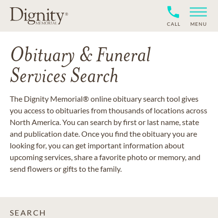
CALL
MENU
Obituary & Funeral
Services Search
The Dignity Memorial® online obituary search tool gives
you access to obituaries from thousands of locations across
North America. You can search by first or last name, state
and publication date. Once you find the obituary you are
looking for, you can get important information about
upcoming services, share a favorite photo or memory, and
send flowers or gifts to the family.
SEARCH