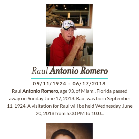
Raul
Antonio
Romero
09/11/1924
-
06/17/2018
Raul
Antonio
Romero
, age 93, of Miami, Florida passed
away on Sunday June 17, 2018. Raul was born September
11, 1924. A visitation for Raul will be held Wednesday, June
20, 2018 from 5:00 PM to 10:0...