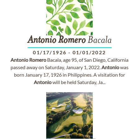
Antonio
Romero
Bacala
01/17/1926
-
01/01/2022
Antonio
Romero
Bacala, age 95, of San Diego, California
passed away on Saturday, January 1, 2022.
Antonio
was
born January 17, 1926 in Philippines. A visitation for
Antonio
will be held Saturday, Ja...