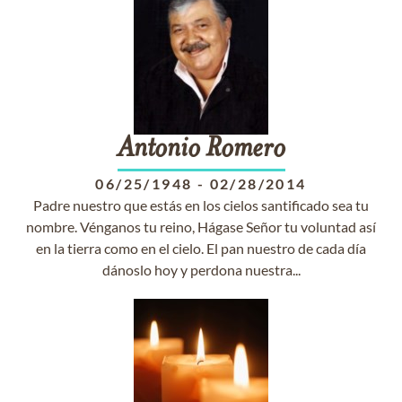
Antonio
Romero
06/25/1948
-
02/28/2014
Padre nuestro que estás en los cielos santificado sea tu
nombre. Vénganos tu reino, Hágase Señor tu voluntad así
en la tierra como en el cielo. El pan nuestro de cada día
dánoslo hoy y perdona nuestra...