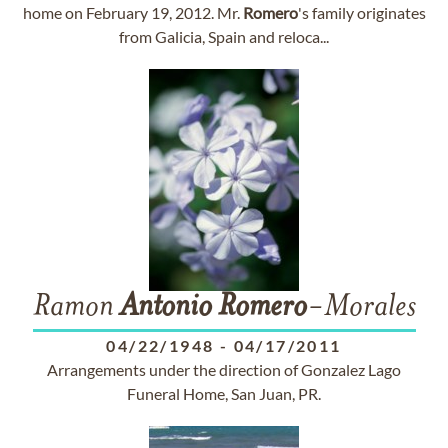
home on February 19, 2012. Mr.
Romero
's family originates
from Galicia, Spain and reloca...
Ramon
Antonio
Romero
-Morales
04/22/1948
-
04/17/2011
Arrangements under the direction of Gonzalez Lago
Funeral Home, San Juan, PR.