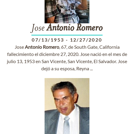
Jose
Antonio
Romero
07/13/1953
-
12/27/2020
Jose
Antonio
Romero
, 67, de South Gate, California
fallecimiento el diciembre 27, 2020. Jose nació en el mes de
julio 13, 1953 en San Vicente, San Vicente, El Salvador. Jose
dejó a su esposa, Reyna ...