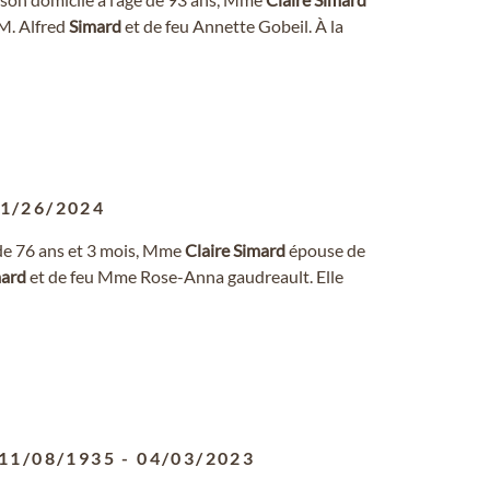
 M. Alfred
Simard
et de feu Annette Gobeil. À la
1/26/2024
 de 76 ans et 3 mois, Mme
Claire
Simard
épouse de
ard
et de feu Mme Rose-Anna gaudreault. Elle
11/08/1935
-
04/03/2023