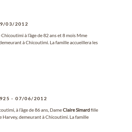
9/03/2012
 Chicoutimi à l’âge de 82 ans et 8 mois Mme
emeurant à Chicoutimi. La famille accueillera les
1925
-
07/06/2012
icoutimi, à l’âge de 86 ans, Dame
Claire
Simard
fille
 Harvey, demeurant à Chicoutimi. La famille