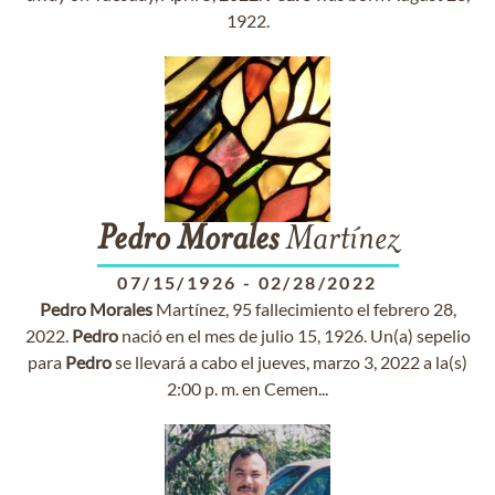
1922.
Pedro
Morales
Martínez
07/15/1926
-
02/28/2022
Pedro
Morales
Martínez, 95 fallecimiento el febrero 28,
2022.
Pedro
nació en el mes de julio 15, 1926. Un(a) sepelio
para
Pedro
se llevará a cabo el jueves, marzo 3, 2022 a la(s)
2:00 p. m. en Cemen...