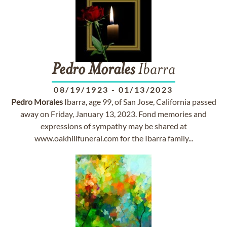
Pedro
Morales
Ibarra
08/19/1923
-
01/13/2023
Pedro
Morales
Ibarra, age 99, of San Jose, California passed
away on Friday, January 13, 2023. Fond memories and
expressions of sympathy may be shared at
www.oakhillfuneral.com for the Ibarra family...