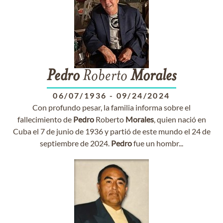
Pedro
Roberto
Morales
06/07/1936
-
09/24/2024
Con profundo pesar, la familia informa sobre el
fallecimiento de
Pedro
Roberto
Morales
, quien nació en
Cuba el 7 de junio de 1936 y partió de este mundo el 24 de
septiembre de 2024.
Pedro
fue un hombr...