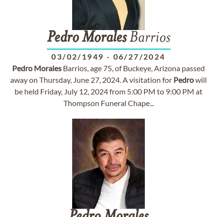
Pedro
Morales
Barrios
03/02/1949
-
06/27/2024
Pedro
Morales
Barrios, age 75, of Buckeye, Arizona passed
away on Thursday, June 27, 2024. A visitation for
Pedro
will
be held Friday, July 12, 2024 from 5:00 PM to 9:00 PM at
Thompson Funeral Chape...