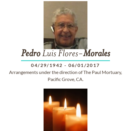
Pedro
Luis Flores-
Morales
04/29/1942
-
06/01/2017
Arrangements under the direction of The Paul Mortuary,
Pacific Grove, CA.