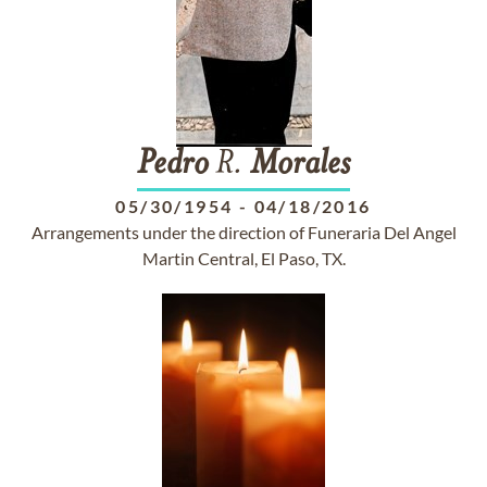
Pedro
R.
Morales
05/30/1954
-
04/18/2016
Arrangements under the direction of Funeraria Del Angel
Martin Central, El Paso, TX.