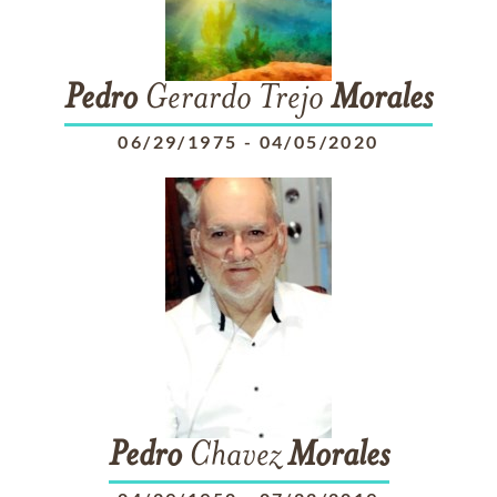
Pedro
Gerardo Trejo
Morales
06/29/1975
-
04/05/2020
Pedro
Chavez
Morales