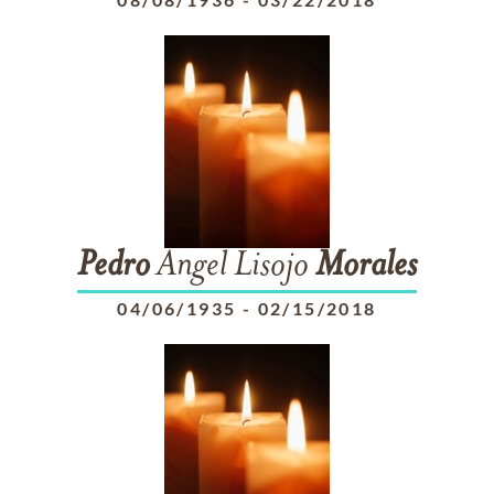
Pedro
Angel Lisojo
Morales
04/06/1935
-
02/15/2018