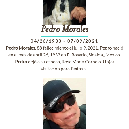
Pedro
Morales
04/26/1933
-
07/09/2021
Pedro
Morales
, 88 fallecimiento el julio 9, 2021.
Pedro
nació
en el mes de abril 26, 1933 en El Rosario, Sinaloa,, Mexico.
Pedro
dejó a su esposa, Rosa Maria Cornejo. Un(a)
visitación para
Pedro
s...