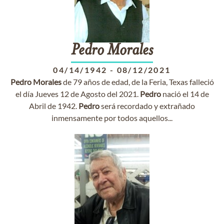
Pedro
Morales
04/14/1942
-
08/12/2021
Pedro
Morales
de 79 años de edad, de la Feria, Texas falleció
el día Jueves 12 de Agosto del 2021.
Pedro
nació el 14 de
Abril de 1942.
Pedro
será recordado y extrañado
inmensamente por todos aquellos...