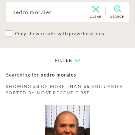
CLEAR
SEARCH
Only show results with grave locations
FILTER
Searching for
pedro morales
SHOWING
50
OF MORE THAN
56
OBITUARIES
SORTED BY MOST RECENT FIRST