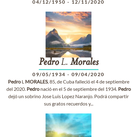
04/12/1950
-
12/11/2020
Pedro
L.
Morales
09/05/1934
-
09/04/2020
Pedro
L
MORALES
, 85, de Cuba falleció el 4 de septiembre
del 2020.
Pedro
nació en el 5 de septiembre del 1934.
Pedro
dejó un sobrino Jose Luis Lopez Naranjo. Podrá compartir
sus gratos recuerdos y...