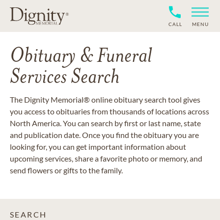
CALL
MENU
Obituary & Funeral
Services Search
The Dignity Memorial® online obituary search tool gives
you access to obituaries from thousands of locations across
North America. You can search by first or last name, state
and publication date. Once you find the obituary you are
looking for, you can get important information about
upcoming services, share a favorite photo or memory, and
send flowers or gifts to the family.
SEARCH