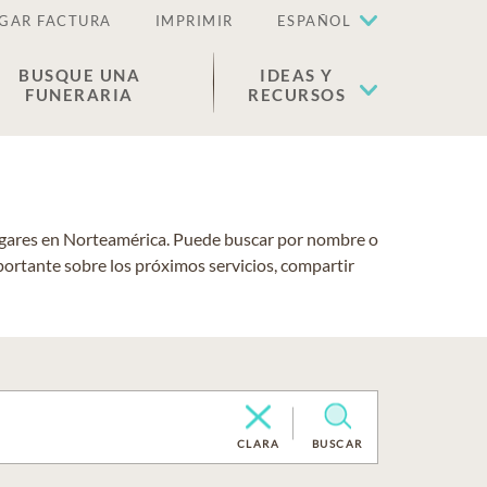
GAR FACTURA
IMPRIMIR
ESPAÑOL
BUSQUE UNA
IDEAS Y
FUNERARIA
RECURSOS
lugares en Norteamérica. Puede buscar por nombre o
portante sobre los próximos servicios, compartir
CLARA
BUSCAR