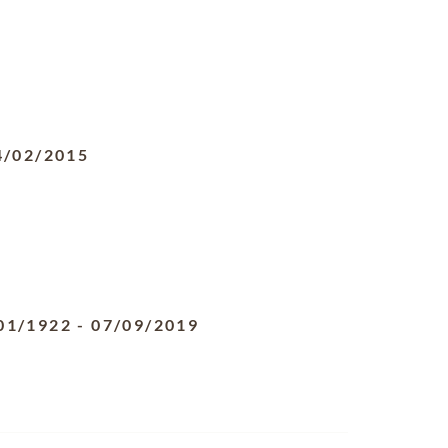
4/02/2015
01/1922
-
07/09/2019