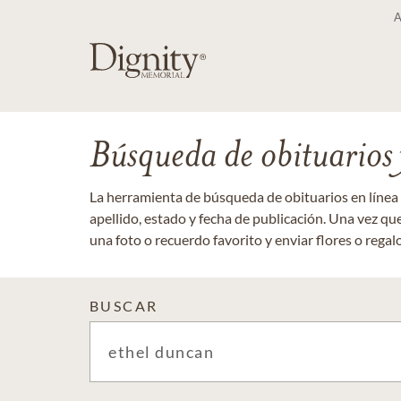
Búsqueda de obituarios y
La herramienta de búsqueda de obituarios en línea
apellido, estado y fecha de publicación. Una vez q
una foto o recuerdo favorito y enviar flores o regalos
BUSCAR