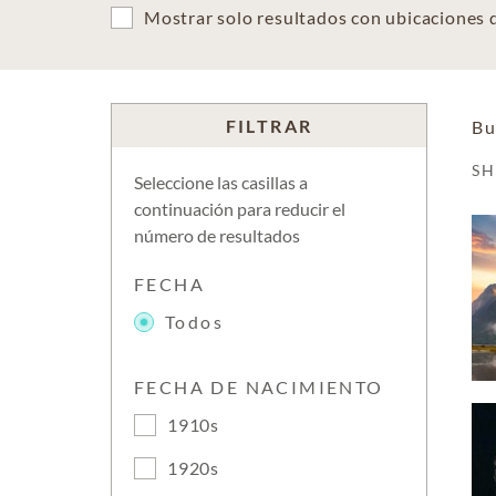
Mostrar solo resultados con ubicaciones
FILTRAR
Bu
S
Seleccione las casillas a
continuación para reducir el
número de resultados
FECHA
Todos
FECHA DE NACIMIENTO
1910s
1920s