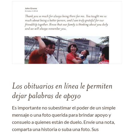
Los obituarios en línea le permiten
dejar palabras de apoyo
Es importante no subestimar el poder de un simple
mensaje o una foto querida para brindar apoyo y
consuelo a quienes están de duelo. Envíe una nota,
comparta una historia o suba una foto. Sus