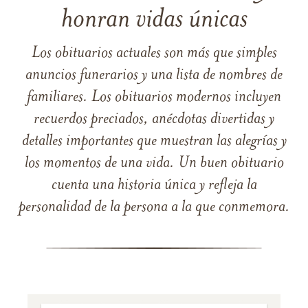
honran vidas únicas
Los obituarios actuales son más que simples
anuncios funerarios y una lista de nombres de
familiares. Los obituarios modernos incluyen
recuerdos preciados, anécdotas divertidas y
detalles importantes que muestran las alegrías y
los momentos de una vida. Un buen obituario
cuenta una historia única y refleja la
personalidad de la persona a la que conmemora.