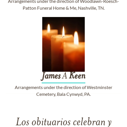
Arrangements under the direction of Woodlawn-Roesch-
Patton Funeral Home & Me, Nashville, TN.
James
A
Keen
Arrangements under the direction of Westminster
Cemetery, Bala Cynwyd, PA.
Los obituarios celebran y