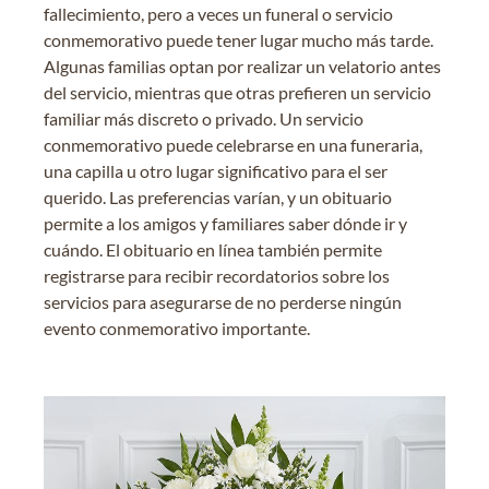
fallecimiento, pero a veces un funeral o servicio
conmemorativo puede tener lugar mucho más tarde.
Algunas familias optan por realizar un velatorio antes
del servicio, mientras que otras prefieren un servicio
familiar más discreto o privado. Un servicio
conmemorativo puede celebrarse en una funeraria,
una capilla u otro lugar significativo para el ser
querido. Las preferencias varían, y un obituario
permite a los amigos y familiares saber dónde ir y
cuándo. El obituario en línea también permite
registrarse para recibir recordatorios sobre los
servicios para asegurarse de no perderse ningún
evento conmemorativo importante.