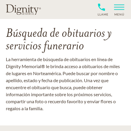
LLAME
MENÚ
Búsqueda de obituarios y
servicios funerario
La herramienta de búsqueda de obituarios en línea de
Dignity Memorial® le brinda acceso a obituarios de miles
de lugares en Norteamérica. Puede buscar por nombre o
apellido, estado y fecha de publicación. Una vez que
encuentre el obituario que busca, puede obtener
información importante sobre los próximos servicios,
compartir una foto o recuerdo favorito y enviar flores o
regalos a la familia.