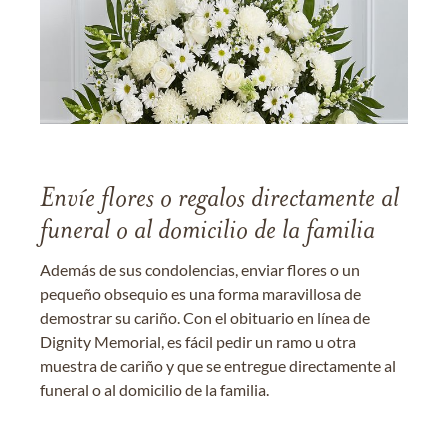
Envíe flores o regalos directamente al
funeral o al domicilio de la familia
Además de sus condolencias, enviar flores o un
pequeño obsequio es una forma maravillosa de
demostrar su cariño. Con el obituario en línea de
Dignity Memorial, es fácil pedir un ramo u otra
muestra de cariño y que se entregue directamente al
funeral o al domicilio de la familia.