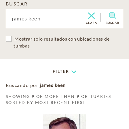
BUSCAR
CLARA
BUSCAR
Mostrar solo resultados con ubicaciones de
tumbas
FILTER
Buscando por
james keen
SHOWING
9
OF MORE THAN
9
OBITUARIES
SORTED BY MOST RECENT FIRST