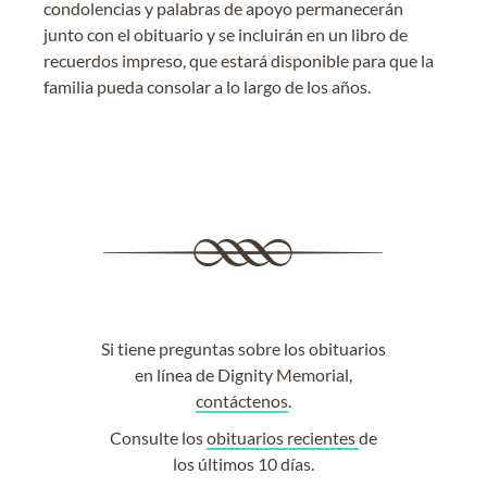
condolencias y palabras de apoyo permanecerán
junto con el obituario y se incluirán en un libro de
recuerdos impreso, que estará disponible para que la
familia pueda consolar a lo largo de los años.
Si tiene preguntas sobre los obituarios
en línea de Dignity Memorial,
contáctenos
.
Consulte los
obituarios recientes
de
los últimos 10 días.