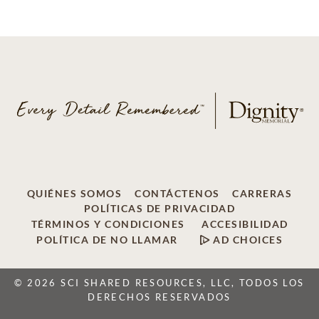
QUIÉNES SOMOS
CONTÁCTENOS
CARRERAS
POLÍTICAS DE PRIVACIDAD
TÉRMINOS Y CONDICIONES
ACCESIBILIDAD
POLÍTICA DE NO LLAMAR
AD CHOICES
© 2026 SCI SHARED RESOURCES, LLC, TODOS LOS
DERECHOS RESERVADOS