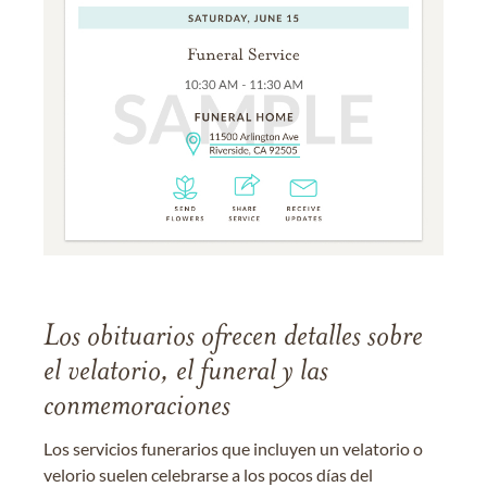
Los obituarios ofrecen detalles sobre
el velatorio, el funeral y las
conmemoraciones
Los servicios funerarios que incluyen un velatorio o
velorio suelen celebrarse a los pocos días del