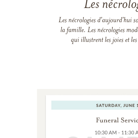
Les nécrolo
Les nécrologies d'aujourd'hui s
la famille. Les nécrologies mod
qui illustrent les joies et