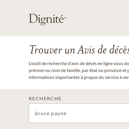
Trouver un Avis de décè
L'outil de recherche d'avis de décès en ligne vous 
prénom ou nom de famille, par état ou province et p
informations importantes à propos du service à veni
RECHERCHE