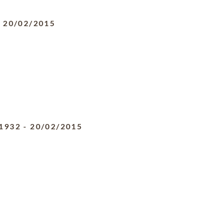
-
20/02/2015
1932
-
20/02/2015