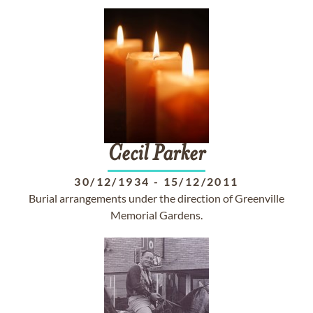
Cecil
Parker
30/12/1934
-
15/12/2011
Burial arrangements under the direction of Greenville
Memorial Gardens.