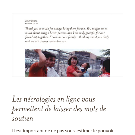
Les nécrologies en ligne vous
permettent de laisser des mots de
soutien
Il est important de ne pas sous-estimer le pouvoir