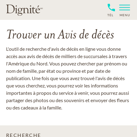
TÉL
MENU
Trouver un Avis de décès
L'outil de recherche d'avis de décès en ligne vous donne
accès aux avis de décès de milliers de succursales à travers
l'Amérique du Nord. Vous pouvez chercher par prénom ou
nom de famille, par état ou province et par date de
publication. Une fois que vous avez trouvé l'avis de décès
que vous cherchez, vous pourrez voir les informations
importantes à propos du service à venir, vous pourrez aussi
partager des photos ou des souvenirs et envoyer des fleurs
ou des cadeaux à la famille.
RECHERCHE