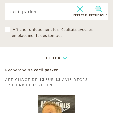
EFFACER
RECHERCHE
Afficher uniquement les résultats avec les
emplacements des tombes
FILTER
Recherche de
cecil parker
AFFICHAGE DE
13
SUR
13
AVIS DÉCÈS
TRIÉ PAR PLUS RÉCENT