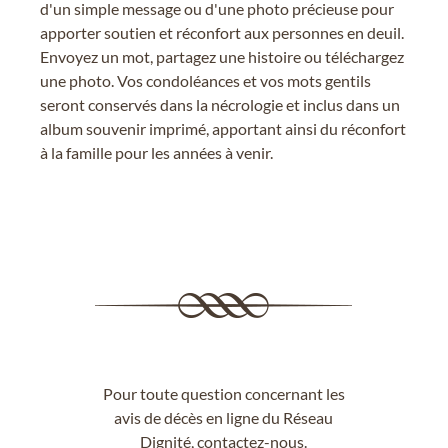
d'un simple message ou d'une photo précieuse pour
apporter soutien et réconfort aux personnes en deuil.
Envoyez un mot, partagez une histoire ou téléchargez
une photo. Vos condoléances et vos mots gentils
seront conservés dans la nécrologie et inclus dans un
album souvenir imprimé, apportant ainsi du réconfort
à la famille pour les années à venir.
Pour toute question concernant les
avis de décès en ligne du Réseau
Dignité,
contactez-nous
.