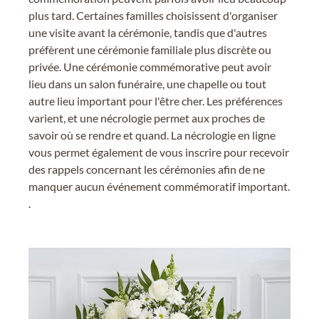
plus tard. Certaines familles choisissent d'organiser
une visite avant la cérémonie, tandis que d'autres
préfèrent une cérémonie familiale plus discrète ou
privée. Une cérémonie commémorative peut avoir
lieu dans un salon funéraire, une chapelle ou tout
autre lieu important pour l'être cher. Les préférences
varient, et une nécrologie permet aux proches de
savoir où se rendre et quand. La nécrologie en ligne
vous permet également de vous inscrire pour recevoir
des rappels concernant les cérémonies afin de ne
manquer aucun événement commémoratif important.
.