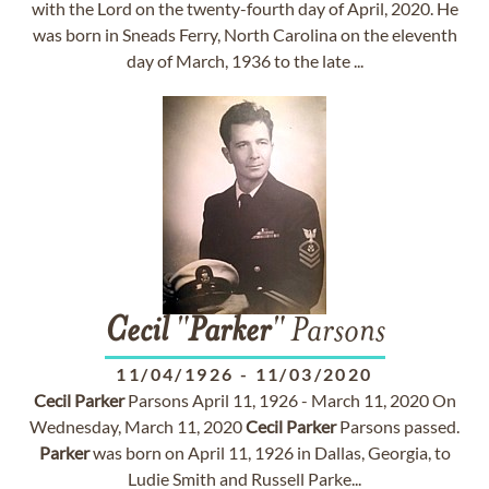
with the Lord on the twenty-fourth day of April, 2020. He
was born in Sneads Ferry, North Carolina on the eleventh
day of March, 1936 to the late ...
Cecil
"
Parker
" Parsons
11/04/1926
-
11/03/2020
Cecil
Parker
Parsons April 11, 1926 - March 11, 2020 On
Wednesday, March 11, 2020
Cecil
Parker
Parsons passed.
Parker
was born on April 11, 1926 in Dallas, Georgia, to
Ludie Smith and Russell Parke...