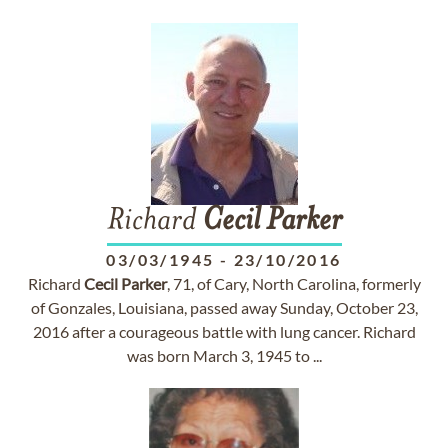
Richard
Cecil
Parker
03/03/1945
-
23/10/2016
Richard
Cecil
Parker
, 71, of Cary, North Carolina, formerly
of Gonzales, Louisiana, passed away Sunday, October 23,
2016 after a courageous battle with lung cancer. Richard
was born March 3, 1945 to ...