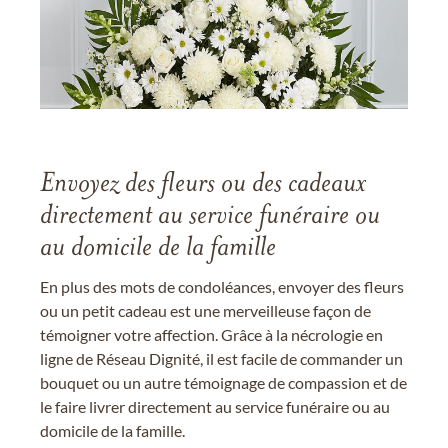
Envoyez des fleurs ou des cadeaux
directement au service funéraire ou
au domicile de la famille
En plus des mots de condoléances, envoyer des fleurs
ou un petit cadeau est une merveilleuse façon de
témoigner votre affection. Grâce à la nécrologie en
ligne de Réseau Dignité, il est facile de commander un
bouquet ou un autre témoignage de compassion et de
le faire livrer directement au service funéraire ou au
domicile de la famille.