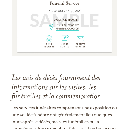
Les avis de décès fournissent des
informations sur les visites, les
funérailles et la commémoration
Les services funéraires comprenant une exposition ou
une veillée funèbre ont généralement lieu quelques
jours après le décès, mais les funérailles ou la
commémoration peuvent parfois avoir lieu beaucoup