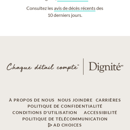
Consultez les
avis de décès récents
des
10 derniers jours.
À PROPOS DE NOUS
NOUS JOINDRE
CARRIÈRES
POLITIQUE DE CONFIDENTIALITÉ
CONDITIONS D'UTILISATION
ACCESSIBILITÉ
POLITIQUE DE TÉLÉCOMMUNICATION
AD CHOICES