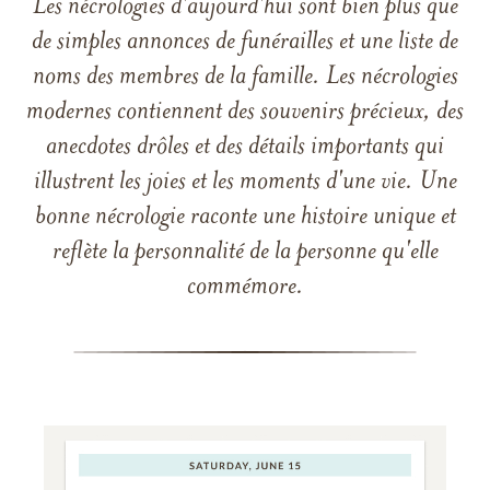
Les nécrologies d'aujourd'hui sont bien plus que
de simples annonces de funérailles et une liste de
noms des membres de la famille. Les nécrologies
modernes contiennent des souvenirs précieux, des
anecdotes drôles et des détails importants qui
illustrent les joies et les moments d'une vie. Une
bonne nécrologie raconte une histoire unique et
reflète la personnalité de la personne qu'elle
commémore.