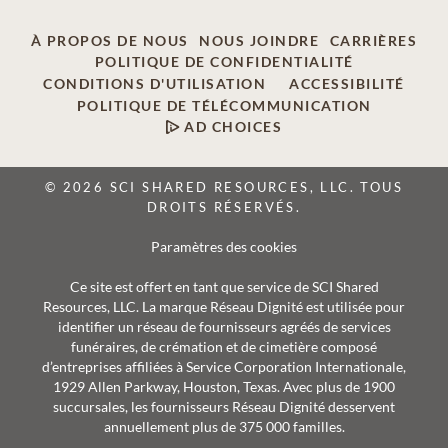
À PROPOS DE NOUS
NOUS JOINDRE
CARRIÈRES
POLITIQUE DE CONFIDENTIALITÉ
CONDITIONS D'UTILISATION
ACCESSIBILITÉ
POLITIQUE DE TÉLÉCOMMUNICATION
AD CHOICES
© 2026 SCI SHARED RESOURCES, LLC. TOUS
DROITS RÉSERVÉS.
Paramètres des cookies
Ce site est offert en tant que service de SCI Shared
Resources, LLC. La marque Réseau Dignité est utilisée pour
identifier un réseau de fournisseurs agréés de services
funéraires, de crémation et de cimetière composé
d’entreprises affiliées à Service Corporation Internationale,
1929 Allen Parkway, Houston, Texas. Avec plus de 1900
succursales, les fournisseurs Réseau Dignité desservent
annuellement plus de 375 000 familles.