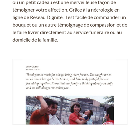
ou un petit cadeau est une merveilleuse façon de
témoigner votre affection. Grâce à la nécrologie en
ligne de Réseau Dignité, il est facile de commander un
bouquet ou un autre témoignage de compassion et de
le faire livrer directement au service funéraire ou au
domicile de la famille.