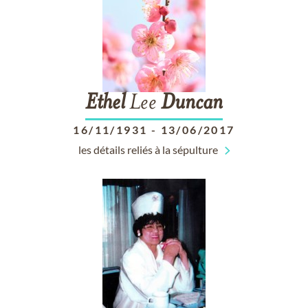
Ethel
Lee
Duncan
16/11/1931
-
13/06/2017
les détails reliés à la sépulture