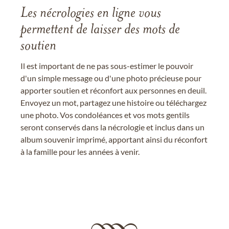
Les nécrologies en ligne vous
permettent de laisser des mots de
soutien
Il est important de ne pas sous-estimer le pouvoir
d'un simple message ou d'une photo précieuse pour
apporter soutien et réconfort aux personnes en deuil.
Envoyez un mot, partagez une histoire ou téléchargez
une photo. Vos condoléances et vos mots gentils
seront conservés dans la nécrologie et inclus dans un
album souvenir imprimé, apportant ainsi du réconfort
à la famille pour les années à venir.