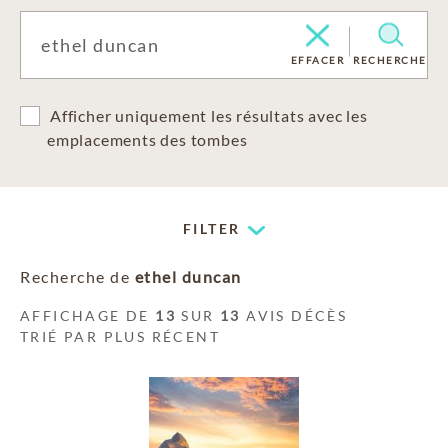
EFFACER
RECHERCHE
Afficher uniquement les résultats avec les
emplacements des tombes
FILTER
Recherche de
ethel duncan
AFFICHAGE DE
13
SUR
13
AVIS DÉCÈS
TRIÉ PAR PLUS RÉCENT