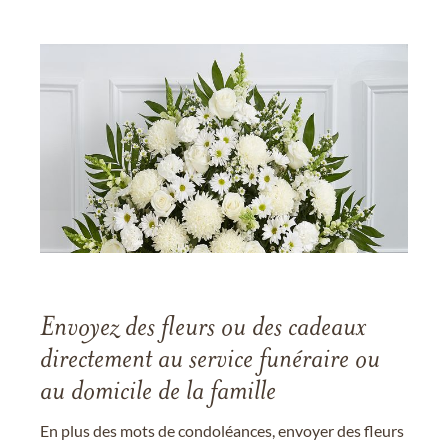
Envoyez des fleurs ou des cadeaux
directement au service funéraire ou
au domicile de la famille
En plus des mots de condoléances, envoyer des fleurs