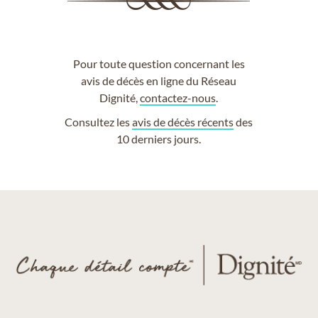
Pour toute question concernant les
avis de décès en ligne du Réseau
Dignité,
contactez-nous
.
Consultez les
avis de décès récents
des
10 derniers jours.