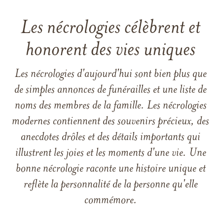
Les nécrologies célèbrent et
honorent des vies uniques
Les nécrologies d'aujourd'hui sont bien plus que
de simples annonces de funérailles et une liste de
noms des membres de la famille. Les nécrologies
modernes contiennent des souvenirs précieux, des
anecdotes drôles et des détails importants qui
illustrent les joies et les moments d'une vie. Une
bonne nécrologie raconte une histoire unique et
reflète la personnalité de la personne qu'elle
commémore.