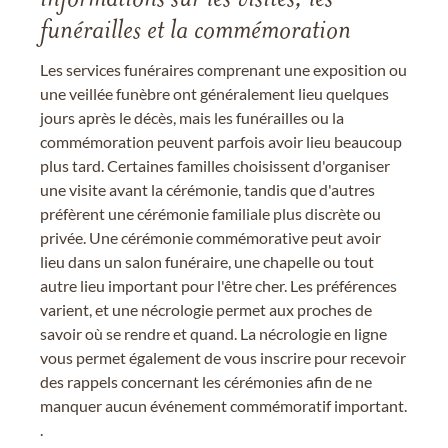
funérailles et la commémoration
Les services funéraires comprenant une exposition ou
une veillée funèbre ont généralement lieu quelques
jours après le décès, mais les funérailles ou la
commémoration peuvent parfois avoir lieu beaucoup
plus tard. Certaines familles choisissent d'organiser
une visite avant la cérémonie, tandis que d'autres
préfèrent une cérémonie familiale plus discrète ou
privée. Une cérémonie commémorative peut avoir
lieu dans un salon funéraire, une chapelle ou tout
autre lieu important pour l'être cher. Les préférences
varient, et une nécrologie permet aux proches de
savoir où se rendre et quand. La nécrologie en ligne
vous permet également de vous inscrire pour recevoir
des rappels concernant les cérémonies afin de ne
manquer aucun événement commémoratif important.
.