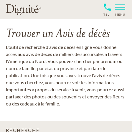
TÉL
MENU
Trouver un Avis de décès
L'outil de recherche d'avis de décès en ligne vous donne
accès aux avis de décès de milliers de succursales à travers
l'Amérique du Nord. Vous pouvez chercher par prénom ou
nom de famille, par état ou province et par date de
publication. Une fois que vous avez trouvé l'avis de décès
que vous cherchez, vous pourrez voir les informations
importantes à propos du service à venir, vous pourrez aussi
partager des photos ou des souvenirs et envoyer des fleurs
ou des cadeaux à la famille.
RECHERCHE