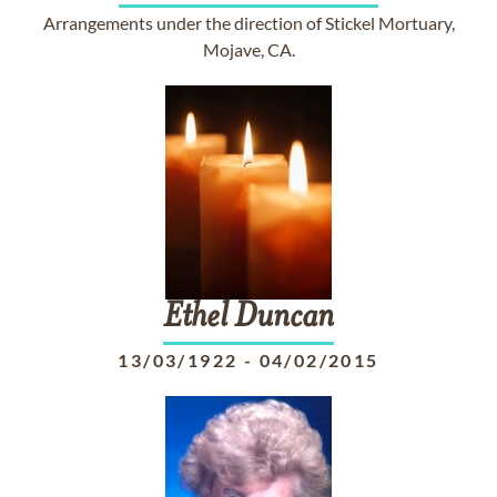
Arrangements under the direction of Stickel Mortuary,
Mojave, CA.
Ethel
Duncan
13/03/1922
-
04/02/2015