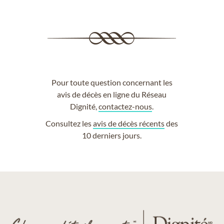
Pour toute question concernant les
avis de décès en ligne du Réseau
Dignité,
contactez-nous
.
Consultez les
avis de décès récents
des
10 derniers jours.