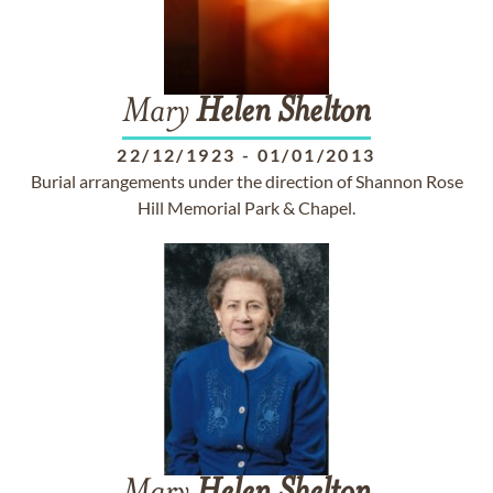
Mary
Helen
Shelton
22/12/1923
-
01/01/2013
Burial arrangements under the direction of Shannon Rose
Hill Memorial Park & Chapel.