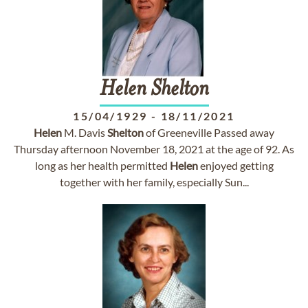
Helen
Shelton
15/04/1929
-
18/11/2021
Helen
M. Davis
Shelton
of Greeneville Passed away
Thursday afternoon November 18, 2021 at the age of 92. As
long as her health permitted
Helen
enjoyed getting
together with her family, especially Sun...