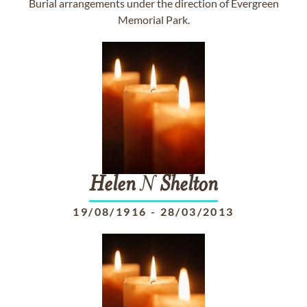
Burial arrangements under the direction of Evergreen
Memorial Park.
Helen
N
Shelton
19/08/1916
-
28/03/2013