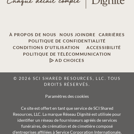
À PROPOS DE NOUS
NOUS JOINDRE
CARRIÈRES
POLITIQUE DE CONFIDENTIALITÉ
CONDITIONS D'UTILISATION
ACCESSIBILITÉ
POLITIQUE DE TÉLÉCOMMUNICATION
AD CHOICES
© 2026 SCI SHARED RESOURCES, LLC. TOUS
DROITS RÉSERVÉS.
Paramètres des cookies
Ce site est offert en tant que service de SCI Shared
Resources, LLC. La marque Réseau Dignité est utilisée pour
identifier un réseau de fournisseurs agréés de services
funéraires, de crémation et de cimetière composé
d’entreprises affiliées à Service Corporation Internationale,