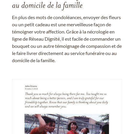
au domicile de la famille
En plus des mots de condoléances, envoyer des fleurs
ou un petit cadeau est une merveilleuse façon de
témoigner votre affection. Grâce à la nécrologie en
ligne de Réseau Dignité, il est facile de commander un
bouquet ou un autre témoignage de compassion et de
le faire livrer directement au service funéraire ou au
domicile de la famille.