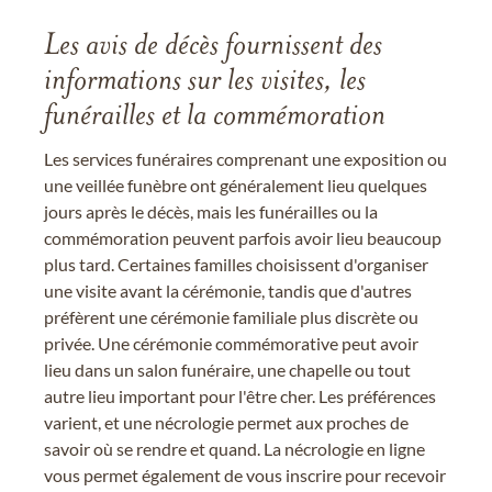
Les avis de décès fournissent des
informations sur les visites, les
funérailles et la commémoration
Les services funéraires comprenant une exposition ou
une veillée funèbre ont généralement lieu quelques
jours après le décès, mais les funérailles ou la
commémoration peuvent parfois avoir lieu beaucoup
plus tard. Certaines familles choisissent d'organiser
une visite avant la cérémonie, tandis que d'autres
préfèrent une cérémonie familiale plus discrète ou
privée. Une cérémonie commémorative peut avoir
lieu dans un salon funéraire, une chapelle ou tout
autre lieu important pour l'être cher. Les préférences
varient, et une nécrologie permet aux proches de
savoir où se rendre et quand. La nécrologie en ligne
vous permet également de vous inscrire pour recevoir