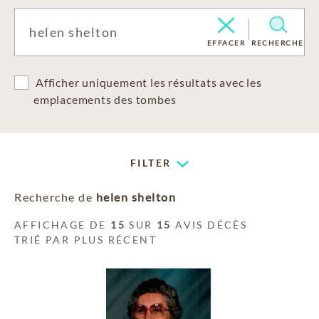
EFFACER
RECHERCHE
Afficher uniquement les résultats avec les
emplacements des tombes
FILTER
Recherche de
helen shelton
AFFICHAGE DE
15
SUR
15
AVIS DÉCÈS
TRIÉ PAR PLUS RÉCENT