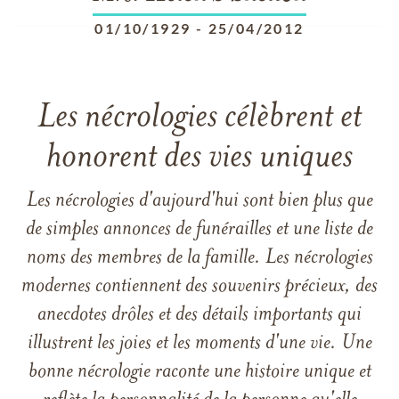
01/10/1929
-
25/04/2012
Les nécrologies célèbrent et
honorent des vies uniques
Les nécrologies d'aujourd'hui sont bien plus que
de simples annonces de funérailles et une liste de
noms des membres de la famille. Les nécrologies
modernes contiennent des souvenirs précieux, des
anecdotes drôles et des détails importants qui
illustrent les joies et les moments d'une vie. Une
bonne nécrologie raconte une histoire unique et