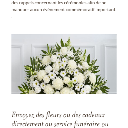
des rappels concernant les cérémonies afin de ne
manquer aucun événement commémoratif important.
.
Envoyez des fleurs ou des cadeaux
directement au service funéraire ou