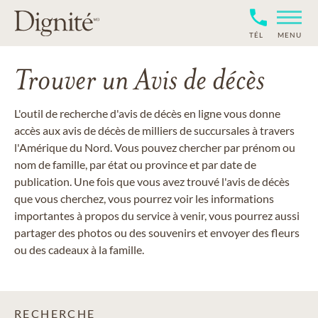
TÉL
MENU
Trouver un Avis de décès
L'outil de recherche d'avis de décès en ligne vous donne
accès aux avis de décès de milliers de succursales à travers
l'Amérique du Nord. Vous pouvez chercher par prénom ou
nom de famille, par état ou province et par date de
publication. Une fois que vous avez trouvé l'avis de décès
que vous cherchez, vous pourrez voir les informations
importantes à propos du service à venir, vous pourrez aussi
partager des photos ou des souvenirs et envoyer des fleurs
ou des cadeaux à la famille.
RECHERCHE