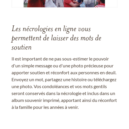
Les nécrologies en ligne vous
permettent de laisser des mots de
soutien
Il est important de ne pas sous-estimer le pouvoir
d'un simple message ou d'une photo précieuse pour
apporter soutien et réconfort aux personnes en deuil.
Envoyez un mot, partagez une histoire ou téléchargez
une photo. Vos condoléances et vos mots gentils
seront conservés dans la nécrologie et inclus dans un
album souvenir imprimé, apportant ainsi du réconfort
à la famille pour les années à venir.