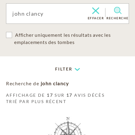
EFFACER
RECHERCHE
Afficher uniquement les résultats avec les
emplacements des tombes
FILTER
Recherche de
john clancy
AFFICHAGE DE
17
SUR
17
AVIS DÉCÈS
TRIÉ PAR PLUS RÉCENT