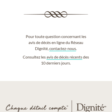
Pour toute question concernant les
avis de décès en ligne du Réseau
Dignité,
contactez-nous
.
Consultez les
avis de décès récents
des
10 derniers jours.