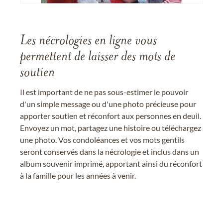
Les nécrologies en ligne vous
permettent de laisser des mots de
soutien
Il est important de ne pas sous-estimer le pouvoir
d'un simple message ou d'une photo précieuse pour
apporter soutien et réconfort aux personnes en deuil.
Envoyez un mot, partagez une histoire ou téléchargez
une photo. Vos condoléances et vos mots gentils
seront conservés dans la nécrologie et inclus dans un
album souvenir imprimé, apportant ainsi du réconfort
à la famille pour les années à venir.