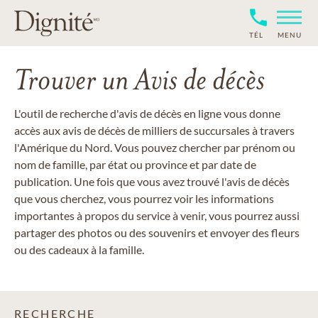
TÉL
MENU
Trouver un Avis de décès
L'outil de recherche d'avis de décès en ligne vous donne
accès aux avis de décès de milliers de succursales à travers
l'Amérique du Nord. Vous pouvez chercher par prénom ou
nom de famille, par état ou province et par date de
publication. Une fois que vous avez trouvé l'avis de décès
que vous cherchez, vous pourrez voir les informations
importantes à propos du service à venir, vous pourrez aussi
partager des photos ou des souvenirs et envoyer des fleurs
ou des cadeaux à la famille.
RECHERCHE