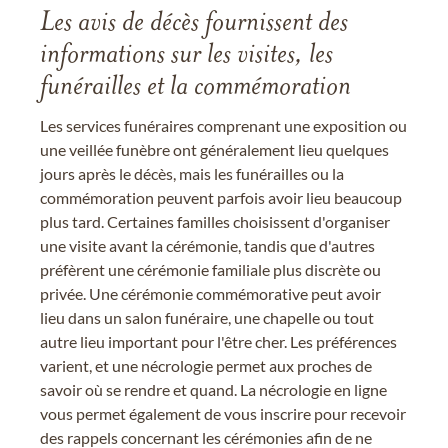
Les avis de décès fournissent des
informations sur les visites, les
funérailles et la commémoration
Les services funéraires comprenant une exposition ou
une veillée funèbre ont généralement lieu quelques
jours après le décès, mais les funérailles ou la
commémoration peuvent parfois avoir lieu beaucoup
plus tard. Certaines familles choisissent d'organiser
une visite avant la cérémonie, tandis que d'autres
préfèrent une cérémonie familiale plus discrète ou
privée. Une cérémonie commémorative peut avoir
lieu dans un salon funéraire, une chapelle ou tout
autre lieu important pour l'être cher. Les préférences
varient, et une nécrologie permet aux proches de
savoir où se rendre et quand. La nécrologie en ligne
vous permet également de vous inscrire pour recevoir
des rappels concernant les cérémonies afin de ne