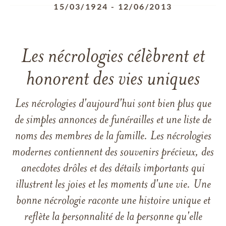
15/03/1924
-
12/06/2013
Les nécrologies célèbrent et
honorent des vies uniques
Les nécrologies d'aujourd'hui sont bien plus que
de simples annonces de funérailles et une liste de
noms des membres de la famille. Les nécrologies
modernes contiennent des souvenirs précieux, des
anecdotes drôles et des détails importants qui
illustrent les joies et les moments d'une vie. Une
bonne nécrologie raconte une histoire unique et
reflète la personnalité de la personne qu'elle