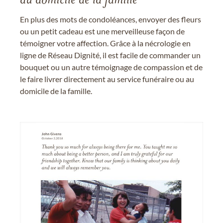
au domicile de la famille
En plus des mots de condoléances, envoyer des fleurs
ou un petit cadeau est une merveilleuse façon de
témoigner votre affection. Grâce à la nécrologie en
ligne de Réseau Dignité, il est facile de commander un
bouquet ou un autre témoignage de compassion et de
le faire livrer directement au service funéraire ou au
domicile de la famille.