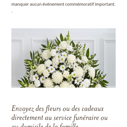
manquer aucun événement commémoratif important.
.
Envoyez des fleurs ou des cadeaux
directement au service funéraire ou