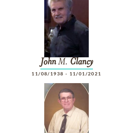
John
M.
Clancy
11/08/1938
-
11/01/2021