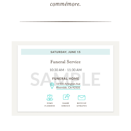
commémore.