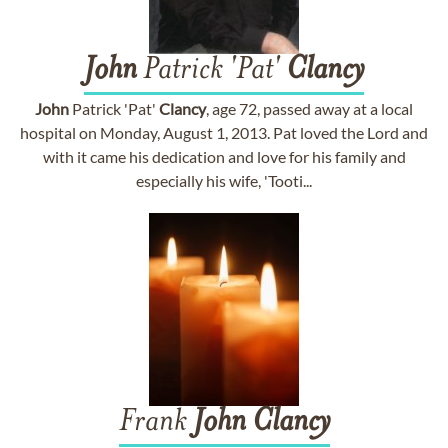
John
Patrick 'Pat'
Clancy
John
Patrick 'Pat'
Clancy
, age 72, passed away at a local
hospital on Monday, August 1, 2013. Pat loved the Lord and
with it came his dedication and love for his family and
especially his wife, 'Tooti...
Frank
John
Clancy