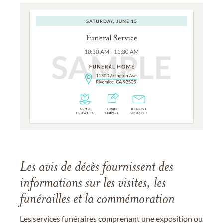
Les avis de décès fournissent des
informations sur les visites, les
funérailles et la commémoration
Les services funéraires comprenant une exposition ou