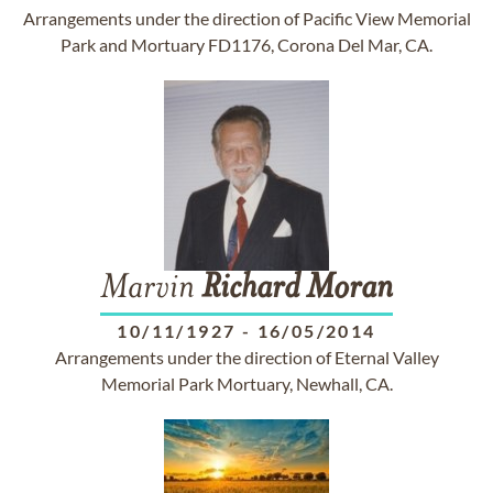
Arrangements under the direction of Pacific View Memorial
Park and Mortuary FD1176, Corona Del Mar, CA.
Marvin
Richard
Moran
10/11/1927
-
16/05/2014
Arrangements under the direction of Eternal Valley
Memorial Park Mortuary, Newhall, CA.