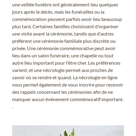
une veillée funèbre ont généralement lieu quelques
jours après le décès, mais les funérailles ou la
commémoration peuvent parfois avoir lieu beaucoup
plus tard. Certaines familles choisissent d'organiser
une visite avant la cérémonie, tandis que d'autres
préfèrent une cérémonie familiale plus discrète ou
privée. Une cérémonie commémorative peut avoir
lieu dans un salon funéraire, une chapelle ou tout
autre lieu important pour l'être cher. Les préférences
varient, et une nécrologie permet aux proches de
savoir où se rendre et quand. La nécrologie en ligne
vous permet également de vous inscrire pour recevoir
des rappels concernant les cérémonies afin de ne
manquer aucun événement commémoratif important.
.