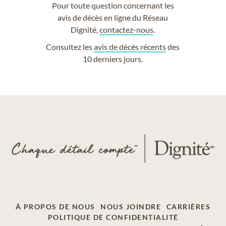
Pour toute question concernant les
avis de décès en ligne du Réseau
Dignité,
contactez-nous
.
Consultez les
avis de décès récents
des
10 derniers jours.
À PROPOS DE NOUS
NOUS JOINDRE
CARRIÈRES
POLITIQUE DE CONFIDENTIALITÉ