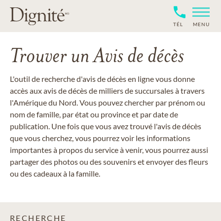
TÉL
MENU
Trouver un Avis de décès
L'outil de recherche d'avis de décès en ligne vous donne
accès aux avis de décès de milliers de succursales à travers
l'Amérique du Nord. Vous pouvez chercher par prénom ou
nom de famille, par état ou province et par date de
publication. Une fois que vous avez trouvé l'avis de décès
que vous cherchez, vous pourrez voir les informations
importantes à propos du service à venir, vous pourrez aussi
partager des photos ou des souvenirs et envoyer des fleurs
ou des cadeaux à la famille.
RECHERCHE