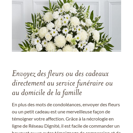
Envoyez des fleurs ou des cadeaux
directement au service funéraire ou
au domicile de la famille
En plus des mots de condoléances, envoyer des fleurs
ou un petit cadeau est une merveilleuse façon de
témoigner votre affection. Grâce à la nécrologie en
ligne de Réseau Dignité, il est facile de commander un
bouquet ou un autre témoignage de compassion et de