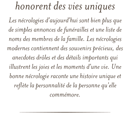
honorent des vies uniques
Les nécrologies d'aujourd'hui sont bien plus que
de simples annonces de funérailles et une liste de
noms des membres de la famille. Les nécrologies
modernes contiennent des souvenirs précieux, des
anecdotes drôles et des détails importants qui
illustrent les joies et les moments d'une vie. Une
bonne nécrologie raconte une histoire unique et
reflète la personnalité de la personne qu'elle
commémore.