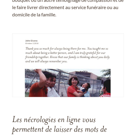
le faire livrer directement au service funéraire ou au
domicile de la famille.
Les nécrologies en ligne vous
permettent de laisser des mots de