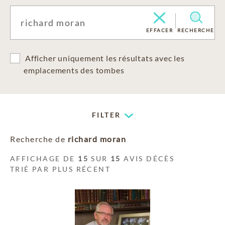
EFFACER
RECHERCHE
Afficher uniquement les résultats avec les
emplacements des tombes
FILTER
Recherche de
richard moran
AFFICHAGE DE
15
SUR
15
AVIS DÉCÈS
TRIÉ PAR PLUS RÉCENT