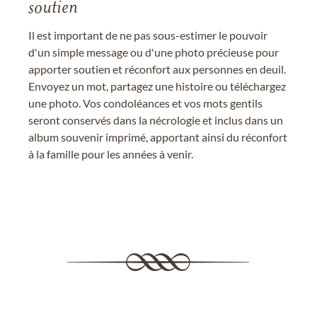
soutien
Il est important de ne pas sous-estimer le pouvoir
d'un simple message ou d'une photo précieuse pour
apporter soutien et réconfort aux personnes en deuil.
Envoyez un mot, partagez une histoire ou téléchargez
une photo. Vos condoléances et vos mots gentils
seront conservés dans la nécrologie et inclus dans un
album souvenir imprimé, apportant ainsi du réconfort
à la famille pour les années à venir.