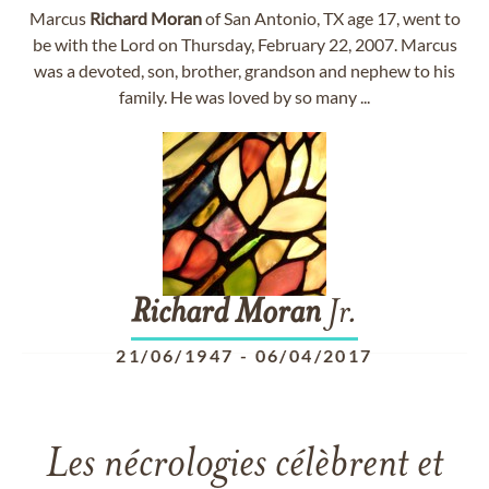
Marcus
Richard
Moran
of San Antonio, TX age 17, went to
be with the Lord on Thursday, February 22, 2007. Marcus
was a devoted, son, brother, grandson and nephew to his
family. He was loved by so many ...
Richard
Moran
Jr.
21/06/1947
-
06/04/2017
Les nécrologies célèbrent et